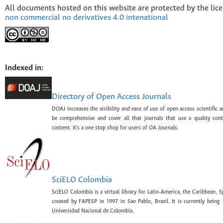
All documents hosted on this website are protected by the lic
non commercial no derivatives 4.0 intenational
Indexed in:
Directory of Open Access Journals
DOAJ increases the visibility and ease of use of open access scientific a
be comprehensive and cover all that journals that use a quality con
content. It's a one stop shop for users of OA Journals.
SciELO Colombia
SciELO Colombia is a virtual library for Latin-America, the Caribbean, 
created by FAPESP in 1997 in Sao Pablo, Brazil. It is currently bein
Universidad Nacional de Colombia.