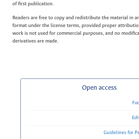
of first publication.
Readers are free to copy and redistribute the material in 
format under the license terms, provided proper attribution
work is not used for commercial purposes, and no modifica
derivatives are made.
Open access
Fo
Edi
Guidelines for P