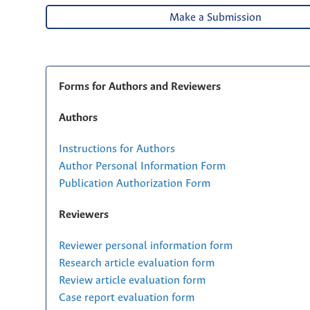
Make a Submission
Forms for Authors and Reviewers
Authors
Instructions for Authors
Author Personal Information Form
Publication Authorization Form
Reviewers
Reviewer personal information form
Research article evaluation form
Review article evaluation form
Case report evaluation form