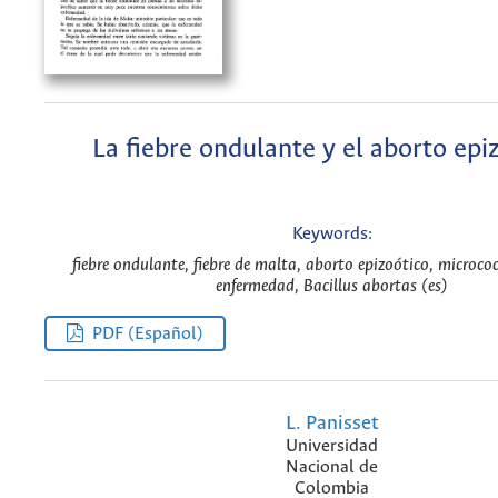
La fiebre ondulante y el aborto epi
Keywords:
fiebre ondulante, fiebre de malta, aborto epizoótico, micrococ
enfermedad, Bacillus abortas (es)
PDF (Español)
L. Panisset
Universidad
Nacional de
Colombia