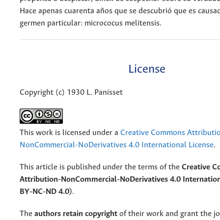
Hace apenas cuarenta años que se descubrió que es causa
germen particular: micrococus melitensis.
License
Copyright (c) 1930 L. Panisset
This work is licensed under a
Creative Commons Attributi
NonCommercial-NoDerivatives 4.0 International License
.
This article is published under the terms of the
Creative 
Attribution-NonCommercial-NoDerivatives 4.0 Internation
BY-NC-ND 4.0)
.
The
authors retain copyright
of their work and grant the jo