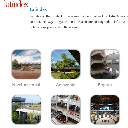
Latindex
Latindex is the product of cooperation by a network of Latin-American
coordinated way to gather and disseminate bibliographic information
publications produced in the region.
Nivel nacional
Amazonía
Bogotá