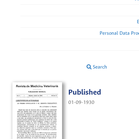
Personal Data Pro
Search
Published
01-09-1930