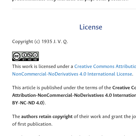
License
Copyright (c) 1935 J. V. Q.
This work is licensed under a
Creative Commons Attributi
NonCommercial-NoDerivatives 4.0 International License
.
This article is published under the terms of the
Creative 
Attribution-NonCommercial-NoDerivatives 4.0 Internation
BY-NC-ND 4.0)
.
The
authors retain copyright
of their work and grant the jo
of first publication.