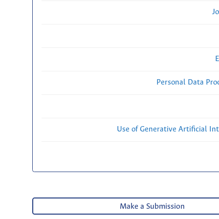
Jo
E
Personal Data Proc
Use of Generative Artificial Int
Make a Submission