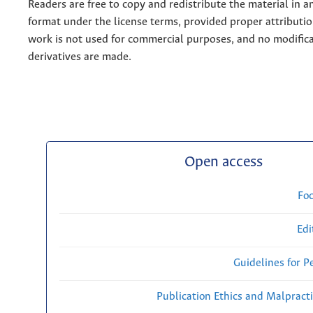
Readers are free to copy and redistribute the material in 
format under the license terms, provided proper attribution
work is not used for commercial purposes, and no modifica
derivatives are made.
Open access
Fo
Edi
Guidelines for P
Publication Ethics and Malpract