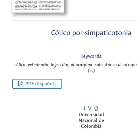
Cólico por simpaticotonia
Keywords:
cólico, veterinario, inyección, pilocarpina, subcutánea de atropi
(es)
PDF (Español)
J. V. Q.
Universidad
Nacional de
Colombia