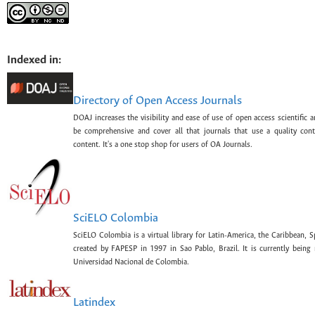
Indexed in:
Directory of Open Access Journals
DOAJ increases the visibility and ease of use of open access scientific a
be comprehensive and cover all that journals that use a quality con
content. It's a one stop shop for users of OA Journals.
SciELO Colombia
SciELO Colombia is a virtual library for Latin-America, the Caribbean, 
created by FAPESP in 1997 in Sao Pablo, Brazil. It is currently bein
Universidad Nacional de Colombia.
Latindex