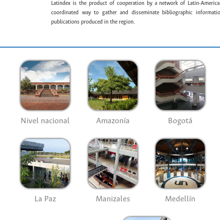
Latindex is the product of cooperation by a network of Latin-American
coordinated way to gather and disseminate bibliographic information
publications produced in the region.
Nivel nacional
Amazonía
Bogotá
La Paz
Manizales
Medellín