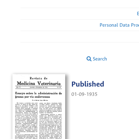
Personal Data Pro
Search
Published
01-09-1935