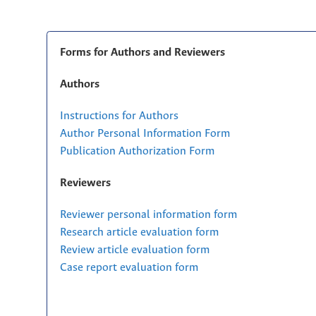
Forms for Authors and Reviewers
Authors
Instructions for Authors
Author Personal Information Form
Publication Authorization Form
Reviewers
Reviewer personal information form
Research article evaluation form
Review article evaluation form
Case report evaluation form