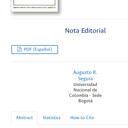
Nota Editorial
PDF (Español)
Augusto R.
Segura
Universidad
Nacional de
Colombia - Sede
Bogotá
Abstract
Statistics
How to Cite