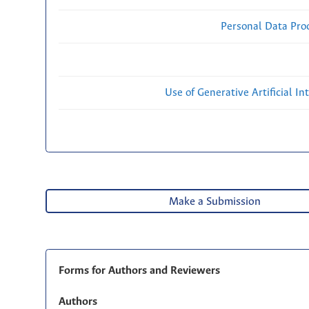
Personal Data Proc
Use of Generative Artificial Int
Make a Submission
Forms for Authors and Reviewers
Authors