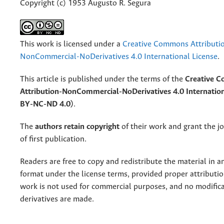
Copyright (c) 1953 Augusto R. Segura
This work is licensed under a
Creative Commons Attributi
NonCommercial-NoDerivatives 4.0 International License
.
This article is published under the terms of the
Creative 
Attribution-NonCommercial-NoDerivatives 4.0 Internation
BY-NC-ND 4.0)
.
The
authors retain copyright
of their work and grant the jo
of first publication.
Readers are free to copy and redistribute the material in 
format under the license terms, provided proper attribution
work is not used for commercial purposes, and no modifica
derivatives are made.