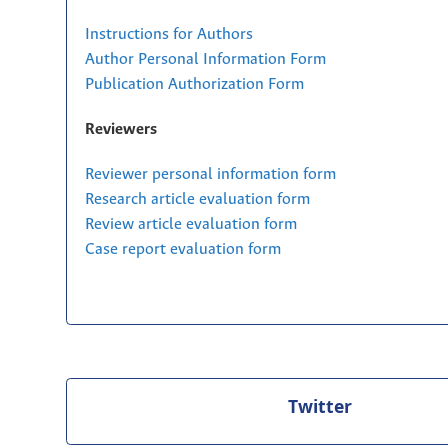
Instructions for Authors
Author Personal Information Form
Publication Authorization Form
Reviewers
Reviewer personal information form
Research article evaluation form
Review article evaluation form
Case report evaluation form
Twitter