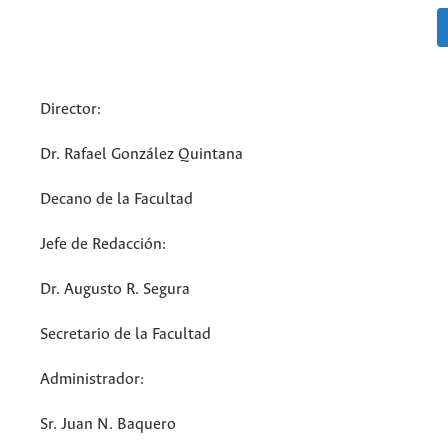
Director:
Dr. Rafael González Quintana
Decano de la Facultad
Jefe de Redacción:
Dr. Augusto R. Segura
Secretario de la Facultad
Administrador:
Sr. Juan N. Baquero