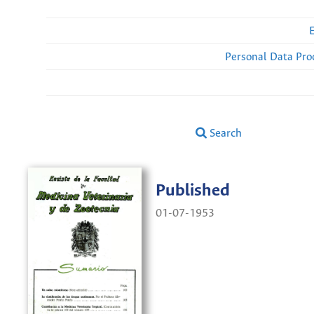
Personal Data Pro
Search
Published
01-07-1953