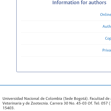
Information for authors
Onlin
Auth
Cop
Priv
Universidad Nacional de Colombia (Sede Bogotá). Facultad de
Veterinaria y de Zootecnia. Carrera 30 No. 45-03 Of. Tel: 057 
15403.