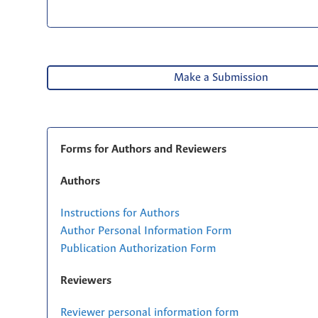
Make a Submission
Forms for Authors and Reviewers
Authors
Instructions for Authors
Author Personal Information Form
Publication Authorization Form
Reviewers
Reviewer personal information form