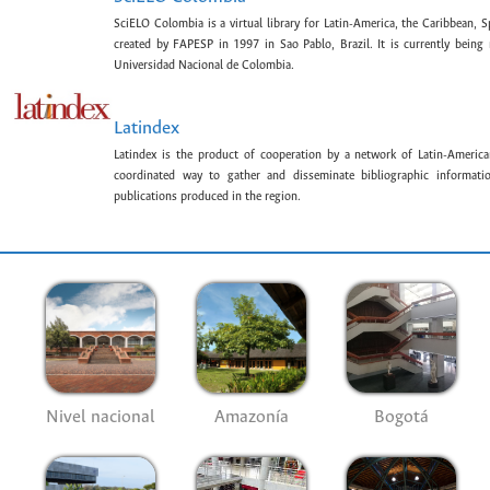
SciELO Colombia is a virtual library for Latin-America, the Caribbean, 
created by FAPESP in 1997 in Sao Pablo, Brazil. It is currently bein
Universidad Nacional de Colombia.
Latindex
Latindex is the product of cooperation by a network of Latin-American
coordinated way to gather and disseminate bibliographic information
publications produced in the region.
Nivel nacional
Amazonía
Bogotá