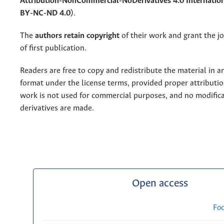
Attribution-NonCommercial-NoDerivatives 4.0 Internation
BY-NC-ND 4.0)
.
The
authors retain copyright
of their work and grant the jo
of first publication.
Readers are free to copy and redistribute the material in 
format under the license terms, provided proper attribution
work is not used for commercial purposes, and no modifica
derivatives are made.
Open access
Fo