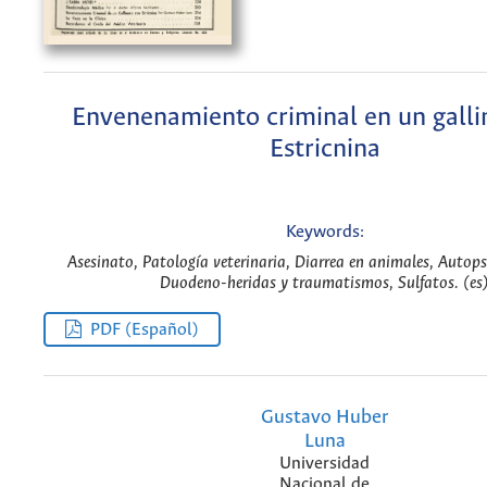
Envenenamiento criminal en un galli
Estricnina
Keywords:
Asesinato, Patología veterinaria, Diarrea en animales, Autopsi
Duodeno-heridas y traumatismos, Sulfatos. (es
PDF (Español)
Gustavo Huber
Luna
Universidad
Nacional de