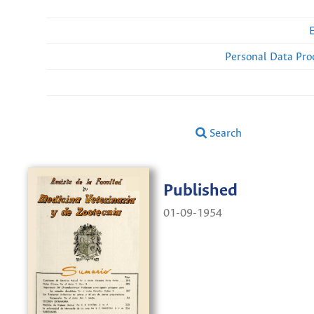
Personal Data Pro
Search
Published
01-09-1954