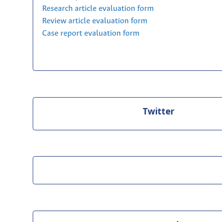
Research article evaluation form
Review article evaluation form
Case report evaluation form
Twitter