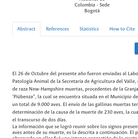
Colombia - Sede
Bogotá
Abstract
References
Statistics
How to Cite
El 26 de Octubre del presente año fueron enviadas al Labo
Patología Animal de la Secretaría de Agricultura del Valle, 
de raza New-Hampshire muertas, procedentes de la Granja
‘Piübenza”, la cual se encuentra situada en el Municipio 
un total de 9.000 aves. El envío de las gallinas muertas te
determinación de la causa de la muerte de 230 aves, la cua
el transcurso de dos días.
La información que se logró reunir sobre los signos presen
aves antes de su muerte, es la descrita a continuación. El