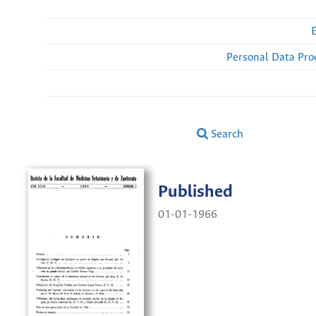
Personal Data Pro
Search
Published
01-01-1966