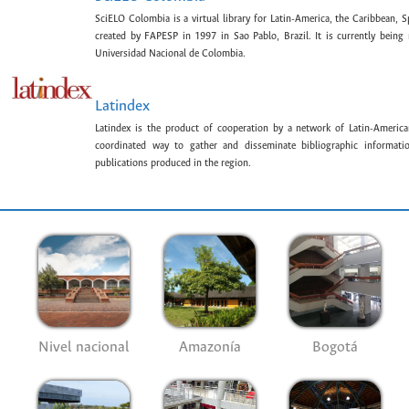
SciELO Colombia is a virtual library for Latin-America, the Caribbean, 
created by FAPESP in 1997 in Sao Pablo, Brazil. It is currently bein
Universidad Nacional de Colombia.
Latindex
Latindex is the product of cooperation by a network of Latin-American
coordinated way to gather and disseminate bibliographic information
publications produced in the region.
Nivel nacional
Amazonía
Bogotá