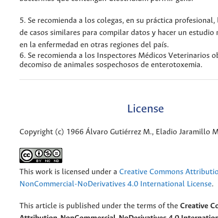
5. Se recomienda a los colegas, en su práctica profesional,
de casos similares para compilar datos y hacer un estudio
en la enfermedad en otras regiones del país.
6. Se recomienda a los Inspectores Médicos Veterinarios o
decomiso de animales sospechosos de enterotoxemia.
License
Copyright (c) 1966 Álvaro Gutiérrez M., Eladio Jaramillo M
This work is licensed under a
Creative Commons Attributi
NonCommercial-NoDerivatives 4.0 International License
.
This article is published under the terms of the
Creative 