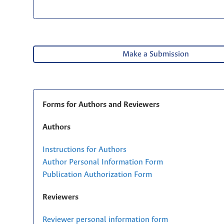
Make a Submission
Forms for Authors and Reviewers
Authors
Instructions for Authors
Author Personal Information Form
Publication Authorization Form
Reviewers
Reviewer personal information form