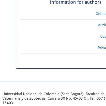
Information for authors
Onlin
Auth
Cop
Priv
Universidad Nacional de Colombia (Sede Bogotá). Facultad de
Veterinaria y de Zootecnia. Carrera 30 No. 45-03 Of. Tel: 057 
15403.