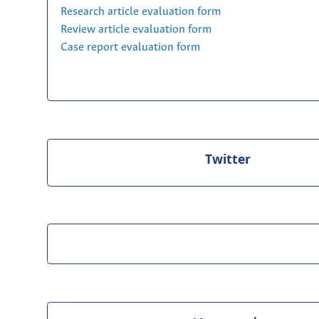
Research article evaluation form
Review article evaluation form
Case report evaluation form
Twitter