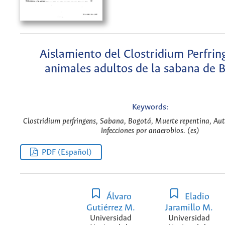
Aislamiento del Clostridium Perfrin
animales adultos de la sabana de 
Keywords:
Clostridium perfringens, Sabana, Bogotá, Muerte repentina, Aut
Infecciones por anaerobios. (es)
PDF (Español)
Álvaro
Eladio
Gutiérrez M.
Jaramillo M.
Universidad
Universidad