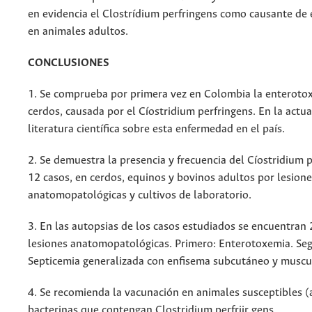
en evidencia el Clostrídium perfringens como causante de
en animales adultos.
CONCLUSIONES
1. Se comprueba por primera vez en Colombia la enteroto
cerdos, causada por el Cíostridium perfringens. En la actua
literatura científica sobre esta enfermedad en el país.
2. Se demuestra la presencia y frecuencia del Cíostridium 
12 casos, en cerdos, equinos y bovinos adultos por lesione
anatomopatológicas y cultivos de laboratorio.
3. En las autopsias de los casos estudiados se encuentran 
lesiones anatomopatológicas. Primero: Enterotoxemia. Se
Septicemia generalizada con enfisema subcutáneo y muscu
4. Se recomienda la vacunación en animales susceptibles (
bacterinas que contengan Clostridium perfriir gens.