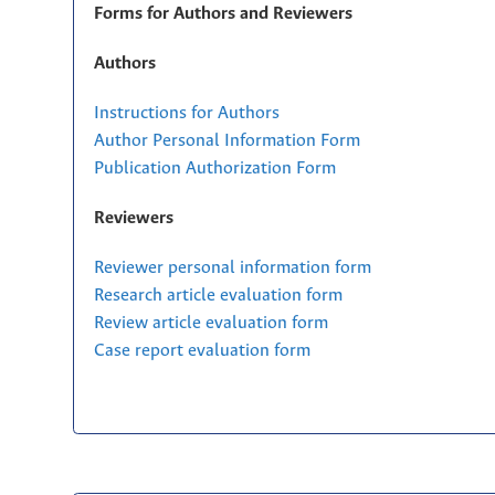
Forms for Authors and Reviewers
Authors
Instructions for Authors
Author Personal Information Form
Publication Authorization Form
Reviewers
Reviewer personal information form
Research article evaluation form
Review article evaluation form
Case report evaluation form