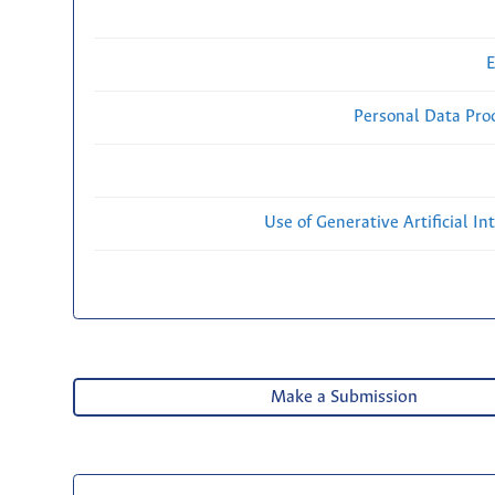
E
Personal Data Proc
Use of Generative Artificial Int
Make a Submission