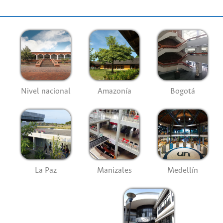
Nivel nacional
Amazonía
Bogotá
La Paz
Manizales
Medellín