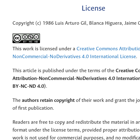
License
Copyright (c) 1986 Luis Arturo Gil, Blanca Higuera, Jaime 
This work is licensed under a
Creative Commons Attributi
NonCommercial-NoDerivatives 4.0 International License
.
This article is published under the terms of the
Creative 
Attribution-NonCommercial-NoDerivatives 4.0 Internation
BY-NC-ND 4.0)
.
The
authors retain copyright
of their work and grant the jo
of first publication.
Readers are free to copy and redistribute the material in 
format under the license terms, provided proper attribution
work is not used for commercial purposes, and no modifica