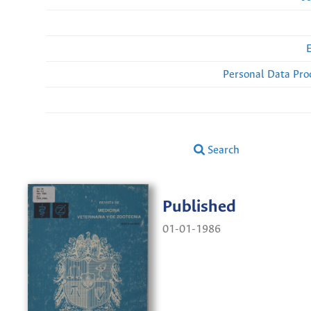
Personal Data Pro
Search
Published
01-01-1986