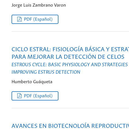
Jorge Luis Zambrano Varon
PDF (Español)
CICLO ESTRAL: FISIOLOGÍA BÁSICA Y ESTR
PARA MEJORAR LA DETECCIÓN DE CELOS
ESTROUS CYCLE: BASIC PHYSIOLOGY AND STRATEGIES
IMPROVING ESTRUS DETECTION
Humberto Guáqueta
PDF (Español)
AVANCES EN BIOTECNOLOÍA REPRODUCTI