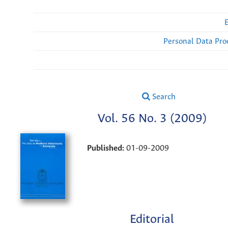
Personal Data Pro
Search
Vol. 56 No. 3 (2009)
Published:
01-09-2009
Editorial