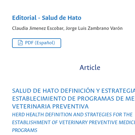
Editorial - Salud de Hato
Claudia Jimenez Escobar, Jorge Luis Zambrano Varón
PDF (Español)
Article
SALUD DE HATO DEFINICIÓN Y ESTRATEGIA
ESTABLECIMIENTO DE PROGRAMAS DE ME
VETERINARIA PREVENTIVA
HERD HEALTH DEFINITION AND STRATEGIES FOR THE
ESTABLISHMENT OF VETERINARY PREVENTIVE MEDIC
PROGRAMS