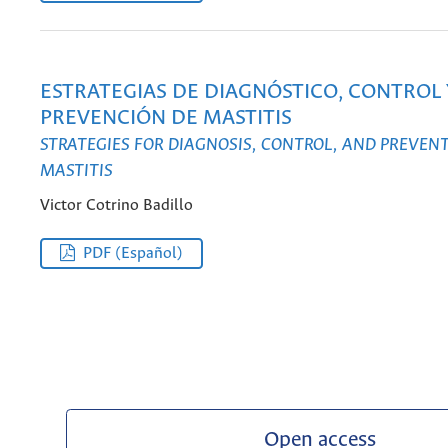
ESTRATEGIAS DE DIAGNÓSTICO, CONTROL 
PREVENCIÓN DE MASTITIS
STRATEGIES FOR DIAGNOSIS, CONTROL, AND PREVEN
MASTITIS
Victor Cotrino Badillo
PDF (Español)
Open access