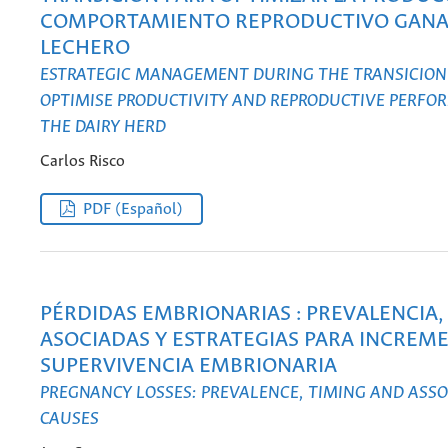
COMPORTAMIENTO REPRODUCTIVO GAN
LECHERO
ESTRATEGIC MANAGEMENT DURING THE TRANSICION 
OPTIMISE PRODUCTIVITY AND REPRODUCTIVE PERFO
THE DAIRY HERD
Carlos Risco
PDF (Español)
PÉRDIDAS EMBRIONARIAS : PREVALENCIA,
ASOCIADAS Y ESTRATEGIAS PARA INCREM
SUPERVIVENCIA EMBRIONARIA
PREGNANCY LOSSES: PREVALENCE, TIMING AND ASS
CAUSES