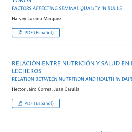
TOROS
FACTORS AFFECTING SEMINAL QUALITY IN BULLS
Harvey Lozano Marquez
PDF (Español)
RELACIÓN ENTRE NUTRICIÓN Y SALUD EN
LECHEROS
RELATION BETWEEN NUTRITION AND HEALTH IN DAI
Hector Jairo Correa, Juan Carulla
PDF (Español)