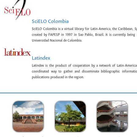
SciELO Colombia
SciELO Colombia is a virtual library for Latin-America, the Caribbean, 
created by FAPESP in 1997 in Sao Pablo, Brazil. It is currently bein
Universidad Nacional de Colombia.
Latindex
Latindex is the product of cooperation by a network of Latin-American
coordinated way to gather and disseminate bibliographic information
publications produced in the region.