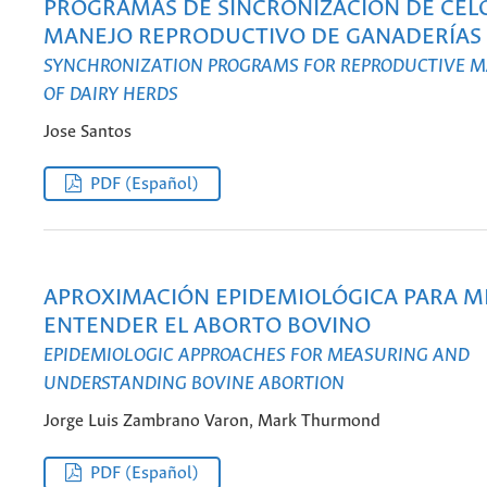
PROGRAMAS DE SINCRONIZACIÓN DE CELO
MANEJO REPRODUCTIVO DE GANADERÍAS 
SYNCHRONIZATION PROGRAMS FOR REPRODUCTIVE
OF DAIRY HERDS
Jose Santos
PDF (Español)
APROXIMACIÓN EPIDEMIOLÓGICA PARA M
ENTENDER EL ABORTO BOVINO
EPIDEMIOLOGIC APPROACHES FOR MEASURING AND
UNDERSTANDING BOVINE ABORTION
Jorge Luis Zambrano Varon, Mark Thurmond
PDF (Español)