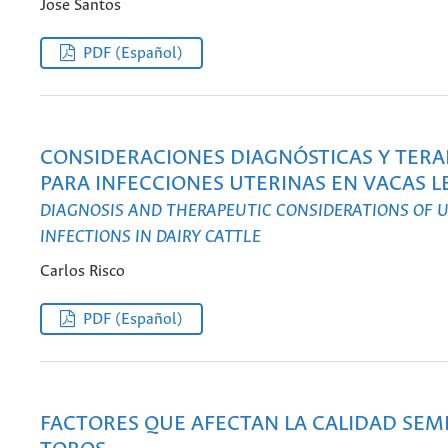
Jose Santos
PDF (Español)
CONSIDERACIONES DIAGNÓSTICAS Y TERA
PARA INFECCIONES UTERINAS EN VACAS 
DIAGNOSIS AND THERAPEUTIC CONSIDERATIONS OF 
INFECTIONS IN DAIRY CATTLE
Carlos Risco
PDF (Español)
FACTORES QUE AFECTAN LA CALIDAD SEM