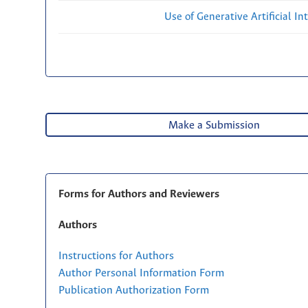
Use of Generative Artificial Int
Make a Submission
Forms for Authors and Reviewers
Authors
Instructions for Authors
Author Personal Information Form
Publication Authorization Form