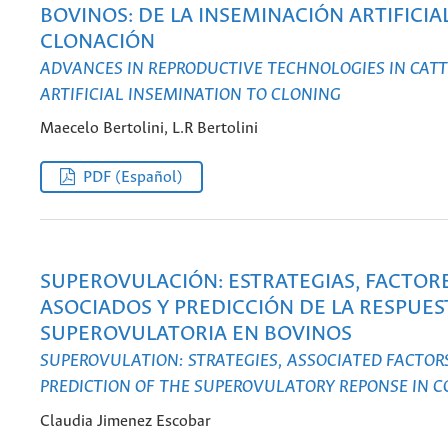
BOVINOS: DE LA INSEMINACIÓN ARTIFICIAL
CLONACIÓN
ADVANCES IN REPRODUCTIVE TECHNOLOGIES IN CATT
ARTIFICIAL INSEMINATION TO CLONING
Maecelo Bertolini, L.R Bertolini
PDF (Español)
SUPEROVULACIÓN: ESTRATEGIAS, FACTOR
ASOCIADOS Y PREDICCIÓN DE LA RESPUES
SUPEROVULATORIA EN BOVINOS
SUPEROVULATION: STRATEGIES, ASSOCIATED FACTOR
PREDICTION OF THE SUPEROVULATORY REPONSE IN 
Claudia Jimenez Escobar