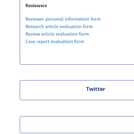
Reviewers
Reviewer personal information form
Research article evaluation form
Review article evaluation form
Case report evaluation form
Twitter