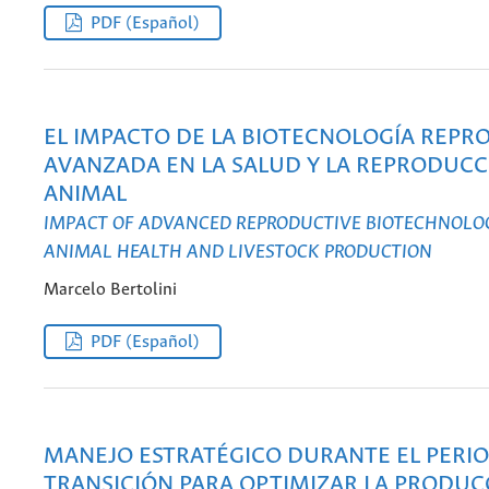
PDF (Español)
EL IMPACTO DE LA BIOTECNOLOGÍA REPR
AVANZADA EN LA SALUD Y LA REPRODUC
ANIMAL
IMPACT OF ADVANCED REPRODUCTIVE BIOTECHNOLO
ANIMAL HEALTH AND LIVESTOCK PRODUCTION
Marcelo Bertolini
PDF (Español)
MANEJO ESTRATÉGICO DURANTE EL PERI
TRANSICIÓN PARA OPTIMIZAR LA PRODUCC