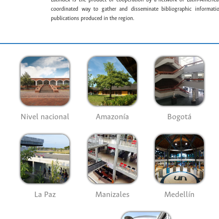
coordinated way to gather and disseminate bibliographic information
publications produced in the region.
Nivel nacional
Amazonía
Bogotá
La Paz
Manizales
Medellín