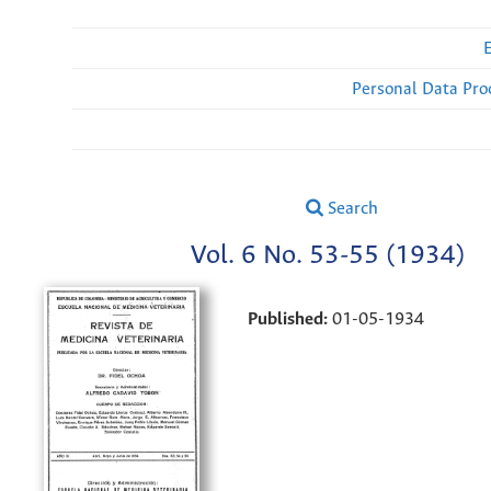
Personal Data Pro
Search
Vol. 6 No. 53-55 (1934)
Published:
01-05-1934