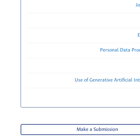
Jo
E
Personal Data Proc
Use of Generative Artificial Int
Make a Submission