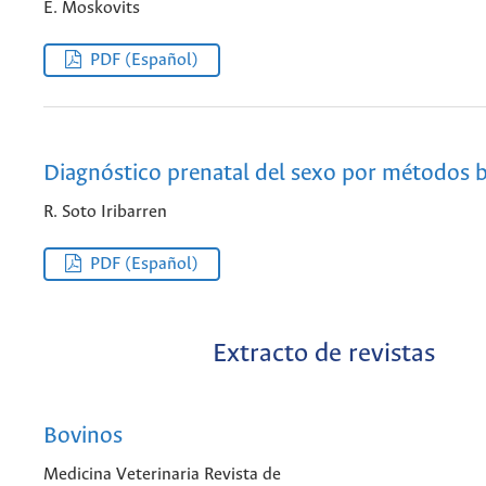
E. Moskovits
PDF (Español)
Diagnóstico prenatal del sexo por métodos b
R. Soto Iribarren
PDF (Español)
Extracto de revistas
Bovinos
Medicina Veterinaria Revista de