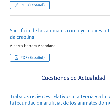
PDF (Español)
Sacrificio de los animales con inyecciones in
de creolina
Alberto Herrera Abondano
PDF (Español)
Cuestiones de Actualidad
Trabajos recientes relativos a la teoría y a la 
la fecundación artificial de los animales dom