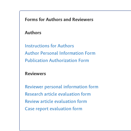
Forms for Authors and Reviewers
Authors
Instructions for Authors
Author Personal Information Form
Publication Authorization Form
Reviewers
Reviewer personal information form
Research article evaluation form
Review article evaluation form
Case report evaluation form