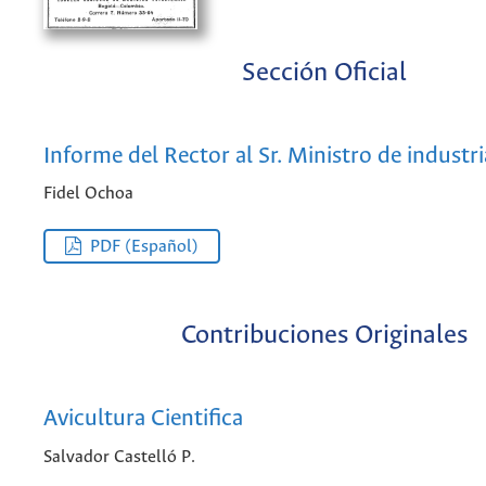
Sección Oficial
Informe del Rector al Sr. Ministro de industri
Fidel Ochoa
PDF (Español)
Contribuciones Originales
Avicultura Cientifica
Salvador Castelló P.