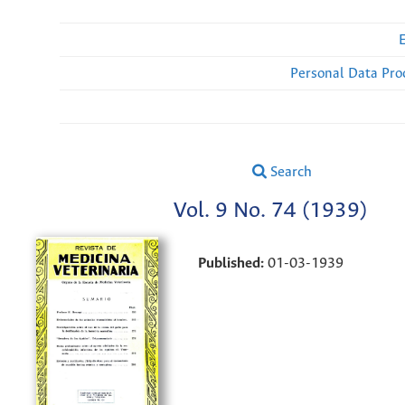
Personal Data Pro
Search
Vol. 9 No. 74 (1939)
Published:
01-03-1939