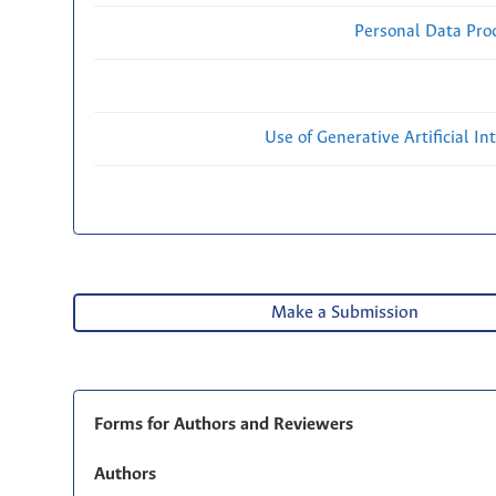
Personal Data Proc
Use of Generative Artificial Int
Make a Submission
Forms for Authors and Reviewers
Authors