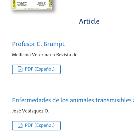
Article
Profesor E. Brumpt
Medicina Veterinaria Revista de
PDF (Español)
Enfermedades de los animales transmisibles
José Velásquez Q.
PDF (Español)