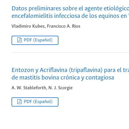
Datos preliminares sobre el agente etiológico
encefalomielitis infecciosa de los equinos en
Vladimiro Kubes, Francisco A. Rios
PDF (Español)
Entozon y Acriflavina (tripaflavina) para el t
de mastitis bovina crónica y contagiosa
A. W. Stableforth, N. J. Scorgie
PDF (Español)