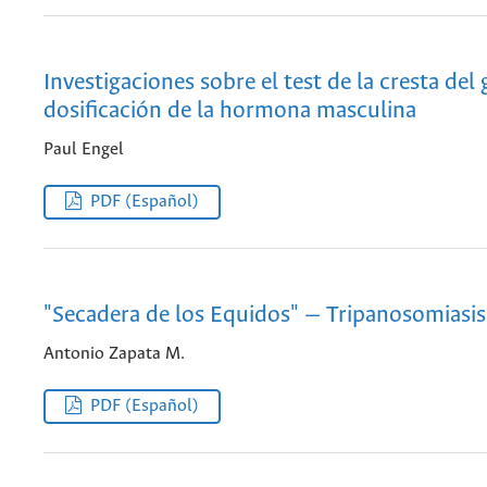
Investigaciones sobre el test de la cresta del 
dosificación de la hormona masculina
Paul Engel
PDF (Español)
"Secadera de los Equidos" — Tripanosomiasis
Antonio Zapata M.
PDF (Español)