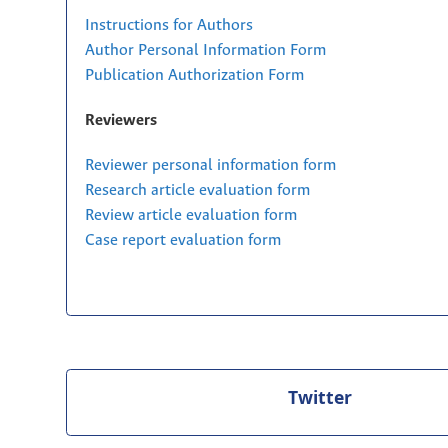
Instructions for Authors
Author Personal Information Form
Publication Authorization Form
Reviewers
Reviewer personal information form
Research article evaluation form
Review article evaluation form
Case report evaluation form
Twitter