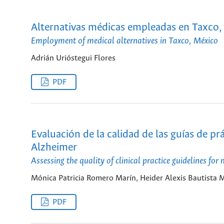
Alternativas médicas empleadas en Taxco,
Employment of medical alternatives in Taxco, México
Adrián Urióstegui Flores
PDF
Evaluación de la calidad de las guías de pr
Alzheimer
Assessing the quality of clinical practice guidelines fo
Mónica Patricia Romero Marín, Heider Alexis Bautista 
PDF