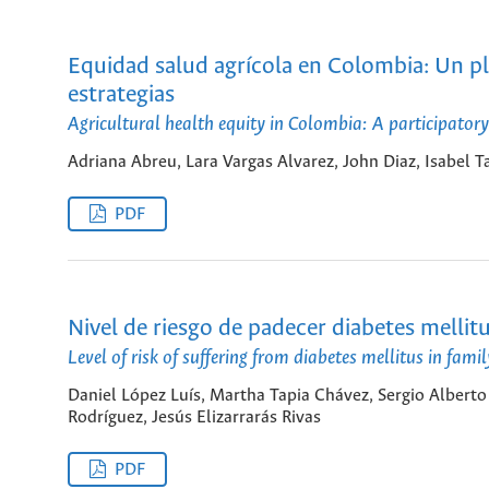
Equidad salud agrícola en Colombia: Un pl
estrategias
Agricultural health equity in Colombia: A participatory
Adriana Abreu, Lara Vargas Alvarez, John Diaz, Isabel 
PDF
Nivel de riesgo de padecer diabetes mellit
Level of risk of suffering from diabetes mellitus in fami
Daniel López Luís, Martha Tapia Chávez, Sergio Alberto R
Rodríguez, Jesús Elizarrarás Rivas
PDF