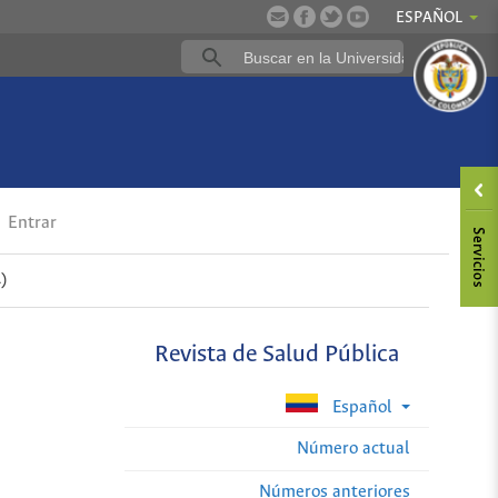
ESPAÑOL
Entrar
)
Revista de Salud Pública
Español
Número actual
Números anteriores