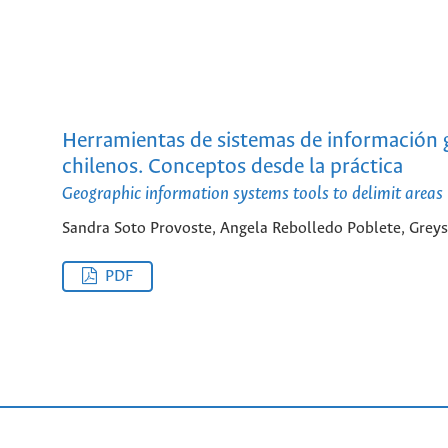
Herramientas de sistemas de información ge
chilenos. Conceptos desde la práctica
Geographic information systems tools to delimit areas 
Sandra Soto Provoste, Angela Rebolledo Poblete, Grey
PDF