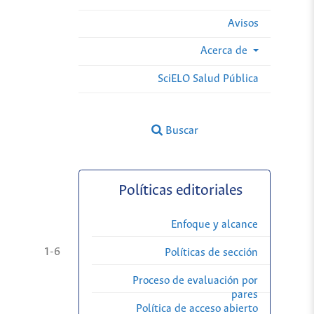
Avisos
Acerca de
SciELO Salud Pública
Buscar
Políticas editoriales
Enfoque y alcance
1-6
Políticas de sección
Proceso de evaluación por
pares
Política de acceso abierto