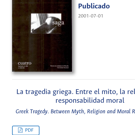
Publicado
2001-07-01
La tragedia griega. Entre el mito, la rel
responsabilidad moral
Greek Tragedy. Between Myth, Religion and Moral R
PDF