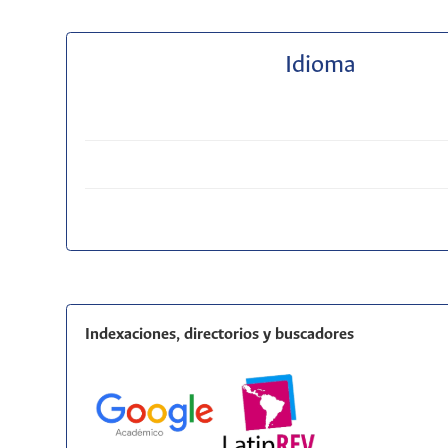
Idioma
Indexaciones, directorios y buscadores