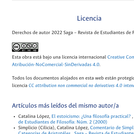
Licencia
Derechos de autor 2022 Saga – Revista de Estudiantes de F
Esta obra está bajo una licencia internacional
Creative C
Atribución-NoComercial-SinDerivadas 4.0
.
Todos los documentos alojados en esta web están protegid
licencia
CC attribution non commercial no derivatives 4.0 inten
Artículos más leídos del mismo autor/a
Catalina López,
El estoicismo: ¿Una filosofía practical?
de Estudiantes de Filosofía: Núm. 2 (2000)
Simplicio (Cilicia), Catalina López,
Comentario de Simpli
Categorías de Aristotéles
,
Saga – Revista de Estudiantes