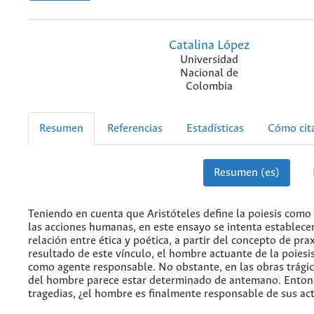
Catalina López
Universidad
Nacional de
Colombia
Resumen
Referencias
Estadísticas
Cómo cit
Resumen (es)
Teniendo en cuenta que Aristóteles define la poiesis como
las acciones humanas, en este ensayo se intenta establece
relación entre ética y poética, a partir del concepto de pr
resultado de este vínculo, el hombre actuante de la poiesis
como agente responsable. No obstante, en las obras trágic
del hombre parece estar determinado de antemano. Entonc
tragedias, ¿el hombre es finalmente responsable de sus ac