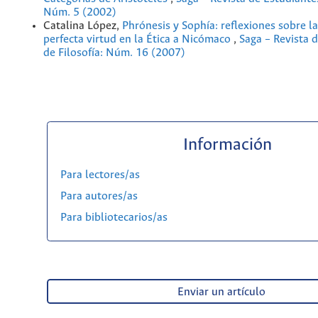
Núm. 5 (2002)
Catalina López,
Phrónesis y Sophía: reflexiones sobre l
perfecta virtud en la Ética a Nicómaco
,
Saga – Revista 
de Filosofía: Núm. 16 (2007)
Información
Para lectores/as
Para autores/as
Para bibliotecarios/as
Enviar un artículo