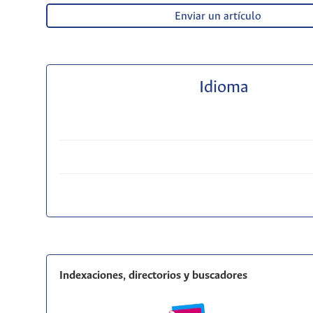
Enviar un artículo
Idioma
Indexaciones, directorios y buscadores