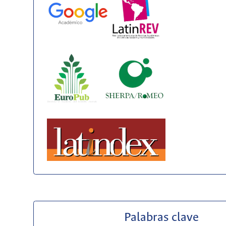
Palabras clave