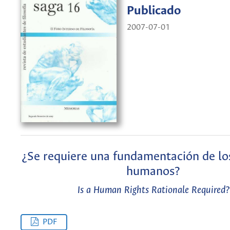
Publicado
2007-07-01
¿Se requiere una fundamentación de lo
humanos?
Is a Human Rights Rationale Required?
PDF