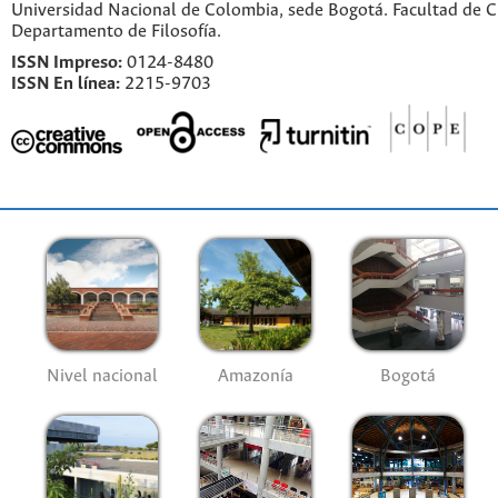
Universidad Nacional de Colombia, sede Bogotá. Facultad de 
Departamento de Filosofía.
ISSN Impreso:
0124-8480
ISSN En línea:
2215-9703
Nivel nacional
Amazonía
Bogotá