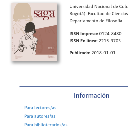
Universidad Nacional de Col
Bogotá). Facultad de Cienci
Departamento de Filosofía
ISSN Impreso:
0124-8480
ISSN En línea:
2215-9703
Publicado:
2018-01-01
Información
Para lectores/as
Para autores/as
Para bibliotecarios/as