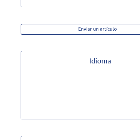
Enviar un artículo
Idioma