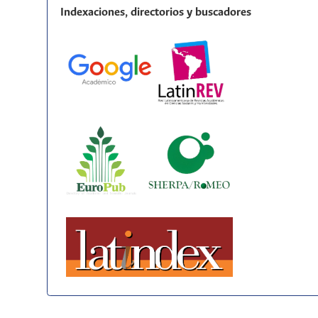
Indexaciones, directorios y buscadores