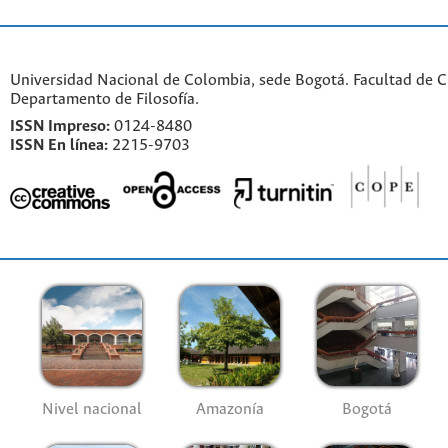
Universidad Nacional de Colombia, sede Bogotá. Facultad de 
Departamento de Filosofía.
ISSN Impreso:
0124-8480
ISSN En línea:
2215-9703
Nivel nacional
Amazonía
Bogotá