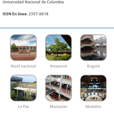
Universidad Nacional de Colombia
ISSN En línea:
2357-6618
Nivel nacional
Amazonía
Bogotá
La Paz
Manizales
Medellín