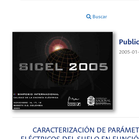
Buscar
Publi
2005-01
CARACTERIZACIÓN DE PARÁME