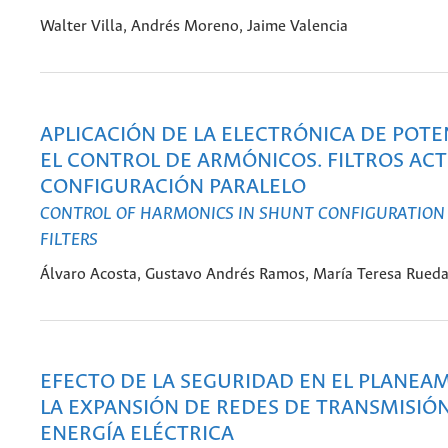
Walter Villa, Andrés Moreno, Jaime Valencia
APLICACIÓN DE LA ELECTRÓNICA DE POTE
EL CONTROL DE ARMÓNICOS. FILTROS ACT
CONFIGURACIÓN PARALELO
CONTROL OF HARMONICS IN SHUNT CONFIGURATION
FILTERS
Álvaro Acosta, Gustavo Andrés Ramos, María Teresa Rueda
EFECTO DE LA SEGURIDAD EN EL PLANEA
LA EXPANSIÓN DE REDES DE TRANSMISIÓ
ENERGÍA ELÉCTRICA