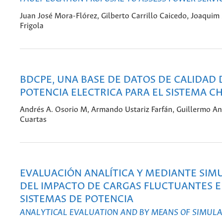
Juan José Mora-Flórez, Gilberto Carrillo Caicedo, Joaquim
Frigola
BDCPE, UNA BASE DE DATOS DE CALIDAD 
POTENCIA ELECTRICA PARA EL SISTEMA C
Andrés A. Osorio M, Armando Ustariz Farfán, Guillermo A
Cuartas
EVALUACIÓN ANALÍTICA Y MEDIANTE SIM
DEL IMPACTO DE CARGAS FLUCTUANTES 
SISTEMAS DE POTENCIA
ANALYTICAL EVALUATION AND BY MEANS OF SIMULA