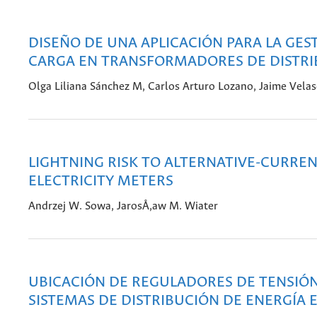
DISEÑO DE UNA APLICACIÓN PARA LA GES
CARGA EN TRANSFORMADORES DE DISTRI
Olga Liliana Sánchez M, Carlos Arturo Lozano, Jaime Vela
LIGHTNING RISK TO ALTERNATIVE-CURRE
ELECTRICITY METERS
Andrzej W. Sowa, JarosÅ‚aw M. Wiater
UBICACIÓN DE REGULADORES DE TENSIÓ
SISTEMAS DE DISTRIBUCIÓN DE ENERGÍA 