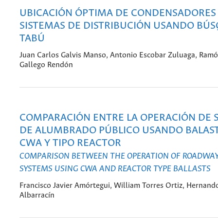
UBICACIÓN ÓPTIMA DE CONDENSADORES
SISTEMAS DE DISTRIBUCIÓN USANDO BÚ
TABÚ
Juan Carlos Galvis Manso, Antonio Escobar Zuluaga, Ram
Gallego Rendón
COMPARACIÓN ENTRE LA OPERACIÓN DE 
DE ALUMBRADO PÚBLICO USANDO BALAST
CWA Y TIPO REACTOR
COMPARISON BETWEEN THE OPERATION OF ROADWAY
SYSTEMS USING CWA AND REACTOR TYPE BALLASTS
Francisco Javier Amórtegui, William Torres Ortiz, Hernand
Albarracín