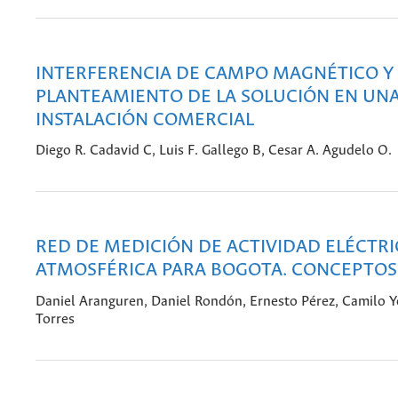
INTERFERENCIA DE CAMPO MAGNÉTICO Y
PLANTEAMIENTO DE LA SOLUCIÓN EN UN
INSTALACIÓN COMERCIAL
Diego R. Cadavid C, Luis F. Gallego B, Cesar A. Agudelo O.
RED DE MEDICIÓN DE ACTIVIDAD ELÉCTRI
ATMOSFÉRICA PARA BOGOTA. CONCEPTOS
Daniel Aranguren, Daniel Rondón, Ernesto Pérez, Camilo Y
Torres