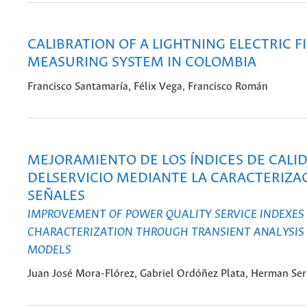
CALIBRATION OF A LIGHTNING ELECTRIC F
MEASURING SYSTEM IN COLOMBIA
Francisco Santamaría, Félix Vega, Francisco Román
MEJORAMIENTO DE LOS ÍNDICES DE CALI
DELSERVICIO MEDIANTE LA CARACTERIZA
SEÑALES
IMPROVEMENT OF POWER QUALITY SERVICE INDEXES
CHARACTERIZATION THROUGH TRANSIENT ANALYSIS
MODELS
Juan José Mora-Flórez, Gabriel Ordóñez Plata, Herman Se