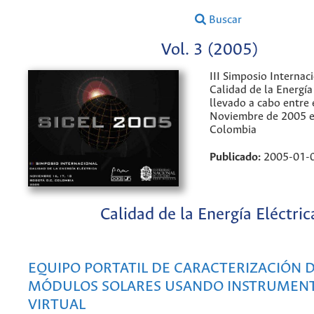
Buscar
Vol. 3 (2005)
III Simposio Internac
Calidad de la Energía 
llevado a cabo entre 
Noviembre de 2005 e
Colombia
Publicado:
2005-01-
Calidad de la Energía Eléctric
EQUIPO PORTATIL DE CARACTERIZACIÓN 
MÓDULOS SOLARES USANDO INSTRUMEN
VIRTUAL