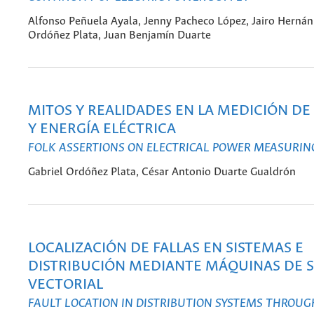
Alfonso Peñuela Ayala, Jenny Pacheco López, Jairo Hernán
Ordóñez Plata, Juan Benjamín Duarte
MITOS Y REALIDADES EN LA MEDICIÓN DE
Y ENERGÍA ELÉCTRICA
FOLK ASSERTIONS ON ELECTRICAL POWER MEASURIN
Gabriel Ordóñez Plata, César Antonio Duarte Gualdrón
LOCALIZACIÓN DE FALLAS EN SISTEMAS E
DISTRIBUCIÓN MEDIANTE MÁQUINAS DE 
VECTORIAL
FAULT LOCATION IN DISTRIBUTION SYSTEMS THROUG