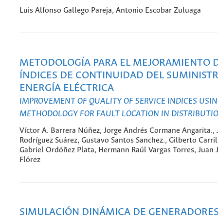
Luis Alfonso Gallego Pareja, Antonio Escobar Zuluaga
METODOLOGÍA PARA EL MEJORAMIENTO D
ÍNDICES DE CONTINUIDAD DEL SUMINIST
ENERGÍA ELÉCTRICA
IMPROVEMENT OF QUALITY OF SERVICE INDICES USIN
METHODOLOGY FOR FAULT LOCATION IN DISTRIBUTI
Víctor A. Barrera Núñez, Jorge Andrés Cormane Angarita., 
Rodríguez Suárez, Gustavo Santos Sanchez., Gilberto Carril
Gabriel Ordóñez Plata, Hermann Raúl Vargas Torres, Juan
Flórez
SIMULACIÓN DINÁMICA DE GENERADORES