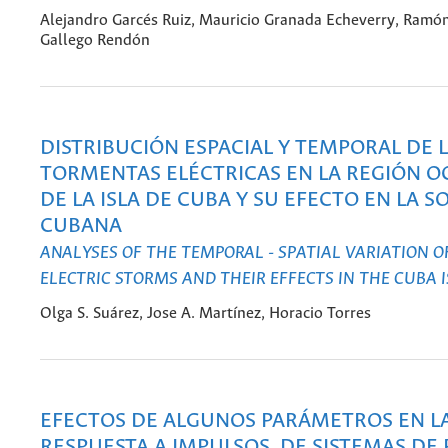
Alejandro Garcés Ruiz, Mauricio Granada Echeverry, Ramó
Gallego Rendón
DISTRIBUCIÓN ESPACIAL Y TEMPORAL DE 
TORMENTAS ELÉCTRICAS EN LA REGIÓN O
DE LA ISLA DE CUBA Y SU EFECTO EN LA 
CUBANA
ANALYSES OF THE TEMPORAL - SPATIAL VARIATION O
ELECTRIC STORMS AND THEIR EFFECTS IN THE CUBA 
Olga S. Suárez, Jose A. Martínez, Horacio Torres
EFECTOS DE ALGUNOS PARÁMETROS EN L
RESPUESTA A IMPULSOS, DE SISTEMAS DE 