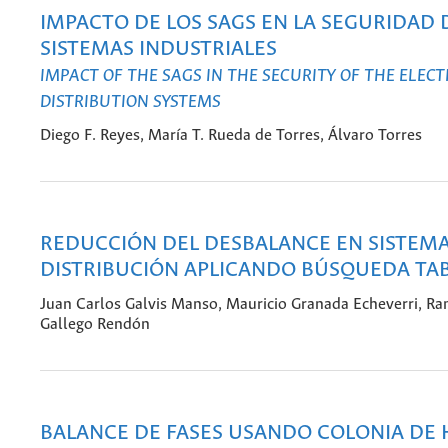
IMPACTO DE LOS SAGS EN LA SEGURIDAD 
SISTEMAS INDUSTRIALES
IMPACT OF THE SAGS IN THE SECURITY OF THE ELEC
DISTRIBUTION SYSTEMS
Diego F. Reyes, María T. Rueda de Torres, Álvaro Torres
REDUCCIÓN DEL DESBALANCE EN SISTEMA
DISTRIBUCIÓN APLICANDO BÚSQUEDA TA
Juan Carlos Galvis Manso, Mauricio Granada Echeverri, R
Gallego Rendón
BALANCE DE FASES USANDO COLONIA DE