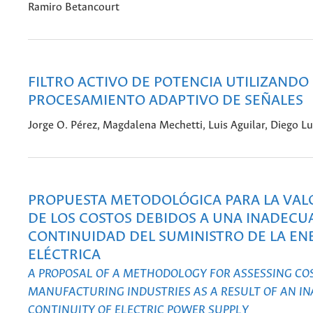
Ramiro Betancourt
FILTRO ACTIVO DE POTENCIA UTILIZANDO
PROCESAMIENTO ADAPTIVO DE SEÑALES
Jorge O. Pérez, Magdalena Mechetti, Luis Aguilar, Diego L
PROPUESTA METODOLÓGICA PARA LA VAL
DE LOS COSTOS DEBIDOS A UNA INADECU
CONTINUIDAD DEL SUMINISTRO DE LA EN
ELÉCTRICA
A PROPOSAL OF A METHODOLOGY FOR ASSESSING COS
MANUFACTURING INDUSTRIES AS A RESULT OF AN I
CONTINUITY OF ELECTRIC POWER SUPPLY