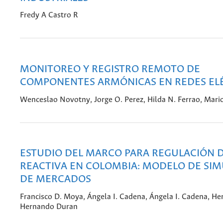
Fredy A Castro R
MONITOREO Y REGISTRO REMOTO DE
COMPONENTES ARMÓNICAS EN REDES EL
Wenceslao Novotny, Jorge O. Perez, Hilda N. Ferrao, Mario 
ESTUDIO DEL MARCO PARA REGULACIÓN 
REACTIVA EN COLOMBIA: MODELO DE SI
DE MERCADOS
Francisco D. Moya, Ángela I. Cadena, Ángela I. Cadena, H
Hernando Duran