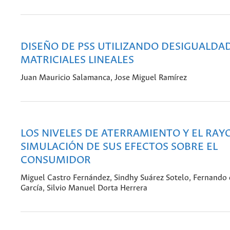
DISEÑO DE PSS UTILIZANDO DESIGUALDA
MATRICIALES LINEALES
Juan Mauricio Salamanca, Jose Miguel Ramírez
LOS NIVELES DE ATERRAMIENTO Y EL RAYO
SIMULACIÓN DE SUS EFECTOS SOBRE EL
CONSUMIDOR
Miguel Castro Fernández, Sindhy Suárez Sotelo, Fernando
García, Silvio Manuel Dorta Herrera