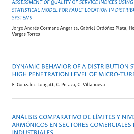
ASSESSMENT OF QUALITY OF SERVICE INDICES USING
STATISTICAL MODEL FOR FAULT LOCATION IN DISTRI
SYSTEMS
Jorge Andrés Cormane Angarita, Gabriel Ordóñez Plata, H
Vargas Torres
DYNAMIC BEHAVIOR OF A DISTRIBUTION S
HIGH PENETRATION LEVEL OF MICRO-TUR
F. Gonzalez-Longatt, C. Peraza, C. Villanueva
ANÁLISIS COMPARATIVO DE LÍMITES Y NIV
ARMÓNICOS EN SECTORES COMERCIALES 
INDUSTRIALES