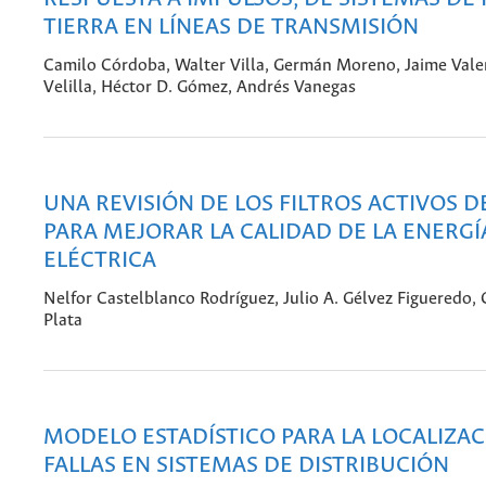
TIERRA EN LÍNEAS DE TRANSMISIÓN
Camilo Córdoba, Walter Villa, Germán Moreno, Jaime Vale
Velilla, Héctor D. Gómez, Andrés Vanegas
UNA REVISIÓN DE LOS FILTROS ACTIVOS D
PARA MEJORAR LA CALIDAD DE LA ENERGÍ
ELÉCTRICA
Nelfor Castelblanco Rodríguez, Julio A. Gélvez Figueredo,
Plata
MODELO ESTADÍSTICO PARA LA LOCALIZAC
FALLAS EN SISTEMAS DE DISTRIBUCIÓN