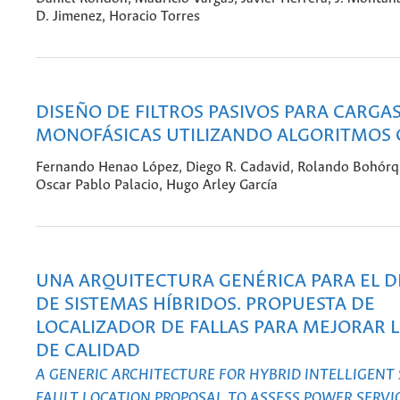
D. Jimenez, Horacio Torres
DISEÑO DE FILTROS PASIVOS PARA CARGA
MONOFÁSICAS UTILIZANDO ALGORITMOS 
Fernando Henao López, Diego R. Cadavid, Rolando Bohórq
Oscar Pablo Palacio, Hugo Arley García
UNA ARQUITECTURA GENÉRICA PARA EL 
DE SISTEMAS HÍBRIDOS. PROPUESTA DE
LOCALIZADOR DE FALLAS PARA MEJORAR L
DE CALIDAD
A GENERIC ARCHITECTURE FOR HYBRID INTELLIGENT 
FAULT LOCATION PROPOSAL TO ASSESS POWER SERVI