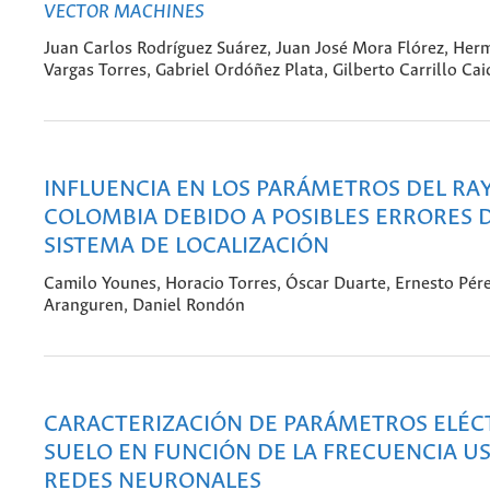
VECTOR MACHINES
Juan Carlos Rodríguez Suárez, Juan José Mora Flórez, Her
Vargas Torres, Gabriel Ordóñez Plata, Gilberto Carrillo Ca
INFLUENCIA EN LOS PARÁMETROS DEL RA
COLOMBIA DEBIDO A POSIBLES ERRORES 
SISTEMA DE LOCALIZACIÓN
Camilo Younes, Horacio Torres, Óscar Duarte, Ernesto Pére
Aranguren, Daniel Rondón
CARACTERIZACIÓN DE PARÁMETROS ELÉC
SUELO EN FUNCIÓN DE LA FRECUENCIA 
REDES NEURONALES