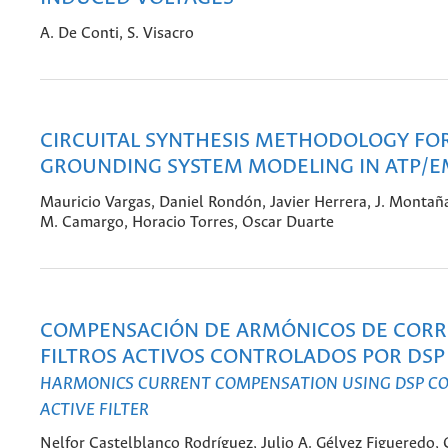
A. De Conti, S. Visacro
CIRCUITAL SYNTHESIS METHODOLOGY FO
GROUNDING SYSTEM MODELING IN ATP/E
Mauricio Vargas, Daniel Rondón, Javier Herrera, J. Montaña
M. Camargo, Horacio Torres, Oscar Duarte
COMPENSACIÓN DE ARMÓNICOS DE CORR
FILTROS ACTIVOS CONTROLADOS POR DSP
HARMONICS CURRENT COMPENSATION USING DSP C
ACTIVE FILTER
Nelfor Castelblanco Rodríguez, Julio A. Gélvez Figueredo,