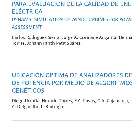
PARA EVALUACIÓN DE LA CALIDAD DE ENE
ELÉCTRICA
DYNAMIC SIMULATION OF WIND TURBINES FOR POWE
ASSESSMENT
Carlos Rodríguez Sierra, Jorge A. Cormane Angarita, Herm
Torres, Johann Farith Petit Suárez
UBICACIÓN OPTIMA DE ANALIZADORES DE
DE POTENCIA POR MEDIO DE ALGORITMO
GENÉTICOS
Diego Urrutia, Horacio Torres, F.A. Pavas, G.A. Cajamarca, L
A. Delgadillo, L. Buitrago