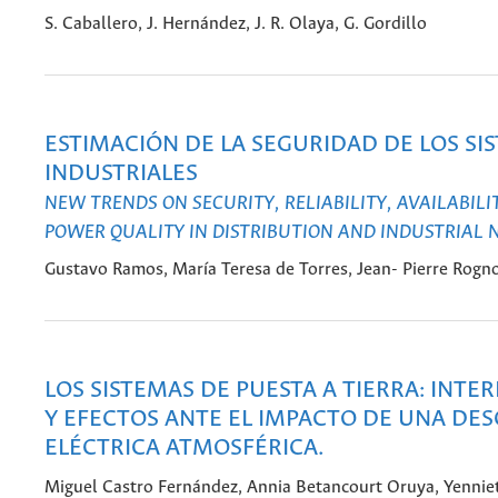
S. Caballero, J. Hernández, J. R. Olaya, G. Gordillo
ESTIMACIÓN DE LA SEGURIDAD DE LOS SI
INDUSTRIALES
NEW TRENDS ON SECURITY, RELIABILITY, AVAILABILI
POWER QUALITY IN DISTRIBUTION AND INDUSTRIAL
Gustavo Ramos, María Teresa de Torres, Jean- Pierre Rogn
LOS SISTEMAS DE PUESTA A TIERRA: INTE
Y EFECTOS ANTE EL IMPACTO DE UNA DE
ELÉCTRICA ATMOSFÉRICA.
Miguel Castro Fernández, Annia Betancourt Oruya, Yenniet