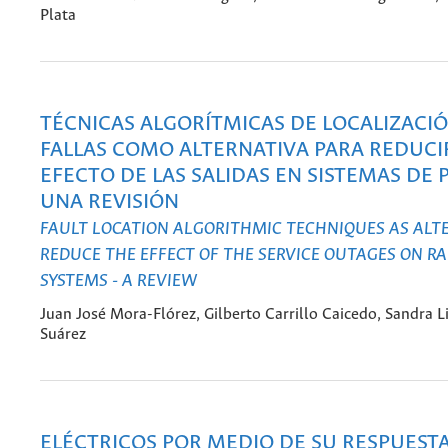
Plata
TÉCNICAS ALGORÍTMICAS DE LOCALIZACI
FALLAS COMO ALTERNATIVA PARA REDUCI
EFECTO DE LAS SALIDAS EN SISTEMAS DE 
UNA REVISIÓN
FAULT LOCATION ALGORITHMIC TECHNIQUES AS ALT
REDUCE THE EFFECT OF THE SERVICE OUTAGES ON R
SYSTEMS - A REVIEW
Juan José Mora-Flórez, Gilberto Carrillo Caicedo, Sandra 
Suárez
ELÉCTRICOS POR MEDIO DE SU RESPUEST