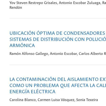
Yov Steven Restrepo Grisales, Antonio Escobar Zuluaga, 
Rendón
UBICACIÓN ÓPTIMA DE CONDENSADORES
SISTEMAS DE DISTRIBUCIÓN CON POLUCI
ARMÓNICA
Ramón Alfonso Gallego, Antonio Escobar, Carlos Alberto R
LA CONTAMINACIÓN DEL AISLAMIENTO E
COMO UN PROBLEMA QUE AFECTA LA CALI
ENERGÍA ELÉCTRICA
Carolina Blanco, Carmen Luisa Vásquez, Sonia Texeira