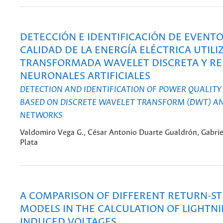
DETECCIÓN E IDENTIFICACIÓN DE EVENTO
CALIDAD DE LA ENERGÍA ELÉCTRICA UTILI
TRANSFORMADA WAVELET DISCRETA Y RE
NEURONALES ARTIFICIALES
DETECTION AND IDENTIFICATION OF POWER QUALITY
BASED ON DISCRETE WAVELET TRANSFORM (DWT) A
NETWORKS
Valdomiro Vega G., César Antonio Duarte Gualdrón, Gabri
Plata
A COMPARISON OF DIFFERENT RETURN-S
MODELS IN THE CALCULATION OF LIGHTNI
INDUCED VOLTAGES