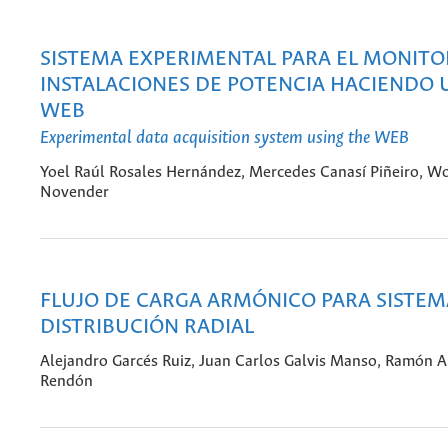
SISTEMA EXPERIMENTAL PARA EL MONITO
INSTALACIONES DE POTENCIA HACIENDO 
WEB
Experimental data acquisition system using the WEB
Yoel Raúl Rosales Hernández, Mercedes Canasí Piñeiro, Wo
Novender
FLUJO DE CARGA ARMÓNICO PARA SISTEM
DISTRIBUCIÓN RADIAL
Alejandro Garcés Ruiz, Juan Carlos Galvis Manso, Ramón A
Rendón