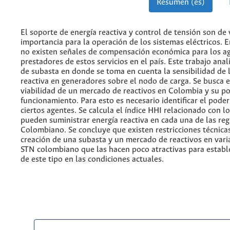
Resumen (es)
El soporte de energía reactiva y control de tensión son de 
importancia para la operación de los sistemas eléctricos. E
no existen señales de compensación económica para los a
prestadores de estos servicios en el país. Este trabajo ana
de subasta en donde se toma en cuenta la sensibilidad de 
reactiva en generadores sobre el nodo de carga. Se busca e
viabilidad de un mercado de reactivos en Colombia y su po
funcionamiento. Para esto es necesario identificar el pode
ciertos agentes. Se calcula el índice HHI relacionado con l
pueden suministrar energía reactiva en cada una de las re
Colombiano. Se concluye que existen restricciones técnicas
creación de una subasta y un mercado de reactivos en vari
STN colombiano que las hacen poco atractivas para estab
de este tipo en las condiciones actuales.