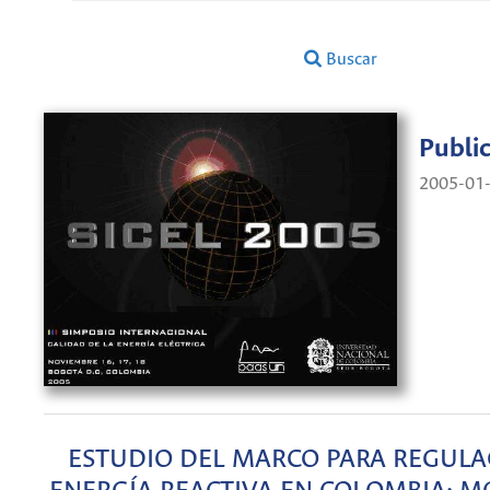
Buscar
Publi
2005-01
ESTUDIO DEL MARCO PARA REGULA