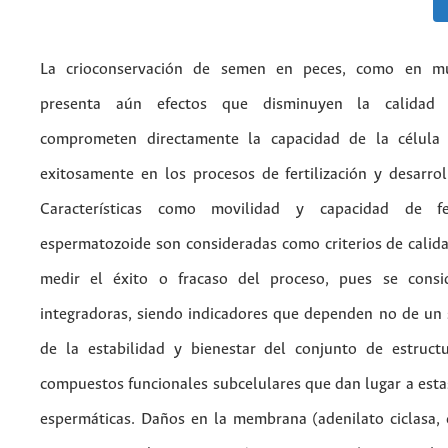
La crioconservación de semen en peces, como en mu
presenta aún efectos que disminuyen la calidad 
comprometen directamente la capacidad de la célula p
exitosamente en los procesos de fertilización y desarrol
Características como movilidad y capacidad de fer
espermatozoide son consideradas como criterios de calid
medir el éxito o fracaso del proceso, pues se consid
integradoras, siendo indicadores que dependen no de un s
de la estabilidad y bienestar del conjunto de estruct
compuestos funcionales subcelulares que dan lugar a estas
espermáticas. Daños en la membrana (adenilato ciclasa, c