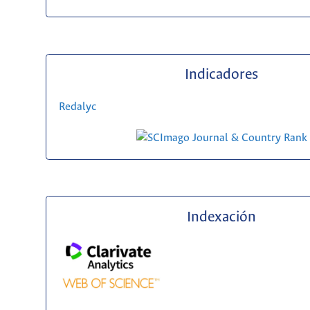
Indicadores
Redalyc
Indexación