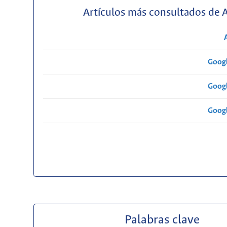
Artículos más consultados de 
Googl
Googl
Googl
Palabras clave