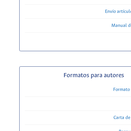
Envío artícul
Manual d
Formatos para autores
Formato 
Carta de