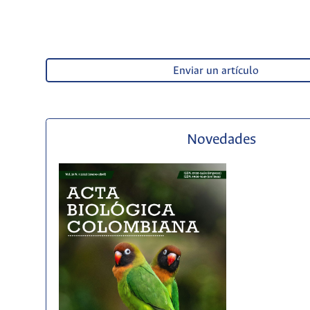
Enviar un artículo
Novedades