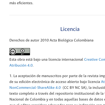
más eficientes.
Licencia
Derechos de autor 2010 Acta Biológica Colombiana
Esta obra está bajo una licencia internacional
Creative C
Atribución 4.0
.
1. La aceptación de manuscritos por parte de la revista im
de su edición electrónica de acceso abierto bajo licencia
At
NonCommercial-ShareAlike 4.0
(CC BY NC SA), la inclusió
texto completo a través del repositorio institucional de la
Nacional de Colombia y en todas aquellas bases de datos 