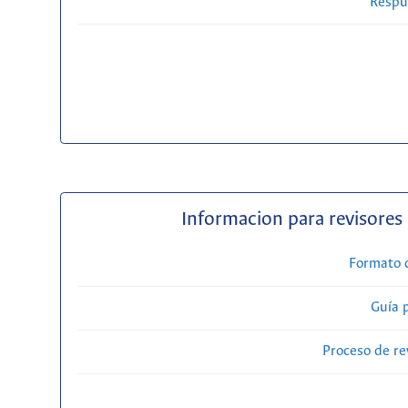
Respue
Informacion para revisores
Formato 
Guía 
Proceso de re