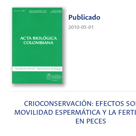
Publicado
2010-05-01
CRIOCONSERVACIÓN: EFECTOS SO
MOVILIDAD ESPERMÁTICA Y LA FERT
EN PECES