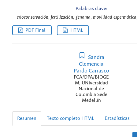
Palabras clave:
crioconservación, fertilización, genoma, movilidad espermática
PDF Final
HTML
Sandra
Clemencia
Pardo Carrasco
FCA/DPA/BIOGE
M, UNiversidad
Nacional de
Colombia Sede
Medellín
Resumen
Texto completo HTML
Estadísticas