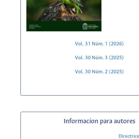
Vol. 31 Núm. 1 (2026)
Vol. 30 Núm. 3 (2025)
Vol. 30 Núm. 2 (2025)
Informacion para autores
Directric