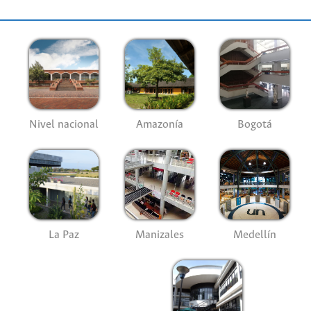
Nivel nacional
Amazonía
Bogotá
La Paz
Manizales
Medellín