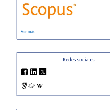
Ver más
Redes sociales