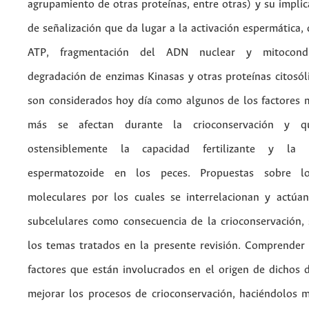
agrupamiento de otras proteínas, entre otras) y su implic
de señalización que da lugar a la activación espermática,
ATP, fragmentación del ADN nuclear y mitocondr
degradación de enzimas Kinasas y otras proteínas citosól
son considerados hoy día como algunos de los factores 
más se afectan durante la crioconservación y q
ostensiblemente la capacidad fertilizante y la 
espermatozoide en los peces. Propuestas sobre l
moleculares por los cuales se interrelacionan y actúan
subcelulares como consecuencia de la crioconservación,
los temas tratados en la presente revisión. Comprender l
factores que están involucrados en el origen de dichos d
mejorar los procesos de crioconservación, haciéndolos 