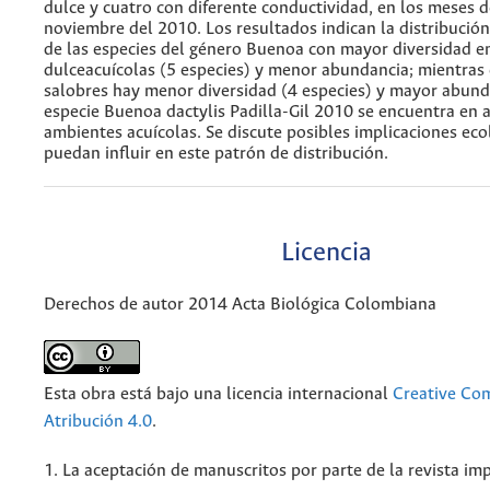
dulce y cuatro con diferente conductividad, en los meses d
noviembre del 2010. Los resultados indican la distribució
de las especies del género Buenoa con mayor diversidad e
dulceacuícolas (5 especies) y menor abundancia; mientras
salobres hay menor diversidad (4 especies) y mayor abunda
especie Buenoa dactylis Padilla-Gil 2010 se encuentra en
ambientes acuícolas. Se discute posibles implicaciones eco
puedan influir en este patrón de distribución.
Licencia
Derechos de autor 2014 Acta Biológica Colombiana
Esta obra está bajo una licencia internacional
Creative C
Atribución 4.0
.
1. La aceptación de manuscritos por parte de la revista im