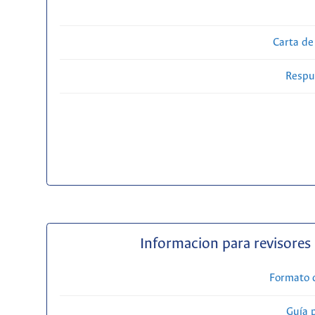
Carta de
Respue
Informacion para revisores
Formato 
Guía 