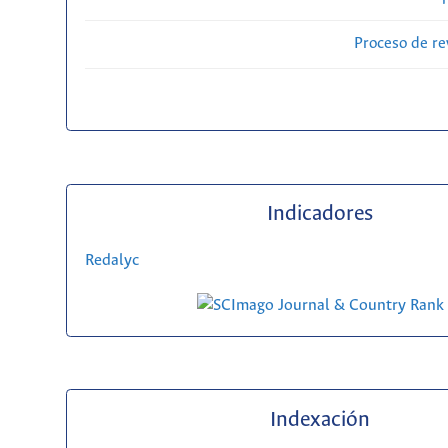
Proceso de re
Indicadores
Redalyc
Indexación