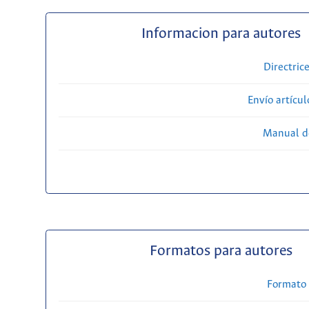
Informacion para autores
Directric
Envío artícul
Manual d
Formatos para autores
Formato 