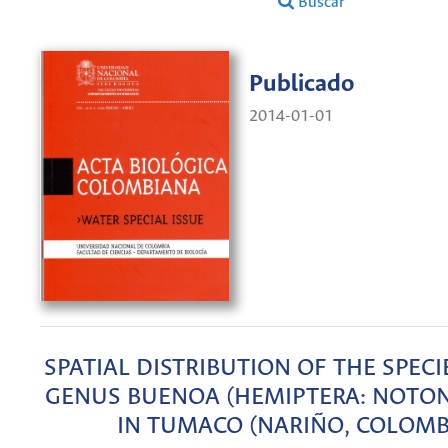
Buscar
Publicado
2014-01-01
SPATIAL DISTRIBUTION OF THE SPECI
GENUS BUENOA (HEMIPTERA: NOTON
IN TUMACO (NARIÑO, COLOMB