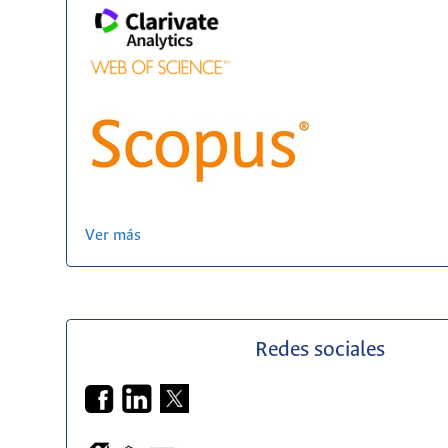
Ver más
Redes sociales