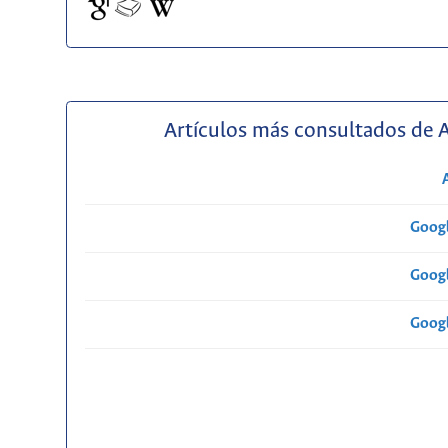
Artículos más consultados de 
Googl
Googl
Googl