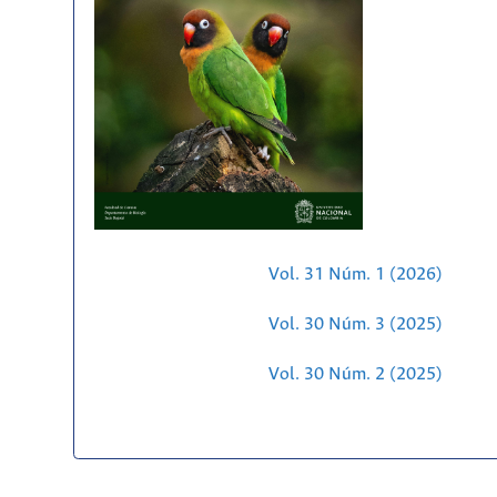
Vol. 31 Núm. 1 (2026)
Vol. 30 Núm. 3 (2025)
Vol. 30 Núm. 2 (2025)