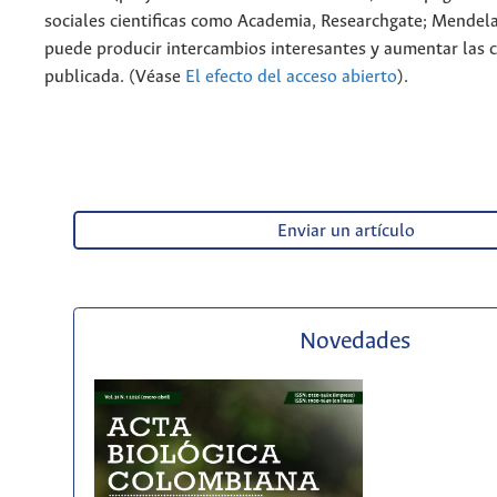
sociales cientificas como Academia, Researchgate; Mendela
puede producir intercambios interesantes y aumentar las c
publicada. (Véase
El efecto del acceso abierto
).
Enviar un artículo
Novedades