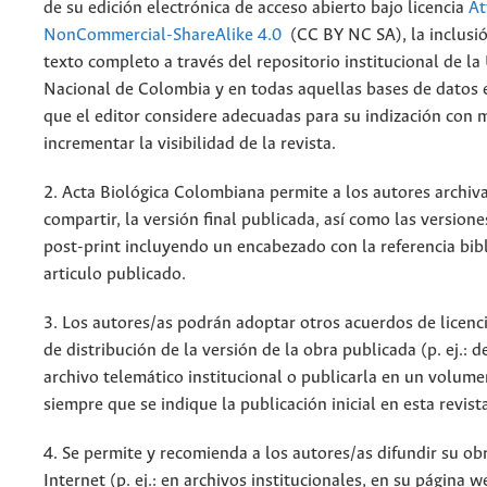
de su edición electrónica de acceso abierto bajo licencia
At
NonCommercial-ShareAlike 4.0
(CC BY NC SA), la inclusió
texto completo a través del repositorio institucional de la
Nacional de Colombia y en todas aquellas bases de datos 
que el editor considere adecuadas para su indización con m
incrementar la visibilidad de la revista.
2. Acta Biológica Colombiana permite a los autores archiva
compartir, la versión final publicada, así como las versione
post-print incluyendo un encabezado con la referencia bibl
articulo publicado.
3. Los autores/as podrán adoptar otros acuerdos de licenc
de distribución de la versión de la obra publicada (p. ej.: 
archivo telemático institucional o publicarla en un volum
siempre que se indique la publicación inicial en esta revist
4. Se permite y recomienda a los autores/as difundir su ob
Internet (p. ej.: en archivos institucionales, en su página 