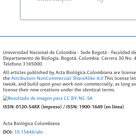
Universidad Nacional de Colombia - Sede Bogotá - Faculdad de
Departamento de Biología. Bogotá, Colombia. Carrera 30 No. 45
Telefono 3165000.
All articles published by Acta Biológica Colombiana are licens
the
Attribution-NonCommercial-ShareAlike 4.0
This license le
tweak, and build upon your work non-commercially, as long as
license their new creations under the identical terms.
ISSN: 0120-548X (impreso) / ISSN: 1900-1649 (en línea)
Acta Biológica Colombiana
DOI:
10.15446/abc