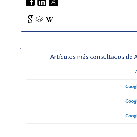
Artículos más consultados de 
Googl
Googl
Googl