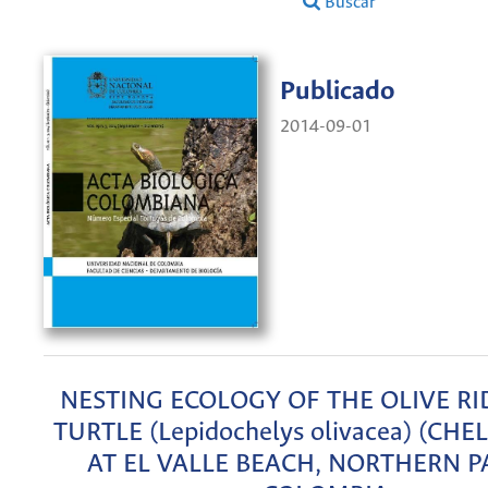
Buscar
Publicado
2014-09-01
NESTING ECOLOGY OF THE OLIVE RI
TURTLE (Lepidochelys olivacea) (CHE
AT EL VALLE BEACH, NORTHERN PA