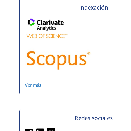
Indexación
Ver más
Redes sociales