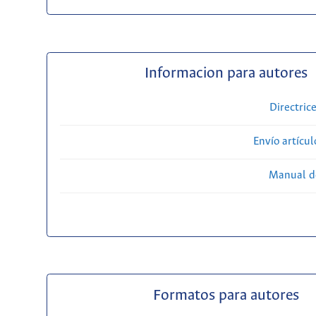
Informacion para autores
Directric
Envío artícul
Manual d
Formatos para autores