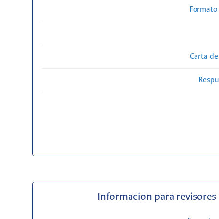
Formato 
Carta de
Respue
Informacion para revisores