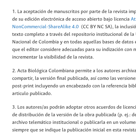
1. La aceptación de manuscritos por parte de la revista im
de su edición electrónica de acceso abierto bajo licencia
At
NonCommercial-ShareAlike 4.0
(CC BY NC SA), la inclusió
texto completo a través del repositorio institucional de la
Nacional de Colombia y en todas aquellas bases de datos 
que el editor considere adecuadas para su indización con m
incrementar la visibilidad de la revista.
2. Acta Biológica Colombiana permite a los autores archiva
compartir, la versión final publicada, así como las versione
post-print incluyendo un encabezado con la referencia bibl
articulo publicado.
3. Los autores/as podrán adoptar otros acuerdos de licenc
de distribución de la versión de la obra publicada (p. ej.: 
archivo telemático institucional o publicarla en un volum
siempre que se indique la publicación inicial en esta revist