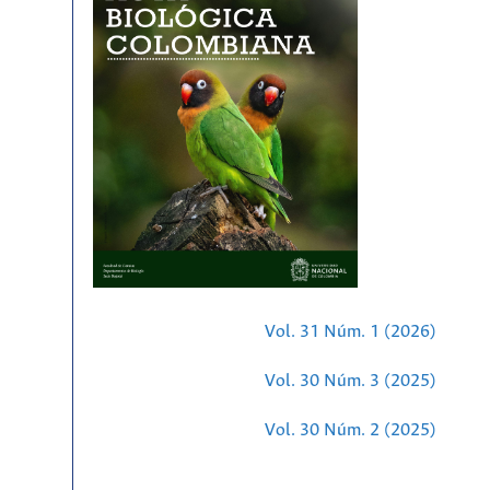
Vol. 31 Núm. 1 (2026)
Vol. 30 Núm. 3 (2025)
Vol. 30 Núm. 2 (2025)