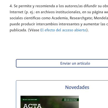
4. Se permite y recomienda a los autores/as difundir su ob
Internet (p. ej.: en archivos institucionales, en su página 
sociales cientificas como Academia, Researchgate; Mendela
puede producir intercambios interesantes y aumentar las c
publicada. (Véase
El efecto del acceso abierto
).
Enviar un artículo
Novedades