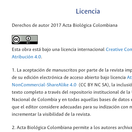
Licencia
Derechos de autor 2017 Acta Biológica Colombiana
Esta obra está bajo una licencia internacional
Creative C
Atribución 4.0
.
1. La aceptación de manuscritos por parte de la revista im
de su edición electrónica de acceso abierto bajo licencia
At
NonCommercial-ShareAlike 4.0
(CC BY NC SA), la inclusió
texto completo a través del repositorio institucional de la
Nacional de Colombia y en todas aquellas bases de datos 
que el editor considere adecuadas para su indización con m
incrementar la visibilidad de la revista.
2. Acta Biológica Colombiana permite a los autores archiva