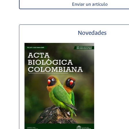
Enviar un artículo
Novedades