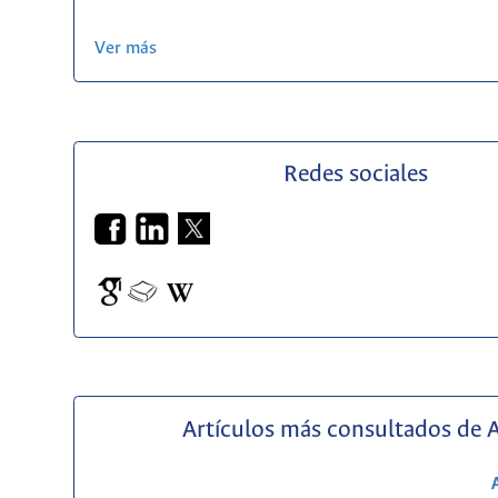
Ver más
Redes sociales
Artículos más consultados de 