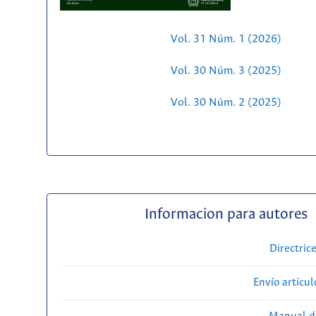
Vol. 31 Núm. 1 (2026)
Vol. 30 Núm. 3 (2025)
Vol. 30 Núm. 2 (2025)
Informacion para autores
Directric
Envío artícul