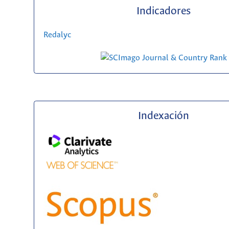
Indicadores
Redalyc
Indexación