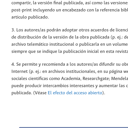
compartir, la versión final publicada, así como las versione
post-print incluyendo un encabezado con la referencia bibl
articulo publicado.
3. Los autores/as podrán adoptar otros acuerdos de licenc
de distribución de la versión de la obra publicada (p. ej.: 
archivo telemático institucional o publicarla en un volum
siempre que se indique la publicación inicial en esta revist
4. Se permite y recomienda a los autores/as difundir su ob
Internet (p. ej.: en archivos institucionales, en su página 
sociales cientificas como Academia, Researchgate; Mendela
puede producir intercambios interesantes y aumentar las c
publicada. (Véase
El efecto del acceso abierto
).