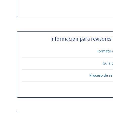
Informacion para revisores
Formato 
Guía 
Proceso de re