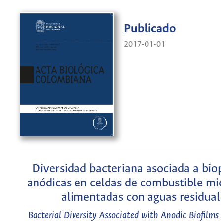
Publicado
2017-01-01
Diversidad bacteriana asociada a bio
anódicas en celdas de combustible mi
alimentadas con aguas residual
Bacterial Diversity Associated with Anodic Biofilms