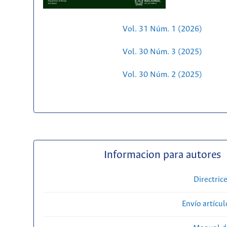
Vol. 31 Núm. 1 (2026)
Vol. 30 Núm. 3 (2025)
Vol. 30 Núm. 2 (2025)
Informacion para autores
Directric
Envío artícul