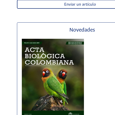
Enviar un artículo
Novedades