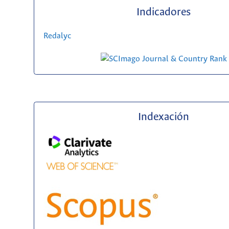
Indicadores
Redalyc
Indexación