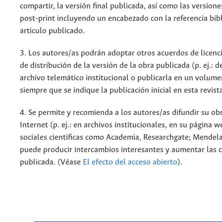
compartir, la versión final publicada, así como las versione
post-print incluyendo un encabezado con la referencia bibl
articulo publicado.
3. Los autores/as podrán adoptar otros acuerdos de licenc
de distribución de la versión de la obra publicada (p. ej.: 
archivo telemático institucional o publicarla en un volum
siempre que se indique la publicación inicial en esta revist
4. Se permite y recomienda a los autores/as difundir su ob
Internet (p. ej.: en archivos institucionales, en su página 
sociales cientificas como Academia, Researchgate; Mendela
puede producir intercambios interesantes y aumentar las c
publicada. (Véase
El efecto del acceso abierto
).