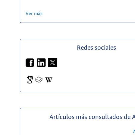
Ver más
Redes sociales
Artículos más consultados de 