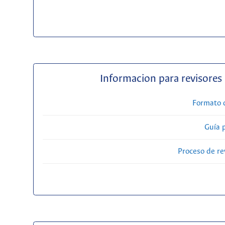
Informacion para revisores
Formato 
Guía 
Proceso de re