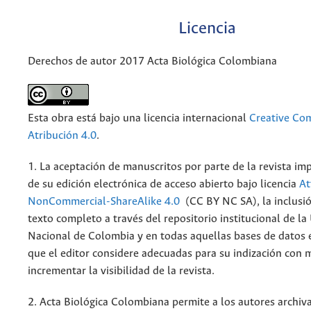
Licencia
Derechos de autor 2017 Acta Biológica Colombiana
Esta obra está bajo una licencia internacional
Creative C
Atribución 4.0
.
1. La aceptación de manuscritos por parte de la revista im
de su edición electrónica de acceso abierto bajo licencia
At
NonCommercial-ShareAlike 4.0
(CC BY NC SA), la inclusió
texto completo a través del repositorio institucional de la
Nacional de Colombia y en todas aquellas bases de datos 
que el editor considere adecuadas para su indización con m
incrementar la visibilidad de la revista.
2. Acta Biológica Colombiana permite a los autores archiva