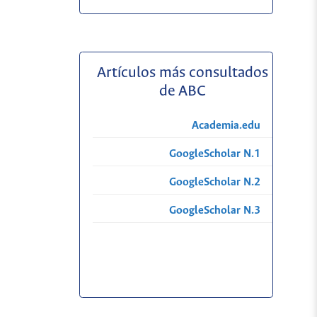
Artículos más consultados
de ABC
Academia.edu
GoogleScholar N.1
GoogleScholar N.2
GoogleScholar N.3