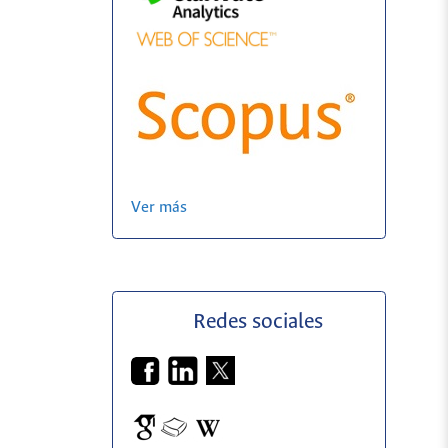
Ver más
Redes sociales