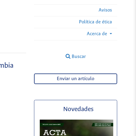
Avisos
Política de ética
Acerca de
Buscar
ombia
Enviar un artículo
Novedades