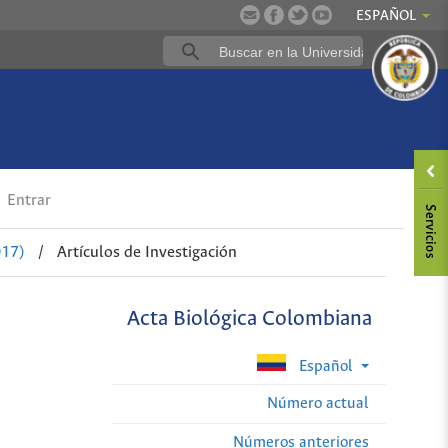
ESPAÑOL
Entrar
017)
/
Artículos de Investigación
Acta Biológica Colombiana
Español
Número actual
Números anteriores