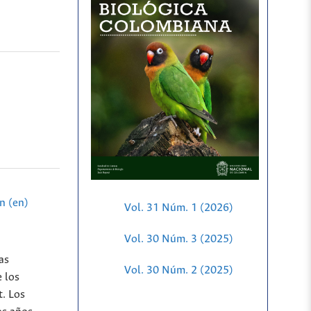
n (en)
Vol. 31 Núm. 1 (2026)
Vol. 30 Núm. 3 (2025)
as
Vol. 30 Núm. 2 (2025)
 los
. Los