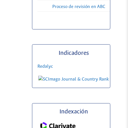
Proceso de revisión en ABC
Indicadores
Redalyc
Indexación