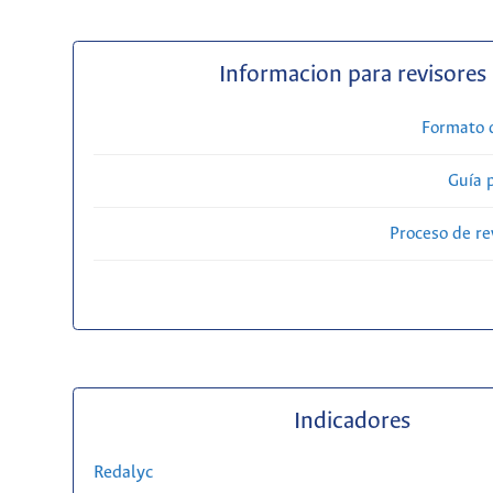
Informacion para revisores
Formato 
Guía 
Proceso de re
Indicadores
Redalyc