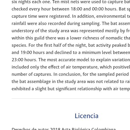
six nights each one. Ten mist nets were used to capture ba
checked every hour between 18:00 and 00:00 hours. Bat sp
capture time were registered. In addition, environmental 
rainfall were also recorded during sampling. The bat asse
understory of the study area was represented mostly by fr
within this guild there was a lower richness of nomadic th
species. For the first half of the night, bat activity peake
and 19:00 hours and declined to a minimum level betwee
23:00 hours. The most accurate model to explain variation
included only the effect of air temperature, which positive
number of captures. In conclusion, for the sampled period t
the bat assemblage in the study area was not related to ra
exhibited a slight but significant relationship with air tem
Licencia
Derechos de autor 2018 Acta Biológica Colombiana