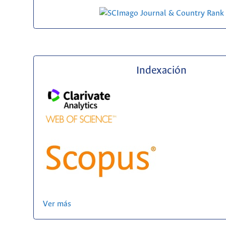
Indexación
Ver más