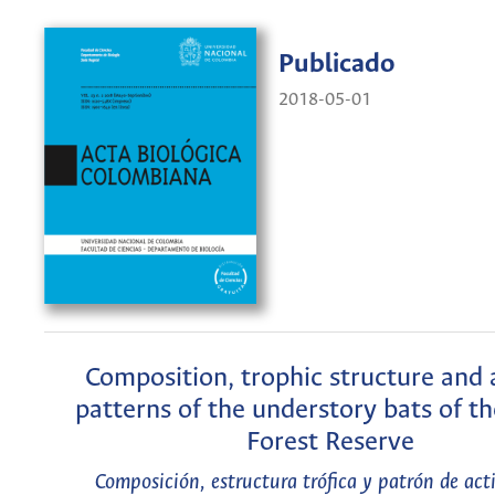
Publicado
2018-05-01
Composition, trophic structure and a
patterns of the understory bats of th
Forest Reserve
Composición, estructura trófica y patrón de act