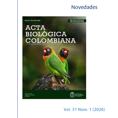
Novedades
Vol. 31 Núm. 1 (2026)