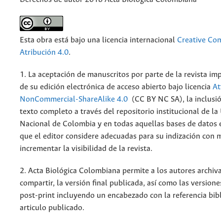
Esta obra está bajo una licencia internacional
Creative C
Atribución 4.0
.
1. La aceptación de manuscritos por parte de la revista im
de su edición electrónica de acceso abierto bajo licencia
At
NonCommercial-ShareAlike 4.0
(CC BY NC SA), la inclusió
texto completo a través del repositorio institucional de la
Nacional de Colombia y en todas aquellas bases de datos 
que el editor considere adecuadas para su indización con m
incrementar la visibilidad de la revista.
2. Acta Biológica Colombiana permite a los autores archiva
compartir, la versión final publicada, así como las versione
post-print incluyendo un encabezado con la referencia bibl
articulo publicado.