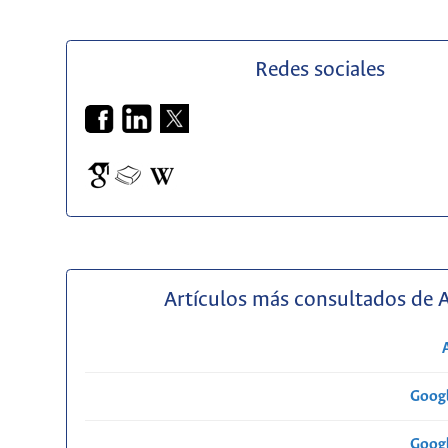
Redes sociales
Artículos más consultados de 
Googl
Googl