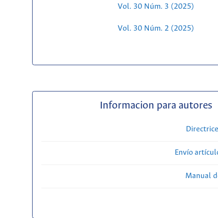
Vol. 30 Núm. 3 (2025)
Vol. 30 Núm. 2 (2025)
Informacion para autores
Directric
Envío artícul
Manual d