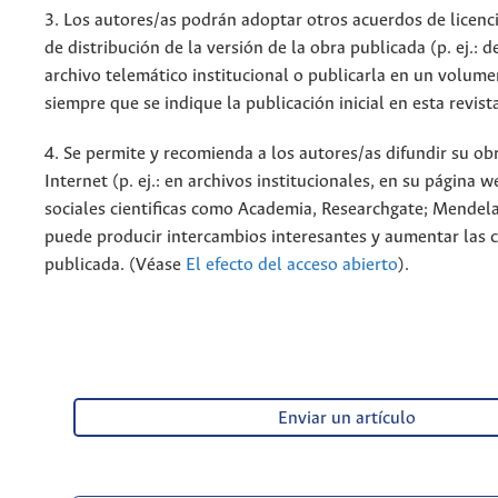
3. Los autores/as podrán adoptar otros acuerdos de licenc
de distribución de la versión de la obra publicada (p. ej.: 
archivo telemático institucional o publicarla en un volum
siempre que se indique la publicación inicial en esta revist
4. Se permite y recomienda a los autores/as difundir su ob
Internet (p. ej.: en archivos institucionales, en su página 
sociales cientificas como Academia, Researchgate; Mendela
puede producir intercambios interesantes y aumentar las c
publicada. (Véase
El efecto del acceso abierto
).
Enviar un artículo