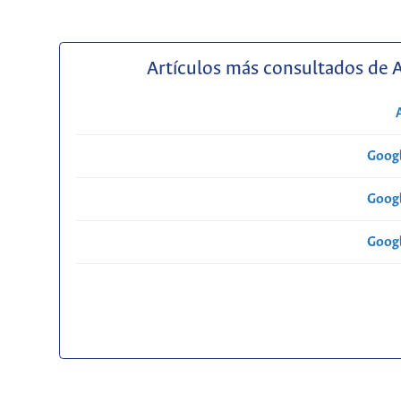
Artículos más consultados de 
Googl
Googl
Googl