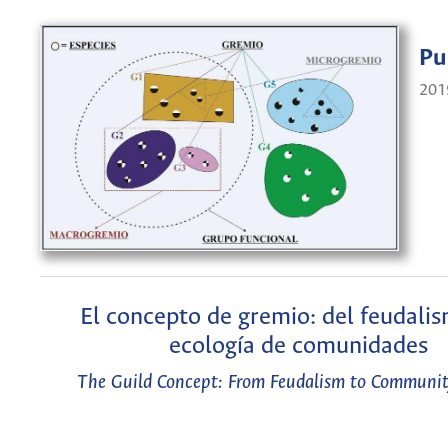
Pu
201
El concepto de gremio: del feudalis
ecología de comunidades
The Guild Concept: From Feudalism to Communit