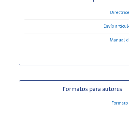
Directric
Envío artícul
Manual d
Formatos para autores
Formato 