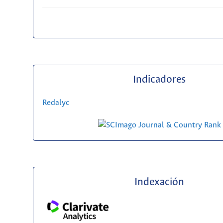
Indicadores
Redalyc
Indexación