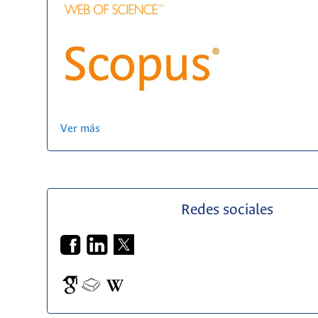
Ver más
Redes sociales