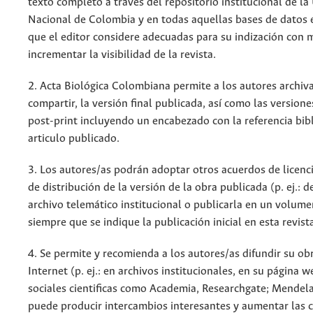
texto completo a través del repositorio institucional de la
Nacional de Colombia y en todas aquellas bases de datos 
que el editor considere adecuadas para su indización con m
incrementar la visibilidad de la revista.
2. Acta Biológica Colombiana permite a los autores archiva
compartir, la versión final publicada, así como las versione
post-print incluyendo un encabezado con la referencia bibl
articulo publicado.
3. Los autores/as podrán adoptar otros acuerdos de licenc
de distribución de la versión de la obra publicada (p. ej.: 
archivo telemático institucional o publicarla en un volum
siempre que se indique la publicación inicial en esta revist
4. Se permite y recomienda a los autores/as difundir su ob
Internet (p. ej.: en archivos institucionales, en su página 
sociales cientificas como Academia, Researchgate; Mendela
puede producir intercambios interesantes y aumentar las c