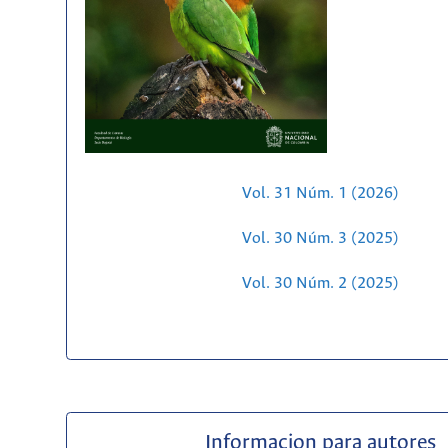
Vol. 31 Núm. 1 (2026)
Vol. 30 Núm. 3 (2025)
Vol. 30 Núm. 2 (2025)
Informacion para autores