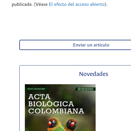
publicada. (Véase
El efecto del acceso abierto
).
Enviar un artículo
Novedades