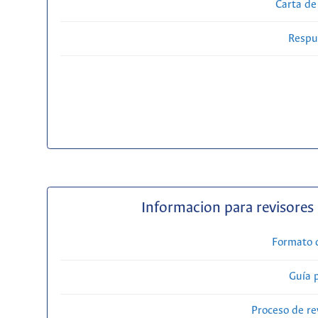
Carta de
Respue
Informacion para revisores
Formato 
Guía 
Proceso de re