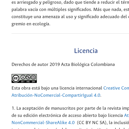
es arriesgado y peligroso, dado que tiende a reducir el tér
palabra vacía con múltiples significados. Más que nada, est
constituye una amenaza al uso y significado adecuado del
gremio en ecología.
Licencia
Derechos de autor 2019 Acta Biológica Colombiana
Esta obra está bajo una licencia internacional
Creative C
Atribución-NoComercial-CompartirIgual 4.0
.
1. La aceptación de manuscritos por parte de la revista im
de su edición electrónica de acceso abierto bajo licencia
At
NonCommercial-ShareAlike 4.0
(CC BY NC SA), la inclusió