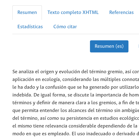
Resumen
Texto completo XHTML
Referencias
Estadísticas
Cómo citar
Resumen (es)
Se analiza el origen y evolución del término gremio, así c
aplicación en ecología, considerando las múltiples connot
le ha dado y la confusión que se ha generado por utilizarl
indebida. De igual forma, se discute la importancia de hom
términos y definir de manera clara a los gremios, a fin de t
que permita entender los alcances del término sin ambigü
del término, así como su persistencia en estudios ecológic
el mismo tiene relevancia considerable dependiendo de la 
modo en que es empleado. El uso inadecuado o derivado d