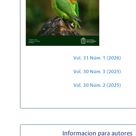
Vol. 31 Núm. 1 (2026)
Vol. 30 Núm. 3 (2025)
Vol. 30 Núm. 2 (2025)
Informacion para autores