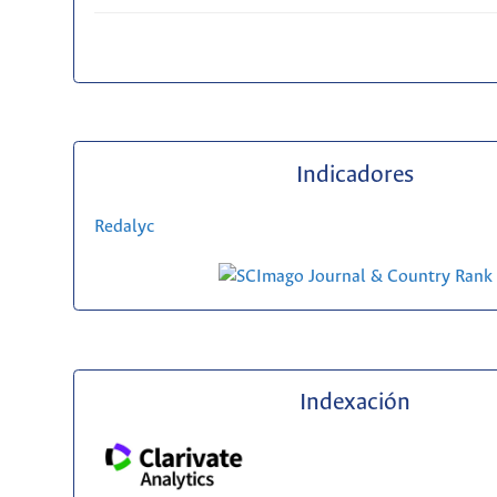
Indicadores
Redalyc
Indexación