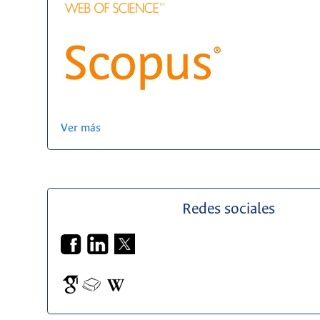
Ver más
Redes sociales