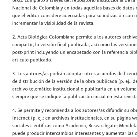
texto completo a través del repositorio institucional de la
Nacional de Colombia y en todas aquellas bases de datos 
que el editor considere adecuadas para su indización con m
incrementar la visibilidad de la revista.
2. Acta Biológica Colombiana permite a los autores archiva
compartir, la versión final publicada, así como las versione
post-print incluyendo un encabezado con la referencia bibl
articulo publicado.
3. Los autores/as podrán adoptar otros acuerdos de licenc
de distribución de la versión de la obra publicada (p. ej.: 
archivo telemático institucional o publicarla en un volum
siempre que se indique la publicación inicial en esta revist
4. Se permite y recomienda a los autores/as difundir su ob
Internet (p. ej.: en archivos institucionales, en su página 
sociales cientificas como Academia, Researchgate; Mendela
puede producir intercambios interesantes y aumentar las c