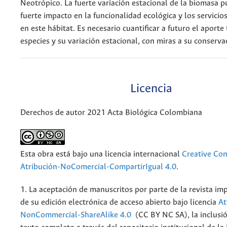
Neotrópico. La fuerte variación estacional de la biomasa 
fuerte impacto en la funcionalidad ecológica y los servicio
en este hábitat. Es necesario cuantificar a futuro el aporte
especies y su variación estacional, con miras a su conserva
Licencia
Derechos de autor 2021 Acta Biológica Colombiana
Esta obra está bajo una licencia internacional
Creative C
Atribución-NoComercial-CompartirIgual 4.0
.
1. La aceptación de manuscritos por parte de la revista im
de su edición electrónica de acceso abierto bajo licencia
At
NonCommercial-ShareAlike 4.0
(CC BY NC SA), la inclusió