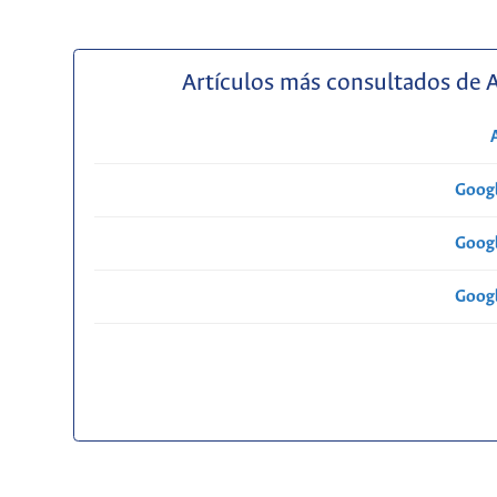
Artículos más consultados de 
Googl
Googl
Googl