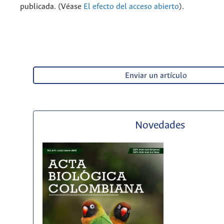
publicada. (Véase
El efecto del acceso abierto
).
Enviar un artículo
Novedades