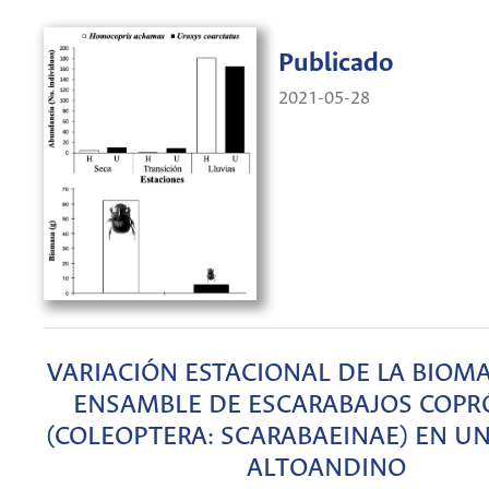
Publicado
2021-05-28
VARIACIÓN ESTACIONAL DE LA BIOM
ENSAMBLE DE ESCARABAJOS COP
(COLEOPTERA: SCARABAEINAE) EN UN
ALTOANDINO