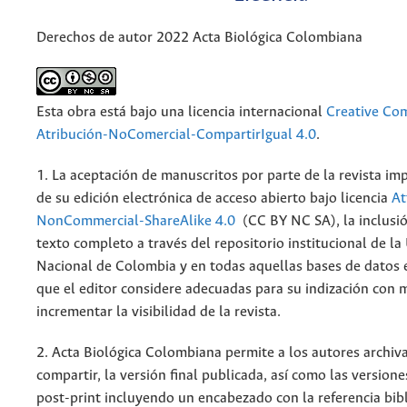
Derechos de autor 2022 Acta Biológica Colombiana
Esta obra está bajo una licencia internacional
Creative C
Atribución-NoComercial-CompartirIgual 4.0
.
1. La aceptación de manuscritos por parte de la revista im
de su edición electrónica de acceso abierto bajo licencia
At
NonCommercial-ShareAlike 4.0
(CC BY NC SA), la inclusió
texto completo a través del repositorio institucional de la
Nacional de Colombia y en todas aquellas bases de datos 
que el editor considere adecuadas para su indización con m
incrementar la visibilidad de la revista.
2. Acta Biológica Colombiana permite a los autores archiva
compartir, la versión final publicada, así como las versione
post-print incluyendo un encabezado con la referencia bibl