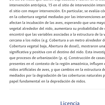
intervención antrópica, 15 en el sitio de intervención inte
el sitio con mayor intervención. En particular, se evalúa 
en la cobertura vegetal mediadas por las intervenciones a
afectan la incubación de las aves, esperando que una may
vegetal alrededor del nido, aumentara su probabilidad de é
encontró que las variables asociadas a la estructura de la 
cercana a los nidos (e.g. Cobertura a un metro alrededor d
Cobertura vegetal baja, Abertura de dosel), mostraron una
significativa y positiva con el destino del nido. Esta invest
que procesos de urbanización (p. ej. Construcción de casas
presentes en el contexto de la región amazónica, influyen 
nidos artificiales de aves, y que cambios en la estructura d
mediados por la degradación de las coberturas naturales p
papel fundamental en la depredación de nidos.
Licencia