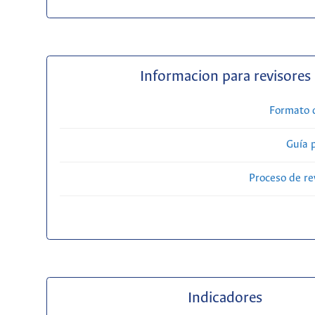
Informacion para revisores
Formato 
Guía 
Proceso de re
Indicadores