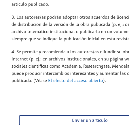
articulo publicado.
3. Los autores/as podrán adoptar otros acuerdos de licenc
de distribución de la versión de la obra publicada (p. ej.: 
archivo telemático institucional o publicarla en un volum
siempre que se indique la publicación inicial en esta revist
4. Se permite y recomienda a los autores/as difundir su ob
Internet (p. ej.: en archivos institucionales, en su página 
sociales cientificas como Academia, Researchgate; Mendela
puede producir intercambios interesantes y aumentar las c
publicada. (Véase
El efecto del acceso abierto
).
Enviar un artículo