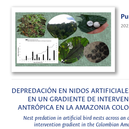
Pu
202
DEPREDACIÓN EN NIDOS ARTIFICIALE
EN UN GRADIENTE DE INTERVE
ANTRÓPICA EN LA AMAZONIA COL
Nest predation in artificial bird nests across an
intervention gradient in the Colombian Am