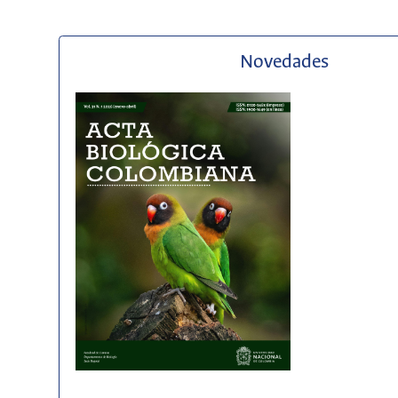
Novedades