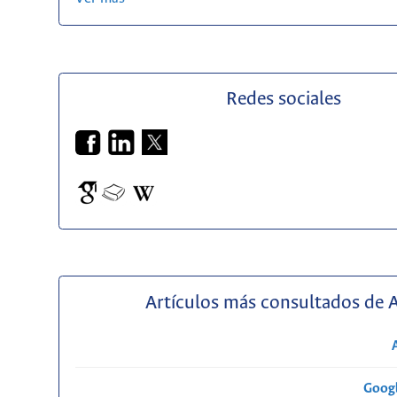
Redes sociales
Artículos más consultados de 
Googl