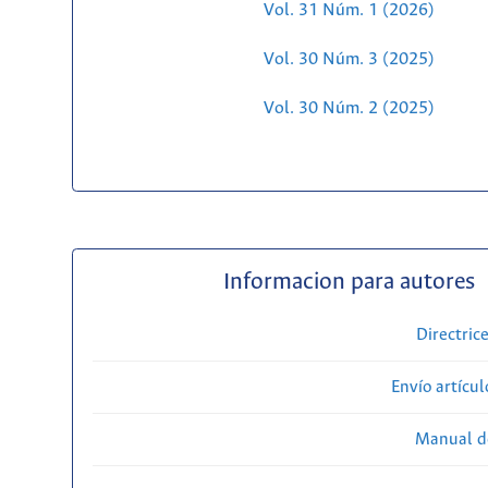
Vol. 31 Núm. 1 (2026)
Vol. 30 Núm. 3 (2025)
Vol. 30 Núm. 2 (2025)
Informacion para autores
Directric
Envío artícul
Manual d