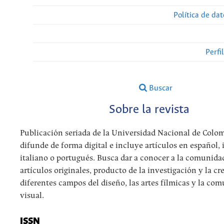
Política de da
Perfi
Buscar
Sobre la revista
Publicación seriada de la Universidad Nacional de Colom
difunde de forma digital e incluye artículos en español, i
italiano o portugués. Busca dar a conocer a la comunida
artículos originales, producto de la investigación y la cr
diferentes campos del diseño, las artes fílmicas y la co
visual.
ISSN