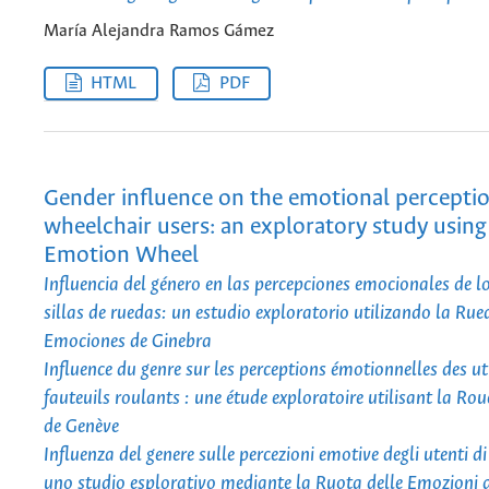
María Alejandra Ramos Gámez
HTML
PDF
Gender influence on the emotional perceptio
wheelchair users: an exploratory study usin
Emotion Wheel
Influencia del género en las percepciones emocionales de l
sillas de ruedas: un estudio exploratorio utilizando la Rue
Emociones de Ginebra
Influence du genre sur les perceptions émotionnelles des ut
fauteuils roulants : une étude exploratoire utilisant la Ro
de Genève
Influenza del genere sulle percezioni emotive degli utenti di 
uno studio esplorativo mediante la Ruota delle Emozioni 