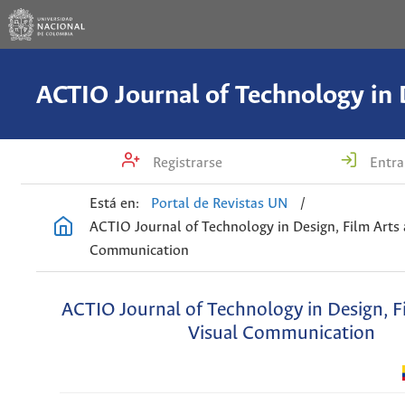
Registrarse
Entra
Está en:
Portal de Revistas UN
/
ACTIO Journal of Technology in Design, Film Arts 
Communication
ACTIO Journal of Technology in Design, F
Visual Communication