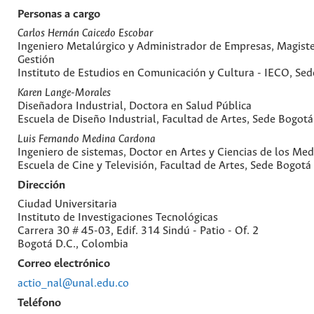
Personas a cargo
Carlos Hernán Caicedo Escobar
Ingeniero Metalúrgico y Administrador de Empresas, Magiste
Gestión
Instituto de Estudios en Comunicación y Cultura - IECO, Se
Karen Lange-Morales
Diseñadora Industrial, Doctora en Salud Pública
Escuela de Diseño Industrial, Facultad de Artes, Sede Bogotá
Luis Fernando Medina Cardona
Ingeniero de sistemas, Doctor en Artes y Ciencias de los Med
Escuela de Cine y Televisión, Facultad de Artes, Sede Bogotá
Dirección
Ciudad Universitaria
Instituto de Investigaciones Tecnológicas
Carrera 30 # 45-03, Edif. 314 Sindú - Patio - Of. 2
Bogotá D.C., Colombia
Correo electrónico
actio_nal@unal.edu.co
Teléfono