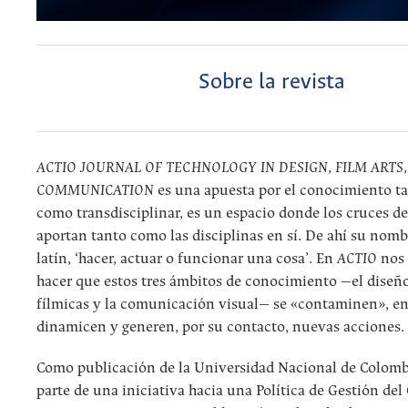
Sobre la revista
ACTIO JOURNAL OF TECHNOLOGY IN DESIGN, FILM ARTS,
COMMUNICATION
es una apuesta por el conocimiento ta
como transdisciplinar, es un espacio donde los cruces de 
aportan tanto como las disciplinas en sí. De ahí su nom
latín, ‘hacer, actuar o funcionar una cosa’. En
ACTIO
nos
hacer que estos tres ámbitos de conocimiento —el diseño,
fílmicas y la comunicación visual— se «contaminen», e
dinamicen y generen, por su contacto, nuevas acciones.
Como publicación de la Universidad Nacional de Colom
parte de una iniciativa hacia una Política de Gestión de