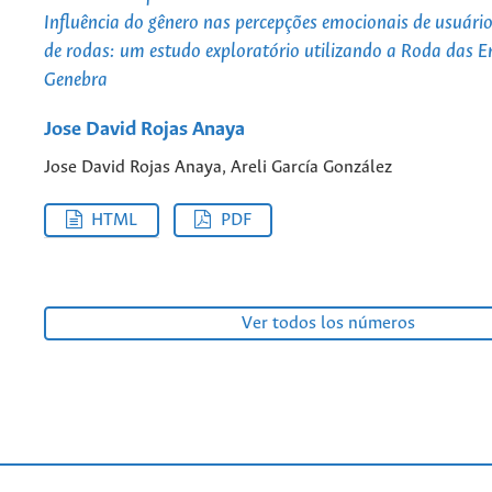
Influência do gênero nas percepções emocionais de usuário
de rodas: um estudo exploratório utilizando a Roda das 
Genebra
Jose David Rojas Anaya
Jose David Rojas Anaya, Areli García González
HTML
PDF
Ver todos los números