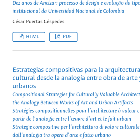
Dez anos de Ancízar: processo de design e evolução da tip
institucional da Universidad Nacional de Colombia
César Puertas Céspedes
HTML
PDF
Estrategias compositivas para la arquitectura
cultural desde la analogía entre obra de arte
urbanos
Compositional Strategies for Culturally Valuable Architec
the Analogy Between Works of Art and Urban Artifacts
Stratégies compositionnelles pour l’architecture à valeur c
partir de l’analogie entre l’œuvre d’art et le fait urbain
Strategie compositive per l’architettura di valore culturale
dall’analogia tra opera d’arte e fatto urbano