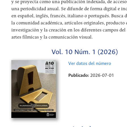
y se proyecta como una publicación indexada, de acceso 
una periodicidad anual. Se difunde de forma digital e in
en español, inglés, francés, italiano o portugués. Busca 
la comunidad académica, artículos originales, producto 
investigación y la creación en los diferentes campos del 
artes fílmicas y la comunicación visual.
Vol. 10 Núm. 1 (2026)
Ver datos del número
Publicado:
2026-07-01