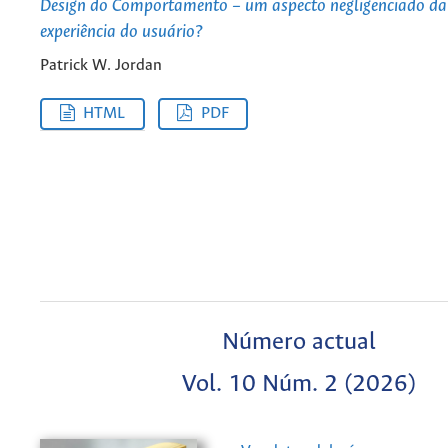
Design do Comportamento – um aspecto negligenciado da
experiência do usuário?
Patrick W. Jordan
HTML
PDF
Número actual
Vol. 10 Núm. 2 (2026)