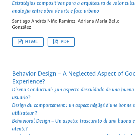
Estratégias compositivas para a arquitetura de valor cultu
analogia entre obra de arte e fato urbano
Santiago Andrés Niño Ramírez, Adriana María Bello
González
HTML
PDF
Behavior Design – A Neglected Aspect of Go
Experience?
Diseño Conductual: ¿un aspecto descuidado de una buena 
usuario?
Design du comportement : un aspect négligé d'une bonne e
utilisateur ?
Behavioral Design – Un aspetto trascurato di una buona e
utente?