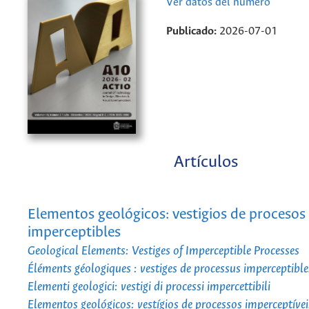
Ver datos del número
Publicado:
2026-07-01
Artículos
Elementos geológicos: vestigios de procesos
imperceptibles
Geological Elements: Vestiges of Imperceptible Processes
Éléments géologiques : vestiges de processus imperceptible
Elementi geologici: vestigi di processi impercettibili
Elementos geológicos: vestígios de processos imperceptívei