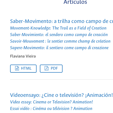
Artículos
Saber-Movimento: a trilha como campo de cr
Movement-Knowledge: The Trail as a Field of Creation
Saber-Movimiento: el sendero como campo de creación
Savoir-Mouvement : le sentier comme champ de création
Sapere-Movimento: il sentiero come campo di creazione
Flaviana Vieira
HTML
PDF
Videoensayo: ¿Cine o televisión? ¡Animación!
Video essay: Cinema or Television? Animation!
Essai vidéo : Cinéma ou télévision ? Animation