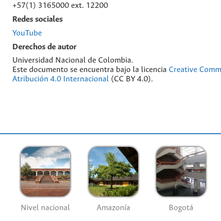
+57(1) 3165000 ext. 12200
Redes sociales
YouTube
Derechos de autor
Universidad Nacional de Colombia.
Este documento se encuentra bajo la licencia
Creative Com
Atribución 4.0 Internacional
(CC BY 4.0).
Nivel nacional
Amazonía
Bogotá