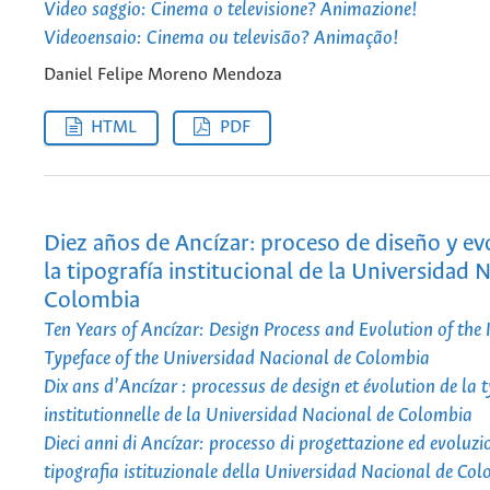
Video saggio: Cinema o televisione? Animazione!
Videoensaio: Cinema ou televisão? Animação!
Daniel Felipe Moreno Mendoza
HTML
PDF
Diez años de Ancízar: proceso de diseño y ev
la tipografía institucional de la Universidad 
Colombia
Ten Years of Ancízar: Design Process and Evolution of the 
Typeface of the Universidad Nacional de Colombia
Dix ans d’Ancízar : processus de design et évolution de la 
institutionnelle de la Universidad Nacional de Colombia
Dieci anni di Ancízar: processo di progettazione ed evoluzi
tipografia istituzionale della Universidad Nacional de Co