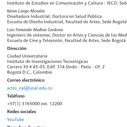
Instituto de Estudios en Comunicación y Cultura - IECO, Se
Karen Lange-Morales
Diseñadora Industrial, Doctora en Salud Pública
Escuela de Diseño Industrial, Facultad de Artes, Sede Bogotá
Luis Fernando Medina Cardona
Ingeniero de sistemas, Doctor en Artes y Ciencias de los Med
Escuela de Cine y Televisión, Facultad de Artes, Sede Bogotá
Dirección
Ciudad Universitaria
Instituto de Investigaciones Tecnológicas
Carrera 30 # 45-03, Edif. 314 Sindú - Patio - Of. 2
Bogotá D.C., Colombia
Correo electrónico
actio_nal@unal.edu.co
Teléfono
+57(1) 3165000 ext. 12200
Redes sociales
YouTube