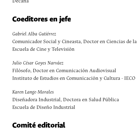
Decana
Coeditores en jefe
Gabriel Alba Gutiérrez
Comunicador Social y Cineasta, Doctor en Ciencias de 
Escuela de Cine y Televisión
Julio César Goyes Narváez
Filósofo, Doctor en Comunicación Audiovisual
Instituto de Estudios en Comunicación y Cultura - IECO
Karen Lange-Morales
Diseñadora Industrial, Doctora en Salud Pública
Escuela de Diseño Industrial
Comité editorial