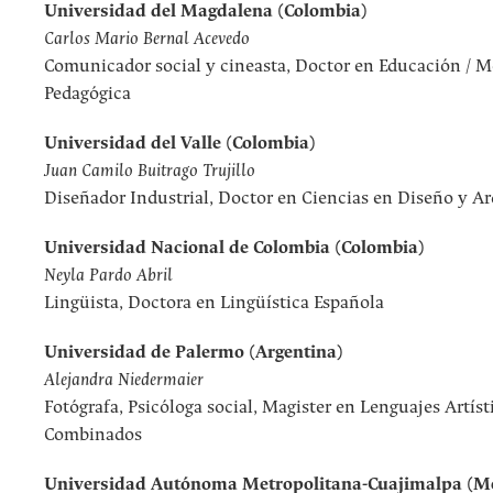
Universidad del Magdalena (Colombia)
Carlos Mario Bernal Acevedo
Comunicador social y cineasta, Doctor en Educación / 
Pedagógica
Universidad del Valle (Colombia)
Juan Camilo Buitrago Trujillo
Diseñador Industrial, Doctor en Ciencias en Diseño y Ar
Universidad Nacional de Colombia (Colombia)
Neyla Pardo Abril
Lingüista, Doctora en Lingüística Española
Universidad de Palermo (Argentina)
Alejandra Niedermaier
Fotógrafa, Psicóloga social, Magister en Lenguajes Artíst
Combinados
Universidad Autónoma Metropolitana-Cuajimalpa (M