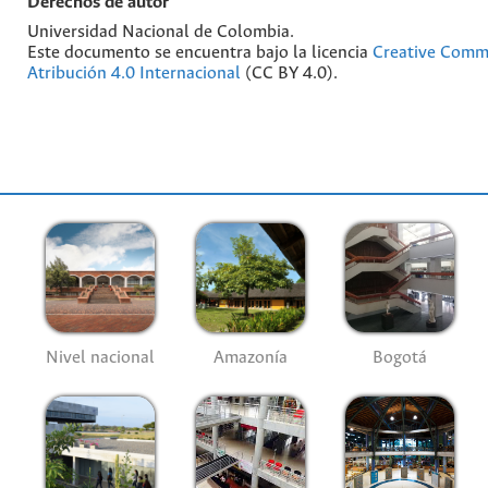
Derechos de autor
Universidad Nacional de Colombia.
Este documento se encuentra bajo la licencia
Creative Com
Atribución 4.0 Internacional
(CC BY 4.0).
Nivel nacional
Amazonía
Bogotá