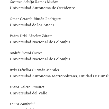
Gustavo Adolfo Ramos Muñoz
Universidad Autónoma de Occidente
Omar Gerardo Rincón Rodríguez
Universidad de los Andes
Pedro Uriel Sánchez Zárate
Universidad Nacional de Colombia
Andrés Sicard Currea
Universidad Nacional de Colombia
Itzia Eréndira Guzmán Morales
Universidad Autónoma Metropolitana, Unidad Cuajimal
Diana Valero Ramírez
Universidad del Valle
Laura Zambrini