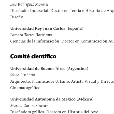
Luis Rodríguez Morales
Diseñador Industrial, Doctor en Teoría e Historia de Arq
Diseño
Universidad Rey Juan Carlos (España)
Lorenzo Torres Hortelano
Ciencias de la información, Doctor en Comunicación Au
Comité científico
Universidad de Buenos Aires (Argentina)
Silvio Fischbein
Arquitecto, Planificador Urbano, Artista Visual y Directo
Cinematográfico
Universidad Autónoma de México (México)
Marina Garone Gravier
Diseñadora gráfica, Doctora en Historia del Arte