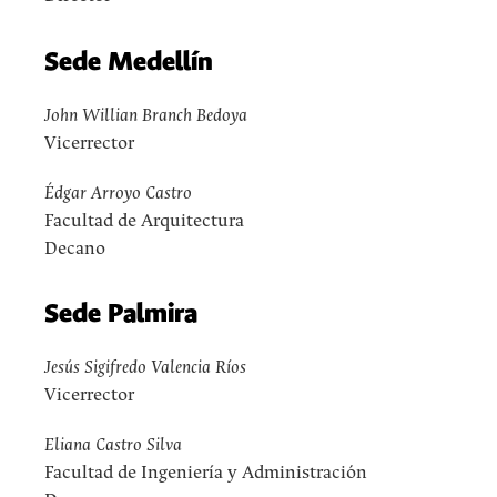
Sede Medellín
John Willian Branch Bedoya
Vicerrector
Édgar Arroyo Castro
Facultad de Arquitectura
Decano
Sede Palmira
Jesús Sigifredo Valencia Ríos
Vicerrector
Eliana Castro Silva
Facultad de Ingeniería y Administración