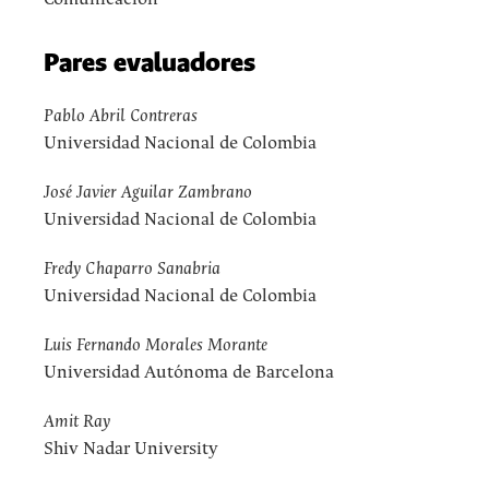
Pares evaluadores
Pablo Abril Contreras
Universidad Nacional de Colombia
José Javier Aguilar Zambrano
Universidad Nacional de Colombia
Fredy Chaparro Sanabria
Universidad Nacional de Colombia
Luis Fernando Morales Morante
Universidad Autónoma de Barcelona
Amit Ray
Shiv Nadar University