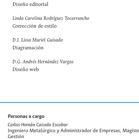
Diseño editorial
Linda Carolina Rodríguez Tocarruncho
Corrección de estilo
D.I. Lissa Muriel Guisado
Diagramación
D.G. Andrés Hernández Vargas
Diseño web
Personas a cargo
Carlos Hernán Caicedo Escobar
Ingeniero Metalúrgico y Administrador de Empresas, Magiste
Gestión