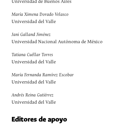
Universidad de Buenos Aires
María Ximena Dorado Velasco
Universidad del Valle
Jani Galland Jiménez
Universidad Nacional Autónoma de México
Tatiana Cuéllar Torres
Universidad del Valle
María Fernanda Ramírez Escobar
Universidad del Valle
Andrés Reina Gutiérrez
Universidad del Valle
Editores de apoyo