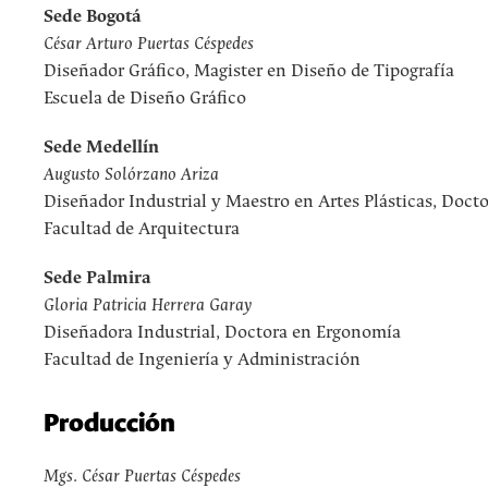
Sede Bogotá
César Arturo Puertas Céspedes
Diseñador Gráfico, Magister en Diseño de Tipografía
Escuela de Diseño Gráfico
Sede Medellín
Augusto Solórzano Ariza
Diseñador Industrial y Maestro en Artes Plásticas, Docto
Facultad de Arquitectura
Sede Palmira
Gloria Patricia Herrera Garay
Diseñadora Industrial, Doctora en Ergonomía
Facultad de Ingeniería y Administración
Producción
Mgs. César Puertas Céspedes