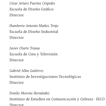
César Arturo Puertas Céspedes
Escuela de Diseño Gráfico
Director
Humberto Antonio Muñoz Tenjo
Escuela de Diseño Industrial
Director
Javier Olarte Triana
Escuela de Cine y Televisión
Director
Gabriel Alba Gutiérrez
Instituto de Investigaciones Tecnológicas
Director
Danilo Moreno Hernández
Instituto de Estudios en Comunicación y Cultura - IECO
Director