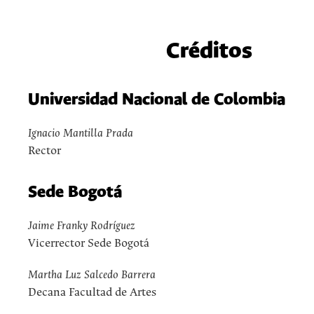
Créditos
Universidad Nacional de Colombia
Ignacio Mantilla Prada
Rector
Sede Bogotá
Jaime Franky Rodríguez
Vicerrector Sede Bogotá
Martha Luz Salcedo Barrera
Decana Facultad de Artes