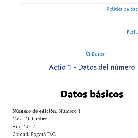
Política de da
Perfi
Buscar
Actio 1 - Datos del número
Datos básicos
Número de edición:
Número 1
Mes: Diciembre
Año: 2017
Ciudad: Bogotá D.C.