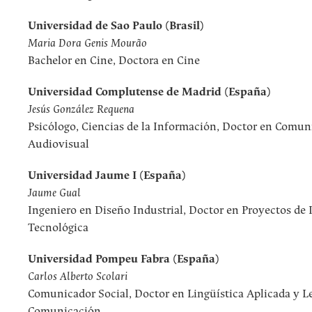
Universidad de Sao Paulo (Brasil)
Maria Dora Genis Mourão
Bachelor en Cine, Doctora en Cine
Universidad Complutense de Madrid (España)
Jesús González Requena
Psicólogo, Ciencias de la Información, Doctor en Comun
Audiovisual
Universidad Jaume I (España)
Jaume Gual
Ingeniero en Diseño Industrial, Doctor en Proyectos de
Tecnológica
Universidad Pompeu Fabra (España)
Carlos Alberto Scolari
Comunicador Social, Doctor en Lingüística Aplicada y L
Comunicación