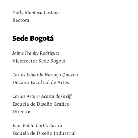
Dolly Montoya Castaño
Rectora
Sede Bogotá
Jaime Franky Rodríguez
Vicerrector Sede Bogotá
Carlos Eduardo Naranjo Quiceno
Decano Facultad de Artes
Carlos Arturo Acosta de Greiff
Escuela de Diseño Gráfico
Director
Juan Pablo Cortés Castro
Escuela de Diseño Industrial