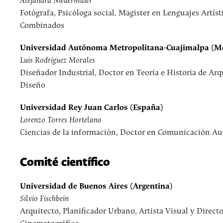
Alejandra Niedermaier
Fotógrafa, Psicóloga social, Magister en Lenguajes Artíst
Combinados
Universidad Autónoma Metropolitana-Cuajimalpa (M
Luis Rodríguez Morales
Diseñador Industrial, Doctor en Teoría e Historia de Arq
Diseño
Universidad Rey Juan Carlos (España)
Lorenzo Torres Hortelano
Ciencias de la información, Doctor en Comunicación Au
Comité científico
Universidad de Buenos Aires (Argentina)
Silvio Fischbein
Arquitecto, Planificador Urbano, Artista Visual y Directo