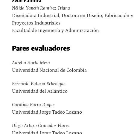
Sede Palmira
Nélida Yaneth Ramírez Triana
Diseñadora Industrial, Doctora en Diseño, Fabricación y
Proyectos Industriales
Facultad de Ingeniería y Administración
Pares evaluadores
Aurelio Horta Mesa
Universidad Nacional de Colombia
Bernardo Palacio Echenique
Universidad del Atlántico
Carolina Parra Duque
Universidad Jorge Tadeo Lozano
Diego Arturo Granados Florez
Universidad Jorge Tadeo Lozano