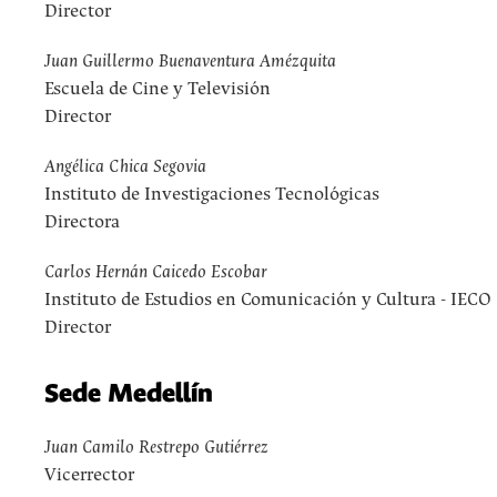
Director
Juan Guillermo Buenaventura Amézquita
Escuela de Cine y Televisión
Director
Angélica Chica Segovia
Instituto de Investigaciones Tecnológicas
Directora
Carlos Hernán Caicedo Escobar
Instituto de Estudios en Comunicación y Cultura - IECO
Director
Sede Medellín
Juan Camilo Restrepo Gutiérrez
Vicerrector