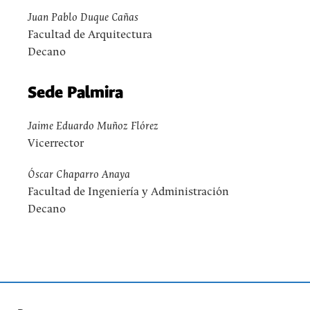
Juan Pablo Duque Cañas
Facultad de Arquitectura
Decano
Sede Palmira
Jaime Eduardo Muñoz Flórez
Vicerrector
Óscar Chaparro Anaya
Facultad de Ingeniería y Administración
Decano