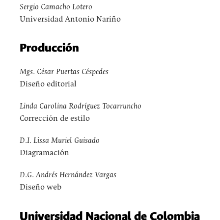
Sergio Camacho Lotero
Universidad Antonio Nariño
Producción
Mgs. César Puertas Céspedes
Diseño editorial
Linda Carolina Rodríguez Tocarruncho
Corrección de estilo
D.I. Lissa Muriel Guisado
Diagramación
D.G. Andrés Hernández Vargas
Diseño web
Universidad Nacional de Colombia