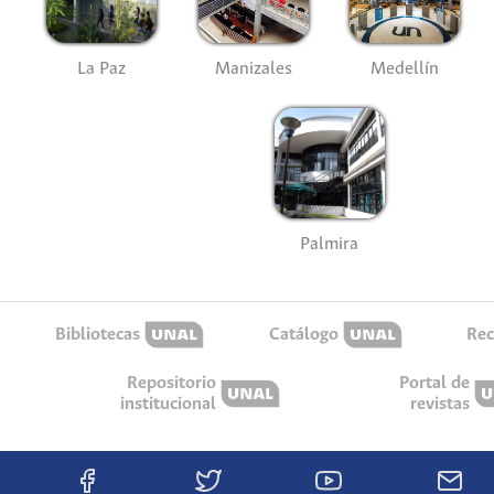
La Paz
Manizales
Medellín
Palmira
Bibliotecas
Catálogo
Rec
Repositorio
Portal de
institucional
revistas