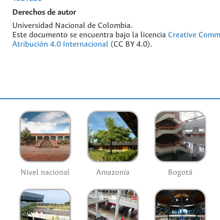
Derechos de autor
Universidad Nacional de Colombia.
Este documento se encuentra bajo la licencia
Creative Com
Atribución 4.0 Internacional
(CC BY 4.0).
Nivel nacional
Amazonía
Bogotá