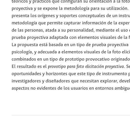
teóricos y prácticos que configuran su orientación a la foto
proyectiva y se expone la metodología para su utilización. 
presenta los orígenes y soportes conceptuales de un instr
metodología que permite capturar información de la exper
de las personas, atada a su personalidad, mediante el uso 
prueba proyectiva adaptada con elementos visuales de la fo
La propuesta está basada en un tipo de prueba proyectiva u
psicología, y adecuada a elementos visuales de la foto elic
combinados en un tipo de prototipo provocativo originado 
El resultado es el
provotipo para foto elicitación proyectiva
. S
oportunidades y horizontes que este tipo de instrumento 
investigadores y diseñadores que necesitan explorar, devela
aspectos no evidentes de los usuarios en entornos ambigu