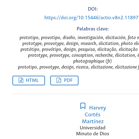
DOI:
https://doi.org/10.15446/actio.v8n2.11897
Palabras clave:
prototipo, provotipo, diseño, investigación, elicitación, foto e
prototype, provotype, design, research, elicitation, photo eli
protótipo, provótipo, design, pesquisa, elicitação, elicitação 
prototype, provotype, conception, recherche, élicitation, é
photographique (fr)
prototipo, provotype, design, ricerca, elicitazione, elicitazione 
HTML
PDF
Harvey
Cortés
Martínez
Universidad
Minuto de Dios