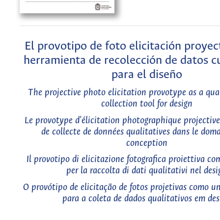
El provotipo de foto elicitación proye
herramienta de recolección de datos cu
para el diseño
The projective photo elicitation provotype as a qua
collection tool for design
Le provotype d'élicitation photographique projectiv
de collecte de données qualitatives dans le doma
conception
Il provotipo di elicitazione fotografica proiettiva c
per la raccolta di dati qualitativi nel desi
O provótipo de elicitação de fotos projetivas como 
para a coleta de dados qualitativos em des