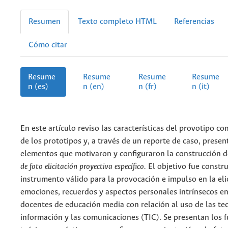
Resumen
Texto completo HTML
Referencias
Cómo citar
Resume
Resume
Resume
Resume
n (es)
n (en)
n (fr)
n (it)
En este artículo reviso las características del provotipo 
de los prototipos y, a través de un reporte de caso, presen
elementos que motivaron y configuraron la construcción 
de foto elicitación proyectiva específico.
El objetivo fue constru
instrumento válido para la provocación e impulso en la eli
emociones, recuerdos y aspectos personales intrínsecos e
docentes de educación media con relación al uso de las tec
información y las comunicaciones (TIC). Se presentan los