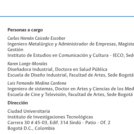
Personas a cargo
Carlos Hernán Caicedo Escobar
Ingeniero Metalúrgico y Administrador de Empresas, Magiste
Gestión
Instituto de Estudios en Comunicación y Cultura - IECO, Se
Karen Lange-Morales
Diseñadora Industrial, Doctora en Salud Pública
Escuela de Diseño Industrial, Facultad de Artes, Sede Bogotá
Luis Fernando Medina Cardona
Ingeniero de sistemas, Doctor en Artes y Ciencias de los Med
Escuela de Cine y Televisión, Facultad de Artes, Sede Bogotá
Dirección
Ciudad Universitaria
Instituto de Investigaciones Tecnológicas
Carrera 30 # 45-03, Edif. 314 Sindú - Patio - Of. 2
Bogotá D.C., Colombia