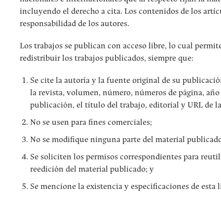
incluyendo el derecho a cita. Los contenidos de los artí
responsabilidad de los autores.
Los trabajos se publican con acceso libre, lo cual permit
redistribuir los trabajos publicados, siempre que:
Se cite la autoría y la fuente original de su publicac
la revista, volumen, número, números de página, año
publicación, el título del trabajo, editorial y URL de la
No se usen para fines comerciales;
No se modifique ninguna parte del material publicado
Se soliciten los permisos correspondientes para reuti
reedición del material publicado; y
Se mencione la existencia y especificaciones de esta l