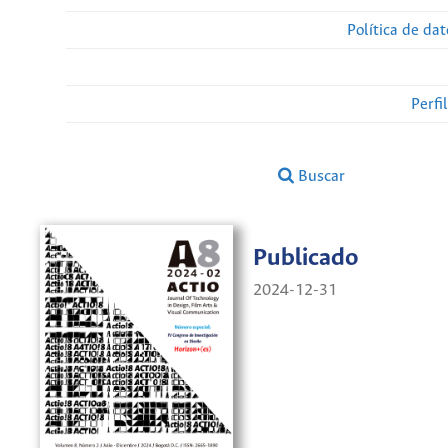
Política de da
Perfi
Buscar
Publicado
2024-12-31