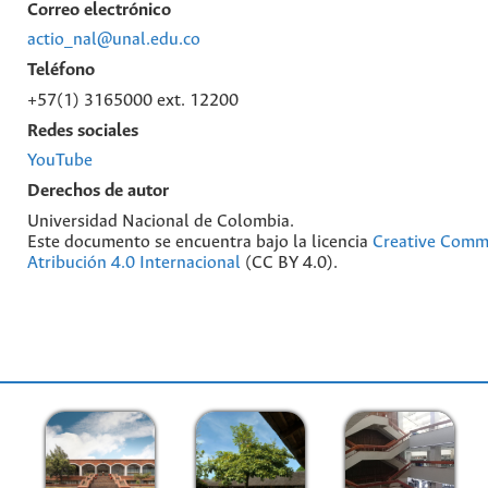
Correo electrónico
actio_nal@unal.edu.co
Teléfono
+57(1) 3165000 ext. 12200
Redes sociales
YouTube
Derechos de autor
Universidad Nacional de Colombia.
Este documento se encuentra bajo la licencia
Creative Com
Atribución 4.0 Internacional
(CC BY 4.0).