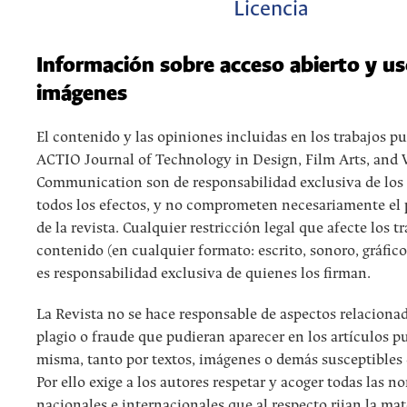
Licencia
Información sobre acceso abierto y us
imágenes
El contenido y las opiniones incluidas en los trabajos p
ACTIO Journal of Technology in Design, Film Arts, and 
Communication son de responsabilidad exclusiva de los 
todos los efectos, y no comprometen necesariamente el 
de la revista. Cualquier restricción legal que afecte los t
contenido (en cualquier formato: escrito, sonoro, gráfico
es responsabilidad exclusiva de quienes los firman.
La Revista no se hace responsable de aspectos relaciona
plagio o fraude que pudieran aparecer en los artículos p
misma, tanto por textos, imágenes o demás susceptibles 
Por ello exige a los autores respetar y acoger todas las n
nacionales e internacionales que al respecto rijan la mat