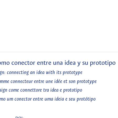
omo conector entre una idea y su prototipo
n: connecting an idea with its prototype
omme connecteur entre une idée et son prototype
sign come connettore tra idea e prototipo
mo um conector entre uma ideia e seu protótipo