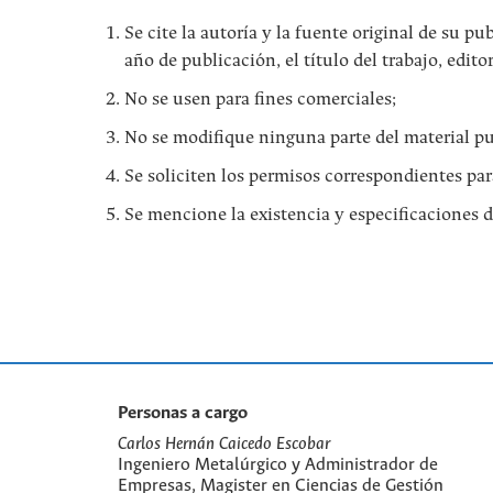
Se cite la autoría y la fuente original de su 
año de publicación, el título del trabajo, editor
No se usen para fines comerciales;
No se modifique ninguna parte del material pu
Se soliciten los permisos correspondientes par
Se mencione la existencia y especificaciones d
Personas a cargo
Carlos Hernán Caicedo Escobar
Ingeniero Metalúrgico y Administrador de
Empresas, Magister en Ciencias de Gestión