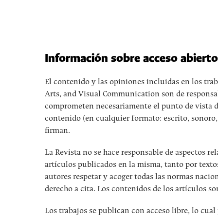
Información sobre acceso abiert
El contenido y las opiniones incluidas en los tr
Arts, and Visual Communication son de responsabi
comprometen necesariamente el punto de vista de l
contenido (en cualquier formato: escrito, sonoro,
firman.
La Revista no se hace responsable de aspectos rel
artículos publicados en la misma, tanto por texto
autores respetar y acoger todas las normas nacion
derecho a cita. Los contenidos de los artículos so
Los trabajos se publican con acceso libre, lo cual