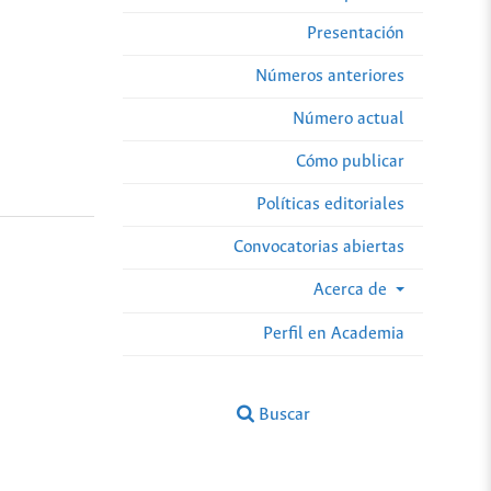
Presentación
Números anteriores
Número actual
Cómo publicar
Políticas editoriales
Convocatorias abiertas
Acerca de
Perfil en Academia
Buscar