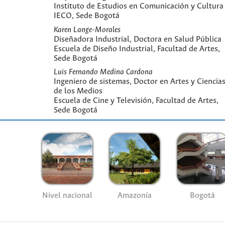
Instituto de Estudios en Comunicación y Cultura 
IECO, Sede Bogotá
Karen Lange-Morales
Diseñadora Industrial, Doctora en Salud Pública
Escuela de Diseño Industrial, Facultad de Artes,
Sede Bogotá
Luis Fernando Medina Cardona
Ingeniero de sistemas, Doctor en Artes y Ciencia
de los Medios
Escuela de Cine y Televisión, Facultad de Artes,
Sede Bogotá
Nivel nacional
Amazonía
Bogotá