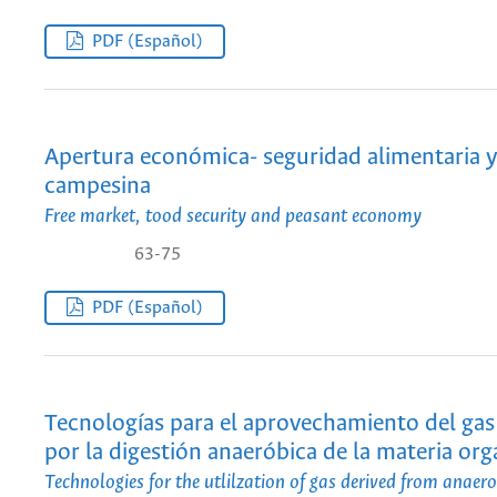
PDF (Español)
Apertura económica- seguridad alimentaria 
campesina
Free market, tood security and peasant economy
63-75
PDF (Español)
Tecnologías para el aprovechamiento del ga
por la digestión anaeróbica de la materia org
Technologies for the utlilzation of gas derived from anaero