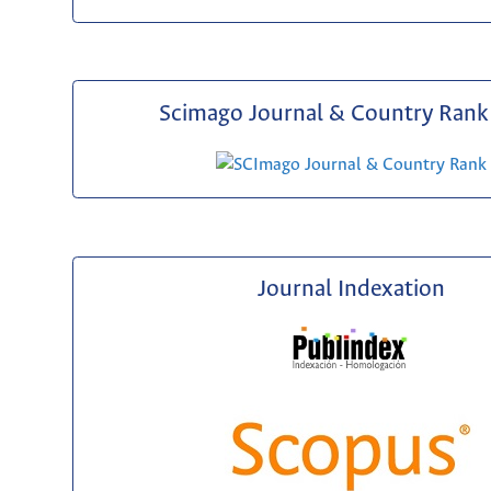
Scimago Journal & Country Rank 
Journal Indexation