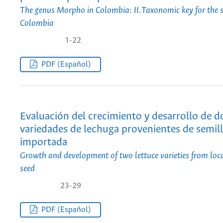
The genus Morpho in Colombia: II.Taxonomic key for the s
Colombia
1-22
PDF (Español)
Evaluación del crecimiento y desarrollo de d
variedades de lechuga provenientes de semill
importada
Growth and development of two lettuce varieties from loc
seed
23-29
PDF (Español)