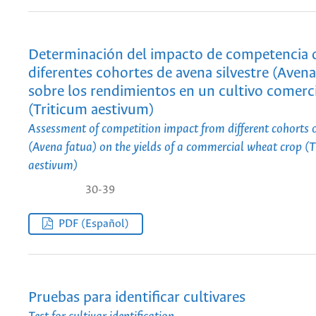
Determinación del impacto de competencia 
diferentes cohortes de avena silvestre (Avena
sobre los rendimientos en un cultivo comerci
(Triticum aestivum)
Assessment of competition impact from different cohorts o
(Avena fatua) on the yields of a commercial wheat crop (T
aestivum)
30-39
PDF (Español)
Pruebas para identificar cultivares