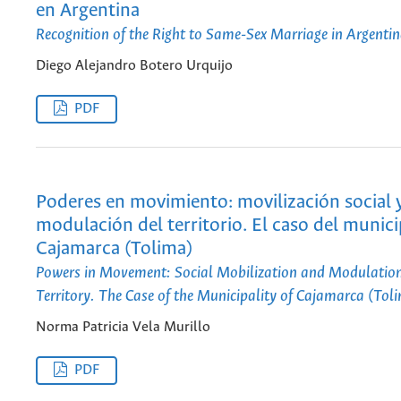
en Argentina
Recognition of the Right to Same-Sex Marriage in Argenti
Diego Alejandro Botero Urquijo
PDF
Poderes en movimiento: movilización social 
modulación del territorio. El caso del munici
Cajamarca (Tolima)
Powers in Movement: Social Mobilization and Modulation
Territory. The Case of the Municipality of Cajamarca (Tol
Norma Patricia Vela Murillo
PDF