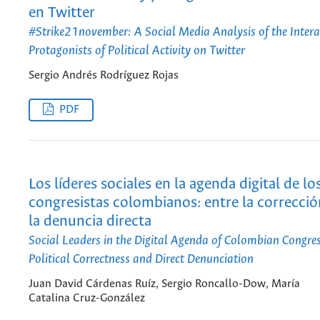
en Twitter
#Strike21november: A Social Media Analysis of the Inter
Protagonists of Political Activity on Twitter
Sergio Andrés Rodríguez Rojas
PDF
Los líderes sociales en la agenda digital de lo
congresistas colombianos: entre la corrección
la denuncia directa
Social Leaders in the Digital Agenda of Colombian Congr
Political Correctness and Direct Denunciation
Juan David Cárdenas Ruíz, Sergio Roncallo-Dow, María
Catalina Cruz-González