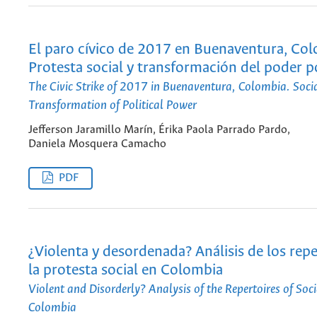
El paro cívico de 2017 en Buenaventura, Col
Protesta social y transformación del poder po
The Civic Strike of 2017 in Buenaventura, Colombia. Soci
Transformation of Political Power
Jefferson Jaramillo Marín, Érika Paola Parrado Pardo,
Daniela Mosquera Camacho
PDF
¿Violenta y desordenada? Análisis de los repe
la protesta social en Colombia
Violent and Disorderly? Analysis of the Repertoires of Soci
Colombia