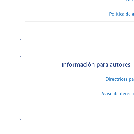
Política de 
Información para autores
Directrices p
Aviso de derech