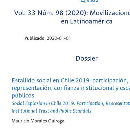
Buscar
Vol. 33 Núm. 98 (2020): Movilizacione
en Latinoamérica
Publicado:
2020-01-01
Dossier
Estallido social en Chile 2019: participación,
representación, confianza institucional y es
públicos
Social Explosion in Chile 2019: Participation, Representat
Institutional Trust and Public Scandals
Mauricio Morales Quiroga