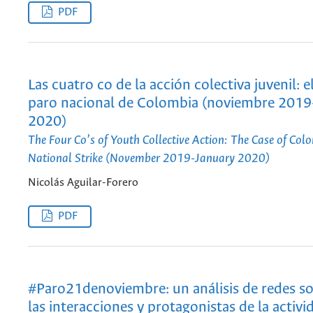
PDF
Las cuatro co de la acción colectiva juvenil: e
paro nacional de Colombia (noviembre 2019
2020)
The Four Co’s of Youth Collective Action: The Case of Col
National Strike (November 2019-January 2020)
Nicolás Aguilar-Forero
PDF
#Paro21denoviembre: un análisis de redes so
las interacciones y protagonistas de la activi