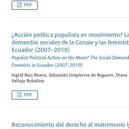
PDF
¿Acción política populista en movimiento? L
demandas sociales de la Conaie y las feminis
Ecuador (2007–2019)
Populist Political Action on the Move? The Social Demand
Feminists in Ecuador (2007-2019)
Ingrid Ríos Rivera, Sebastián Umpierrez de Reguero, Diana
Vallejo Robalino
PDF
Reconocimiento del derecho al matrimonio ig