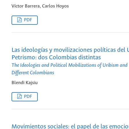
Víctor Barrera, Carlos Hoyos
PDF
Las ideologías y movilizaciones políticas del
Petrismo: dos Colombias distintas
The Ideologies and Political Mobilizations of Uribism and
Different Colombians
Blendi Kajsiu
PDF
Movimientos sociales: el papel de las emocio