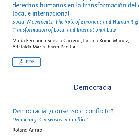
derechos humanos en la transformación del
local e internacional
Social Movements: The Role of Emotions and Human Right
Transformation of Local and International Law
María Fernanda Suesca Carreño, Lorena Romo Muñoz,
Adelaida María Ibarra Padilla
PDF
Democracia
Democracia: ¿consenso o conflicto?
Democracy: Consensus or Conflict?
Roland Anrup