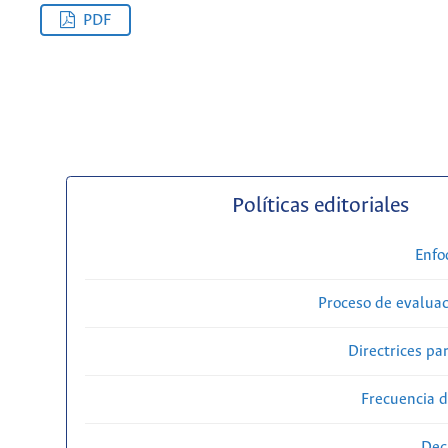
PDF
Políticas editoriales
Enfo
Proceso de evaluac
Directrices par
Frecuencia d
Dec