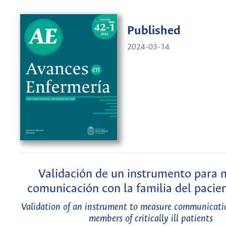
Published
2024-03-14
Validación de un instrumento para m
comunicación con la familia del pacien
Validation of an instrument to measure communicati
members of critically ill patients