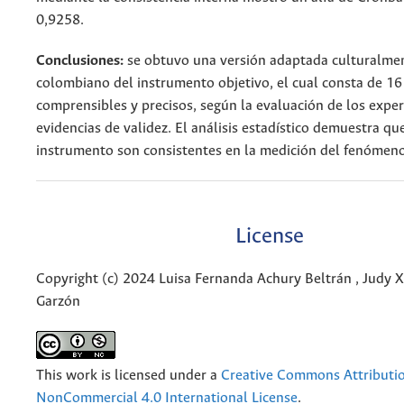
0,9258.
Conclusiones:
se obtuvo una versión adaptada culturalme
colombiano del instrumento objetivo, el cual consta de 16 
comprensibles y precisos, según la evaluación de los exper
evidencias de validez. El análisis estadístico demuestra qu
instrumento son consistentes en la medición del fenómeno
License
Copyright (c) 2024 Luisa Fernanda Achury Beltrán , Judy
Garzón
This work is licensed under a
Creative Commons Attributi
NonCommercial 4.0 International License
.