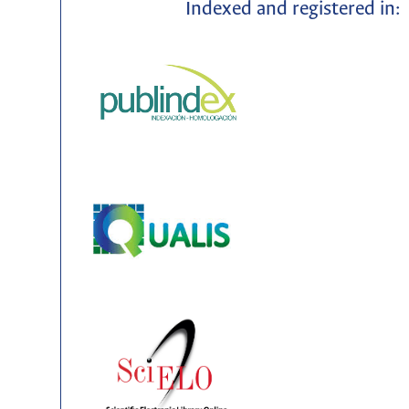
Indexed and registered in: