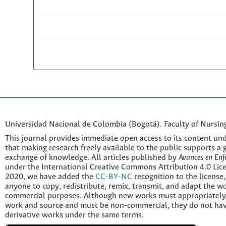
Universidad Nacional de Colombia (Bogotá). Faculty of Nursin
This journal provides immediate open access to its content und
that making research freely available to the public supports a 
exchange of knowledge. All articles published by
Avances en Enf
under the International Creative Commons Attribution 4.0 Licen
2020, we have added the
CC-BY-NC
recognition to the license
anyone to copy, redistribute, remix, transmit, and adapt the w
commercial purposes. Although new works must appropriately c
work and source and must be non-commercial, they do not have
derivative works under the same terms.