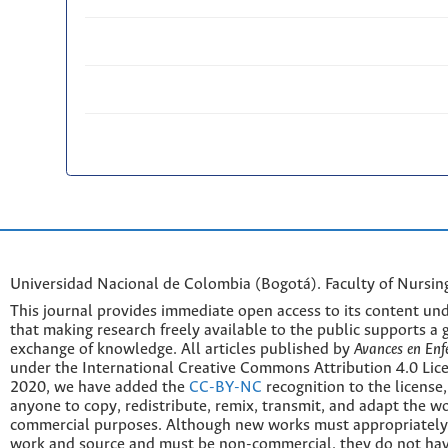
Universidad Nacional de Colombia (Bogotá). Faculty of Nursin
This journal provides immediate open access to its content und
that making research freely available to the public supports a 
exchange of knowledge. All articles published by
Avances en Enf
under the International Creative Commons Attribution 4.0 Licen
2020, we have added the
CC-BY-NC
recognition to the license
anyone to copy, redistribute, remix, transmit, and adapt the w
commercial purposes. Although new works must appropriately c
work and source and must be non-commercial, they do not have