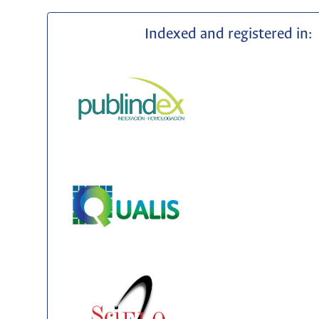
Indexed and registered in: