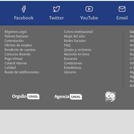
Facebook
Twitter
YouTube
Email
Régimen Legal
Correo institucional
Co
Talento humano
Mapa del sitio
Av
Contratación
Redes Sociales
40
Ofertas de empleo
FAQ
He
Rendición de cuentas
Quejas y reclamos
Un
Concurso docente
Atención en línea
Bo
Pago Virtual
Encuesta
(+
Control interno
Contáctenos
00
Calidad
Estadísticas
© 
Buzón de notificaciones
Glosario
Al
di
Ac
Ac