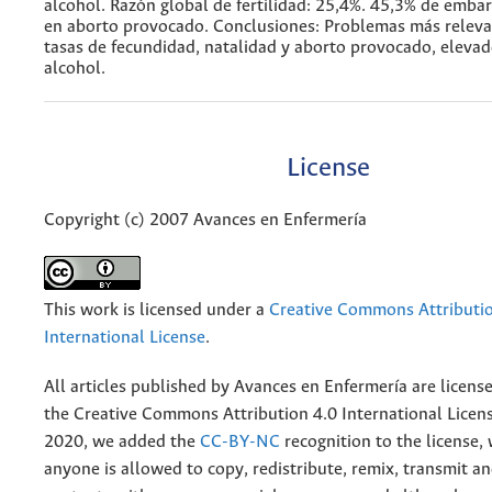
alcohol. Razón global de fertilidad: 25,4%. 45,3% de emba
en aborto provocado. Conclusiones: Problemas más relevan
tasas de fecundidad, natalidad y aborto provocado, elev
alcohol.
License
Copyright (c) 2007 Avances en Enfermería
This work is licensed under a
Creative Commons Attributio
International License
.
All articles published by Avances en Enfermería are licens
the
Creative
Commons Attribution 4.0 International Licens
2020, we added the
CC-BY-NC
recognition to the license
anyone is allowed to copy, redistribute, remix, transmit a