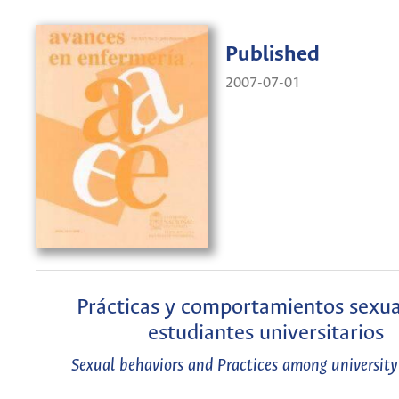
Published
2007-07-01
Prácticas y comportamientos sexua
estudiantes universitarios
Sexual behaviors and Practices among university