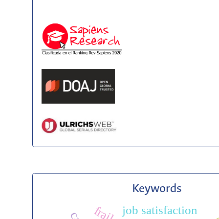
Keywords
job satisfaction