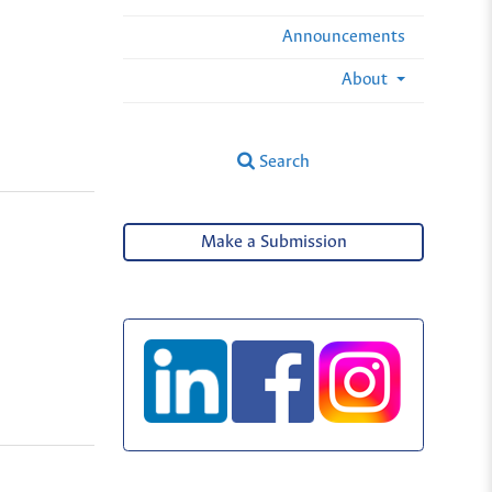
Announcements
About
Search
Make a Submission