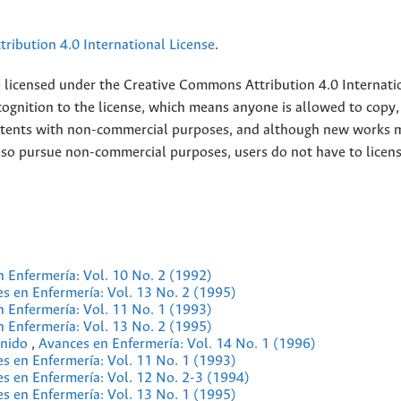
ribution 4.0 International License
.
e licensed under the
Creative
Commons Attribution 4.0 Internati
ognition to the license, which means anyone is allowed to copy,
contents with non-commercial purposes, and although new works 
also pursue non-commercial purposes, users do not have to licen
 Enfermería: Vol. 10 No. 2 (1992)
s en Enfermería: Vol. 13 No. 2 (1995)
 Enfermería: Vol. 11 No. 1 (1993)
 Enfermería: Vol. 13 No. 2 (1995)
enido
,
Avances en Enfermería: Vol. 14 No. 1 (1996)
s en Enfermería: Vol. 11 No. 1 (1993)
s en Enfermería: Vol. 12 No. 2-3 (1994)
s en Enfermería: Vol. 13 No. 1 (1995)