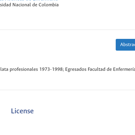
sidad Nacional de Colombia
Abstrac
lata profesionales 1973-1998; Egresados Facultad de Enfermerí
License