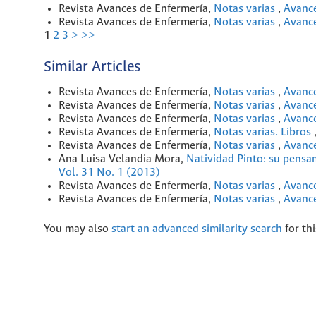
Revista Avances de Enfermería,
Notas varias
,
Avance
Revista Avances de Enfermería,
Notas varias
,
Avance
1
2
3
>
>>
Similar Articles
Revista Avances de Enfermería,
Notas varias
,
Avance
Revista Avances de Enfermería,
Notas varias
,
Avance
Revista Avances de Enfermería,
Notas varias
,
Avance
Revista Avances de Enfermería,
Notas varias. Libros
Revista Avances de Enfermería,
Notas varias
,
Avance
Ana Luisa Velandia Mora,
Natividad Pinto: su pens
Vol. 31 No. 1 (2013)
Revista Avances de Enfermería,
Notas varias
,
Avance
Revista Avances de Enfermería,
Notas varias
,
Avance
You may also
start an advanced similarity search
for thi