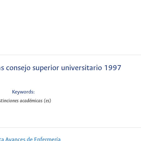
s consejo superior universitario 1997
Keywords:
stinciones académicas (es)
ta Avances de Enfermería