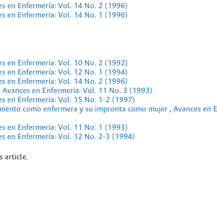
s en Enfermería: Vol. 14 No. 2 (1996)
s en Enfermería: Vol. 14 No. 1 (1996)
s en Enfermería: Vol. 10 No. 2 (1992)
s en Enfermería: Vol. 12 No. 1 (1994)
s en Enfermería: Vol. 14 No. 2 (1996)
,
Avances en Enfermería: Vol. 11 No. 3 (1993)
s en Enfermería: Vol. 15 No. 1-2 (1997)
amiento como enfermera y su impronta como mujer
,
Avances en E
s en Enfermería: Vol. 11 No. 1 (1993)
s en Enfermería: Vol. 12 No. 2-3 (1994)
s article.