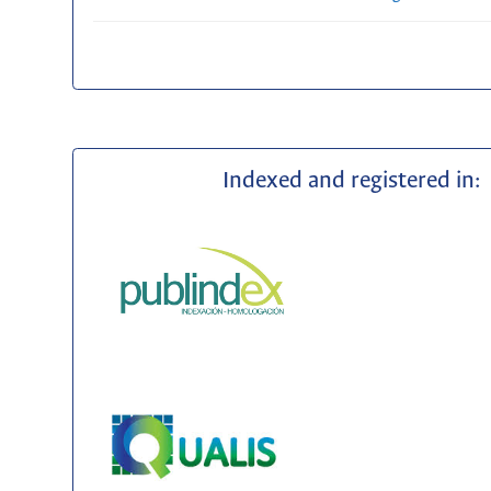
Indexed and registered in: