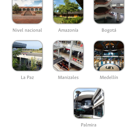
Nivel nacional
Amazonía
Bogotá
La Paz
Manizales
Medellín
Palmira