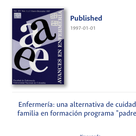
Published
1997-01-01
Enfermería: una alternativa de cuidad
familia en formación programa "padres