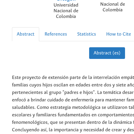
Nacional de
Universidad
Colombia
Nacional de
Colombia
Abstract
References
Statistics
How to Cite
Abstract (es)
Este proyecto de extensión parte de la interrelación empát
familias cuyos hijos oscilan en edades entre dos y siete añ
pertenecientes al grupo "padres e hijos". La temática desar
enfocó a brindar cuidado de enfermería para mantener fam
saludables. Como estrategia metodológica se utilizaron tall
escolares y familiares fundamentados en comportamiento
fenomenológicos, que se presentan dentro de la dinámica f
Concluyendo así, la importancia y necesidad de crear y des