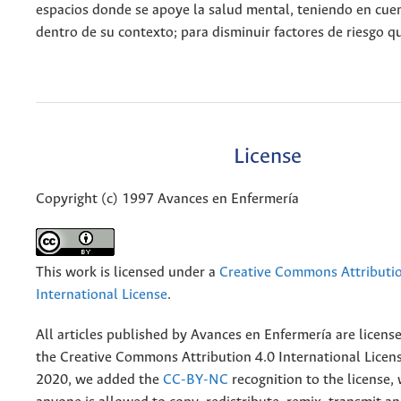
espacios donde se apoye la salud mental, teniendo en cuent
dentro de su contexto; para disminuir factores de riesgo qu
License
Copyright (c) 1997 Avances en Enfermería
This work is licensed under a
Creative Commons Attributio
International License
.
All articles published by Avances en Enfermería are licens
the
Creative
Commons Attribution 4.0 International Licens
2020, we added the
CC-BY-NC
recognition to the license