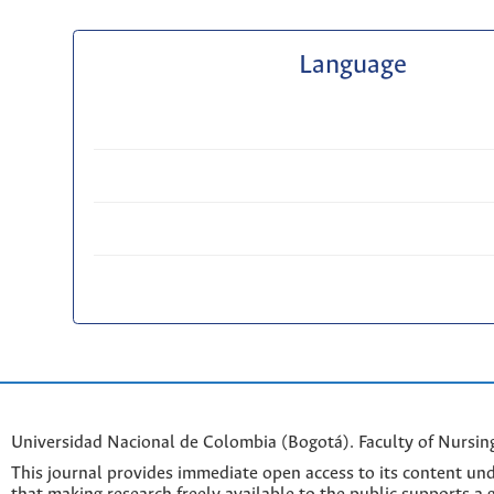
Language
Universidad Nacional de Colombia (Bogotá). Faculty of Nursin
This journal provides immediate open access to its content und