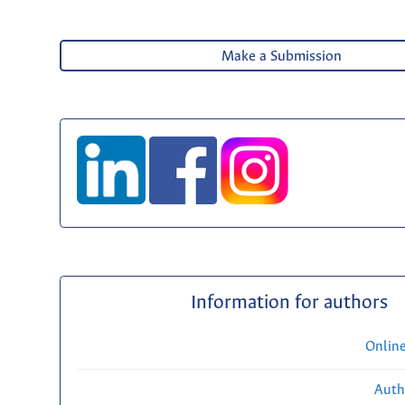
Make a Submission
Information for authors
Onlin
Auth