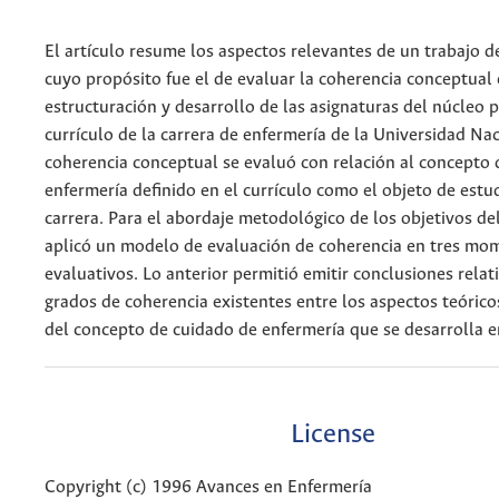
El artículo resume los aspectos relevantes de un trabajo d
cuyo propósito fue el de evaluar la coherencia conceptual 
estructuración y desarrollo de las asignaturas del núcleo p
currículo de la carrera de enfermería de la Universidad Nac
coherencia conceptual se evaluó con relación al concepto 
enfermería definido en el currículo como el objeto de estud
carrera. Para el abordaje metodológico de los objetivos del
aplicó un modelo de evaluación de coherencia en tres mo
evaluativos. Lo anterior permitió emitir conclusiones relati
grados de coherencia existentes entre los aspectos teórico
del concepto de cuidado de enfermería que se desarrolla en
License
Copyright (c) 1996 Avances en Enfermería