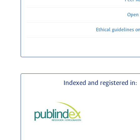
Open 
Ethical guidelines o
Indexed and registered in: