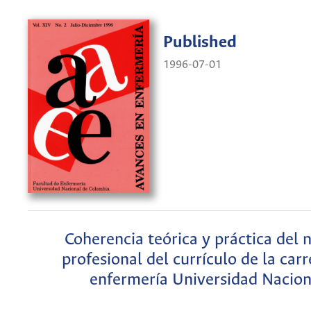
Published
1996-07-01
Coherencia teórica y práctica del 
profesional del currículo de la car
enfermería Universidad Nacion