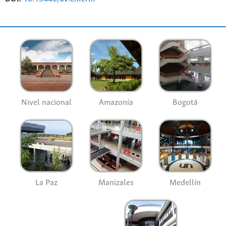
Nivel nacional
Amazonía
Bogotá
La Paz
Manizales
Medellín