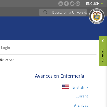
ENGLISH
Login
fic Paper
Avances en Enfermería
English
Current
Archives