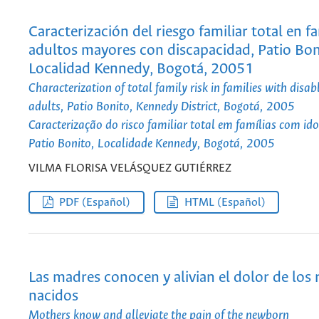
Caracterización del riesgo familiar total en f
adultos mayores con discapacidad, Patio Bon
Localidad Kennedy, Bogotá, 20051
Characterization of total family risk in families with disab
adults, Patio Bonito, Kennedy District, Bogotá, 2005
Caracterização do risco familiar total em famílias com ido
Patio Bonito, Localidade Kennedy, Bogotá, 2005
VILMA FLORISA VELÁSQUEZ GUTIÉRREZ
PDF (Español)
HTML (Español)
Las madres conocen y alivian el dolor de los 
nacidos
Mothers know and alleviate the pain of the newborn