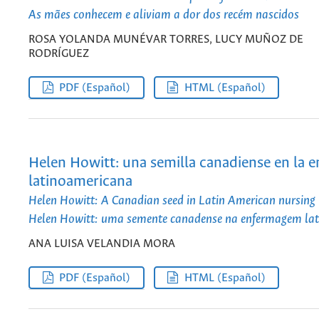
As mães conhecem e aliviam a dor dos recém nascidos
ROSA YOLANDA MUNÉVAR TORRES, LUCY MUÑOZ DE
RODRÍGUEZ
PDF (Español)
HTML (Español)
Helen Howitt: una semilla canadiense en la e
latinoamericana
Helen Howitt: A Canadian seed in Latin American nursing
Helen Howitt: uma semente canadense na enfermagem la
ANA LUISA VELANDIA MORA
PDF (Español)
HTML (Español)