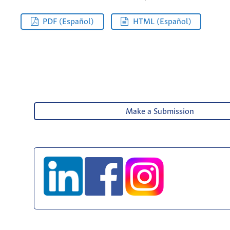
PDF (Español)
HTML (Español)
Make a Submission