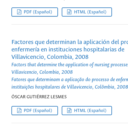
PDF (Español)
HTML (Español)
Factores que determinan la aplicación del pr
enfermería en instituciones hospitalarias de
Villavicencio, Colombia, 2008
Factors that determine the application of nursing processes
Villavicencio, Colombia, 2008
Fatores que determinam a aplicação do processo de enf
instituições hospitalares de Villavicencio, Colômbia, 200
ÓSCAR GUTIÉRREZ LESMES
PDF (Español)
HTML (Español)