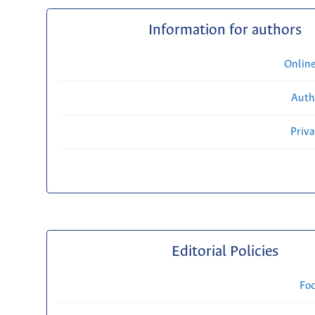
Information for authors
Onlin
Auth
Priv
Editorial Policies
Fo