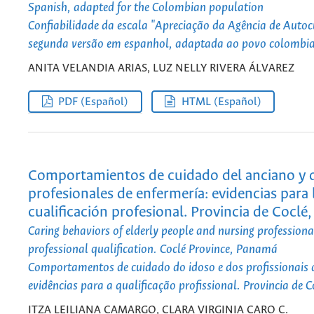
Spanish, adapted for the Colombian population
Confiabilidade da escala "Apreciação da Agência de Auto
segunda versão em espanhol, adaptada ao povo colombi
ANITA VELANDIA ARIAS, LUZ NELLY RIVERA ÁLVAREZ
PDF (Español)
HTML (Español)
Comportamientos de cuidado del anciano y d
profesionales de enfermería: evidencias para 
cualificación profesional. Provincia de Cocl
Caring behaviors of elderly people and nursing professional
professional qualification. Coclé Province, Panamá
Comportamentos de cuidado do idoso e dos profissionais
evidências para a qualificação profissional. Provincia de
ITZA LEILIANA CAMARGO, CLARA VIRGINIA CARO C.