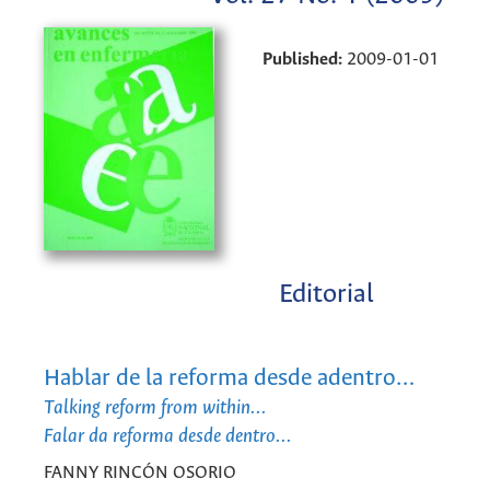
Published:
2009-01-01
Editorial
Hablar de la reforma desde adentro…
Talking reform from within...
Falar da reforma desde dentro...
FANNY RINCÓN OSORIO