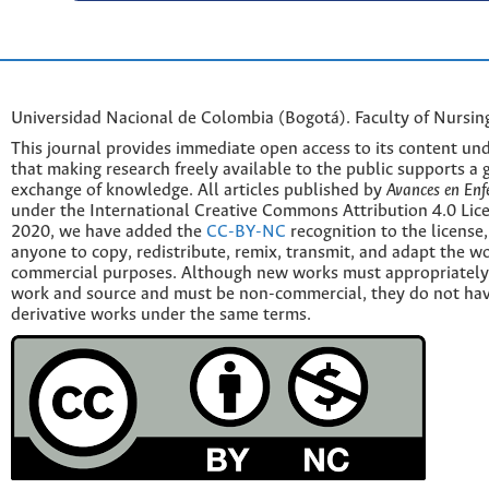
Universidad Nacional de Colombia (Bogotá). Faculty of Nursin
This journal provides immediate open access to its content und
that making research freely available to the public supports a 
exchange of knowledge. All articles published by
Avances en Enf
under the International Creative Commons Attribution 4.0 Licen
2020, we have added the
CC-BY-NC
recognition to the license
anyone to copy, redistribute, remix, transmit, and adapt the w
commercial purposes. Although new works must appropriately c
work and source and must be non-commercial, they do not have
derivative works under the same terms.