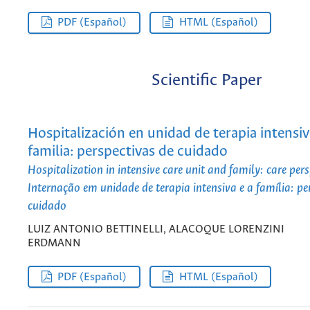
PDF (Español)
HTML (Español)
Scientific Paper
Hospitalización en unidad de terapia intensiv
familia: perspectivas de cuidado
Hospitalization in intensive care unit and family: care pers
Internação em unidade de terapia intensiva e a família: pe
cuidado
LUIZ ANTONIO BETTINELLI, ALACOQUE LORENZINI
ERDMANN
PDF (Español)
HTML (Español)