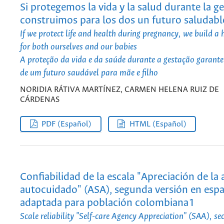
Si protegemos la vida y la salud durante la g
construimos para los dos un futuro saludabl
If we protect life and health during pregnancy, we build a 
for both ourselves and our babies
A proteção da vida e da saúde durante a gestação garante
de um futuro saudável para mãe e filho
NORIDIA RÁTIVA MARTÍNEZ, CARMEN HELENA RUIZ DE
CÁRDENAS
PDF (Español)
HTML (Español)
Confiabilidad de la escala "Apreciación de la
autocuidado" (ASA), segunda versión en espa
adaptada para población colombiana1
Scale reliability "Self-care Agency Appreciation" (SAA), se