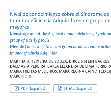
Nivel de conocimiento sobre el Síndrome de
Inmunodeficiencia Adquirida en un grupo de
mayores
Knowledge about the Acquired Inmunodeficiency Syndro
group of elderly people
Nível de Conhecimento de um grupo de idosos em relação
Imunodeficiência Adquirida
MARTHA H. TEIXEIRA DE SOUZA, DIRCE S STEIN BACKES
DALL' ASTA PEREIRA, CARLA LIZANDRA DE LIMA FERREIR
MARIA FREITAS MEDEIROS, MARA REGINA CAINO TEIXEI
MARCHIORI
PDF (Español)
HTML (Español)