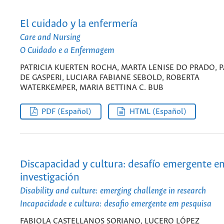
El cuidado y la enfermería
Care and Nursing
O Cuidado e a Enfermagem
PATRICIA KUERTEN ROCHA, MARTA LENISE DO PRADO, P
DE GASPERI, LUCIARA FABIANE SEBOLD, ROBERTA
WATERKEMPER, MARIA BETTINA C. BUB
PDF (Español)
HTML (Español)
Discapacidad y cultura: desafío emergente e
investigación
Disability and culture: emerging challenge in research
Incapacidade e cultura: desafio emergente em pesquisa
FABIOLA CASTELLANOS SORIANO, LUCERO LÓPEZ