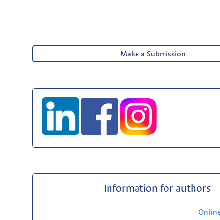
Make a Submission
Information for authors
Onlin