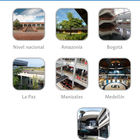
Nivel nacional
Amazonía
Bogotá
La Paz
Manizales
Medellín