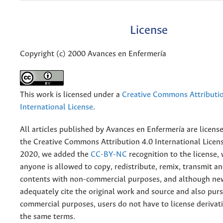
License
Copyright (c) 2000 Avances en Enfermería
This work is licensed under a
Creative Commons Attributio
International License
.
All articles published by Avances en Enfermería are licens
the
Creative
Commons Attribution 4.0 International Licens
2020, we added the
CC-BY-NC
recognition to the license
anyone is allowed to copy, redistribute, remix, transmit a
contents with non-commercial purposes, and although n
adequately cite the original work and source and also pur
commercial purposes, users do not have to license derivat
the same terms.