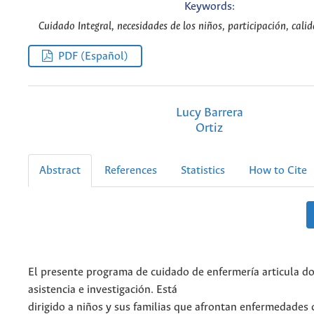
Keywords:
Cuidado Integral, necesidades de los niños, participación, calid
PDF (Español)
Lucy Barrera
Ortiz
Abstract
References
Statistics
How to Cite
El presente programa de cuidado de enfermería articula do
asistencia e investigación. Está
dirigido a niños y sus familias que afrontan enfermedades 