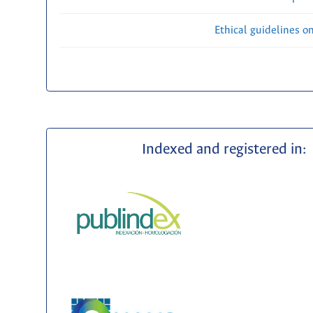
Ethical guidelines o
Indexed and registered in: