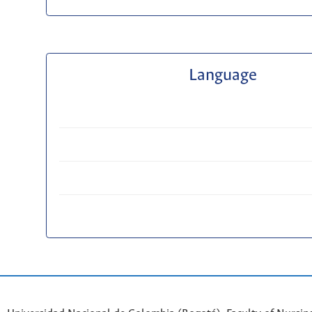
Language