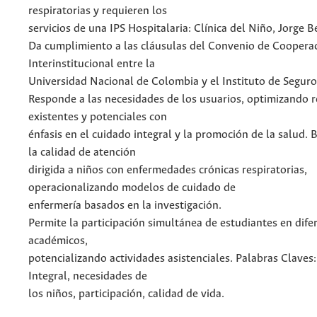
respiratorias y requieren los
servicios de una IPS Hospitalaria: Clínica del Niño, Jorge B
Da cumplimiento a las cláusulas del Convenio de Coopera
Interinstitucional entre la
Universidad Nacional de Colombia y el Instituto de Seguro
Responde a las necesidades de los usuarios, optimizando 
existentes y potenciales con
énfasis en el cuidado integral y la promoción de la salud.
la calidad de atención
dirigida a niños con enfermedades crónicas respiratorias,
operacionalizando modelos de cuidado de
enfermería basados en la investigación.
Permite la participación simultánea de estudiantes en dife
académicos,
potencializando actividades asistenciales. Palabras Claves
Integral, necesidades de
los niños, participación, calidad de vida.