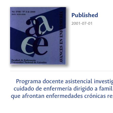
Published
2001-07-01
Programa docente asistencial investi
cuidado de enfermería dirigido a famil
que afrontan enfermedades crónicas res