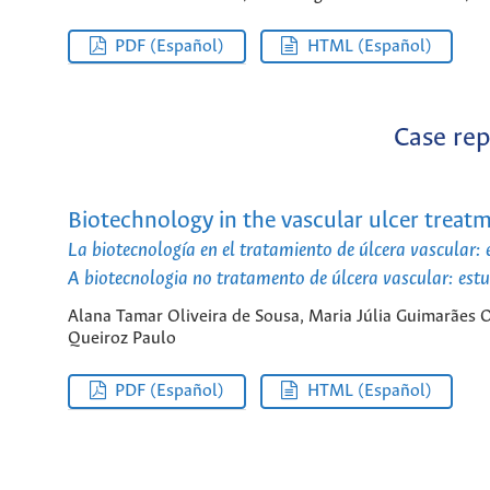
PDF (Español)
HTML (Español)
Case rep
Biotechnology in the vascular ulcer treatm
La biotecnología en el tratamiento de úlcera vascular: 
A biotecnologia no tratamento de úlcera vascular: est
Alana Tamar Oliveira de Sousa, Maria Júlia Guimarães O
Queiroz Paulo
PDF (Español)
HTML (Español)