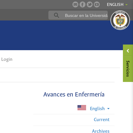
ENGLISH
Login
Avances en Enfermería
English
Current
Archives