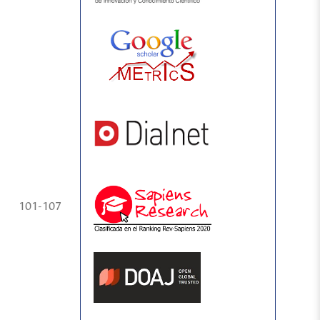
101-107