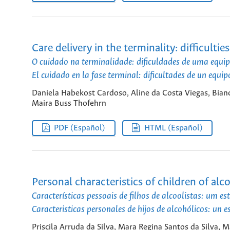
Care delivery in the terminality: difficultie
O cuidado na terminalidade: dificuldades de uma equip
El cuidado en la fase terminal: dificultades de un equip
Daniela Habekost Cardoso, Aline da Costa Viegas, Bian
Maira Buss Thofehrn
PDF (Español)
HTML (Español)
Personal characteristics of children of alco
Características pessoais de filhos de alcoolistas: um es
Caracteristicas personales de hijos de alcohólicos: un es
Priscila Arruda da Silva, Mara Regina Santos da Silva, 