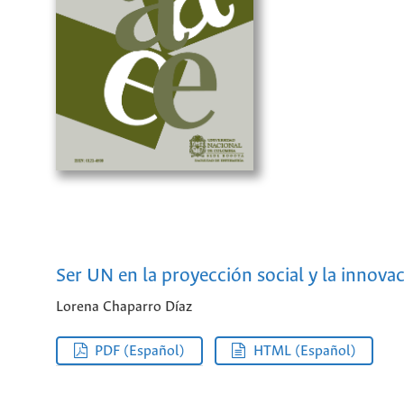
Ser UN en la proyección social y la innov
Lorena Chaparro Díaz
PDF (Español)
HTML (Español)