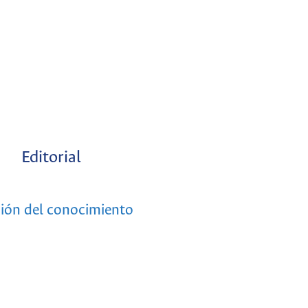
Editorial
ación del conocimiento