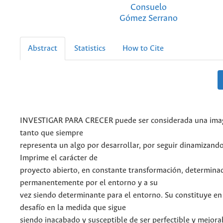
Consuelo
Gómez Serrano
Abstract
Statistics
How to Cite
INVESTIGAR PARA CRECER puede ser considerada una imag
tanto que siempre
representa un algo por desarrollar, por seguir dinamizando
Imprime el carácter de
proyecto abierto, en constante transformación, determina
permanentemente por el entorno y a su
vez siendo determinante para el entorno. Su constituye en
desafío en la medida que sigue
siendo inacabado y susceptible de ser perfectible y mejora