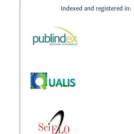
Indexed and registered in: