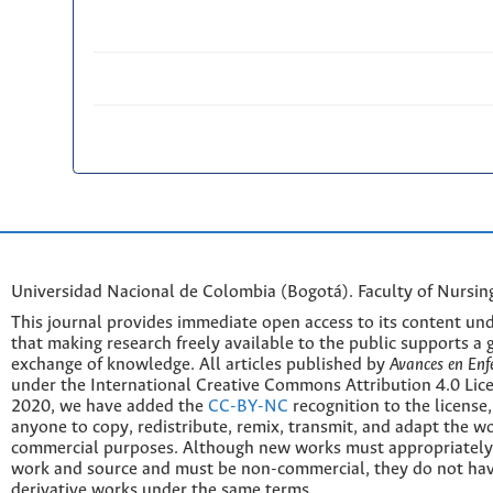
Universidad Nacional de Colombia (Bogotá). Faculty of Nursin
This journal provides immediate open access to its content und
that making research freely available to the public supports a 
exchange of knowledge. All articles published by
Avances en Enf
under the International Creative Commons Attribution 4.0 Licen
2020, we have added the
CC-BY-NC
recognition to the license
anyone to copy, redistribute, remix, transmit, and adapt the w
commercial purposes. Although new works must appropriately c
work and source and must be non-commercial, they do not have
derivative works under the same terms.