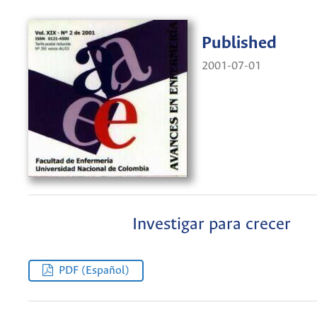
Published
2001-07-01
Investigar para crecer
PDF (Español)