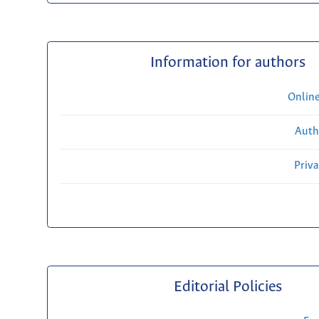
Information for authors
Onlin
Auth
Priv
Editorial Policies