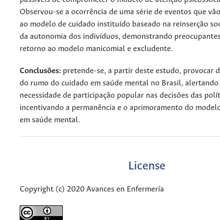
Observou-se a ocorrência de uma série de eventos que vã
ao modelo de cuidado instituído baseado na reinserção so
da autonomia dos indivíduos, demonstrando preocupantes 
retorno ao modelo manicomial e excludente.
Conclusões:
pretende-se, a partir deste estudo, provocar 
do rumo do cuidado em saúde mental no Brasil, alertando
necessidade de participação popular nas decisões das polít
incentivando a permanência e o aprimoramento do modelo
em saúde mental.
License
Copyright (c) 2020 Avances en Enfermería