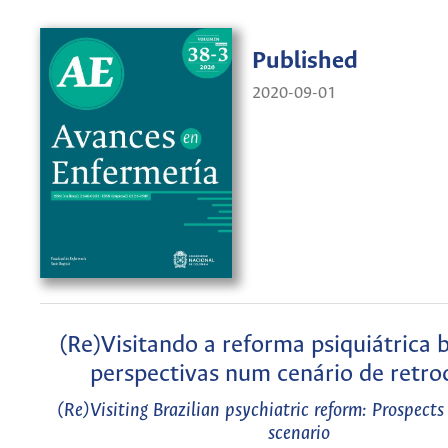
Published
2020-09-01
(Re)Visitando a reforma psiquiátrica b
perspectivas num cenário de retro
(Re)Visiting Brazilian psychiatric reform: Prospects
scenario