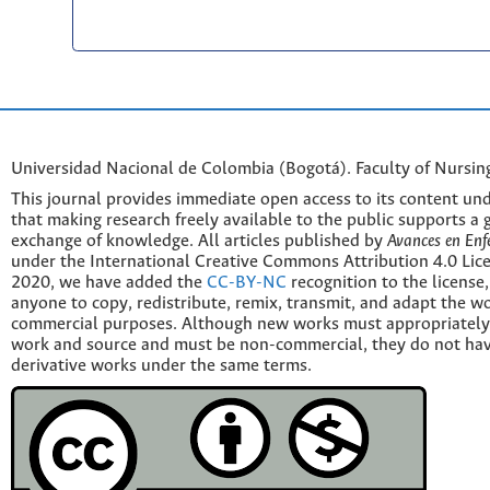
Universidad Nacional de Colombia (Bogotá). Faculty of Nursin
This journal provides immediate open access to its content und
that making research freely available to the public supports a 
exchange of knowledge. All articles published by
Avances en Enf
under the International Creative Commons Attribution 4.0 Licen
2020, we have added the
CC-BY-NC
recognition to the license
anyone to copy, redistribute, remix, transmit, and adapt the w
commercial purposes. Although new works must appropriately c
work and source and must be non-commercial, they do not have
derivative works under the same terms.