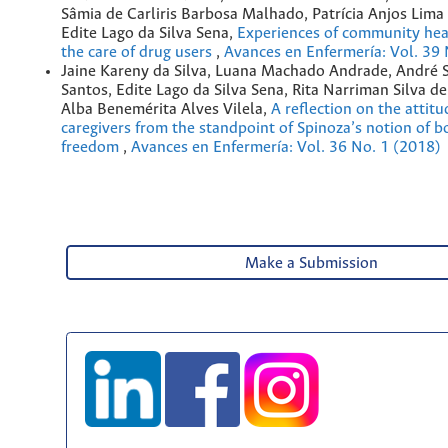
Sâmia de Carliris Barbosa Malhado, Patrícia Anjos Lima
Edite Lago da Silva Sena,
Experiences of community hea
the care of drug users
,
Avances en Enfermería: Vol. 39 
Jaine Kareny da Silva, Luana Machado Andrade, André 
Santos, Edite Lago da Silva Sena, Rita Narriman Silva de
Alba Benemérita Alves Vilela,
A reflection on the attitu
caregivers from the standpoint of Spinoza’s notion of 
freedom
,
Avances en Enfermería: Vol. 36 No. 1 (2018)
Make a Submission