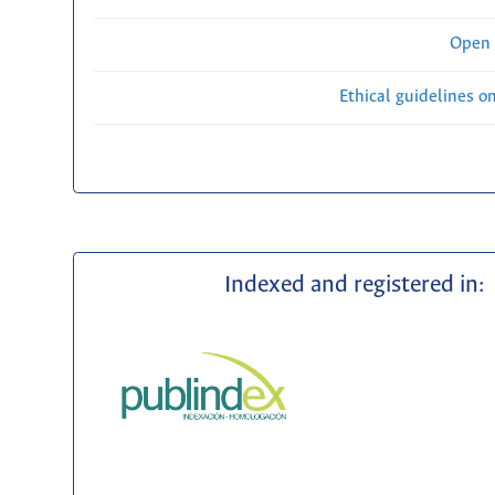
Open 
Ethical guidelines o
Indexed and registered in: