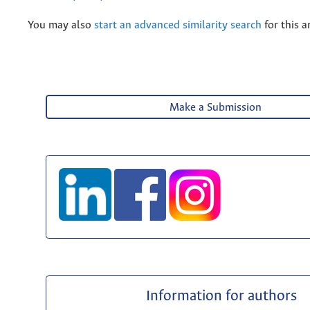
You may also
start an advanced similarity search
for this ar
Make a Submission
Information for authors