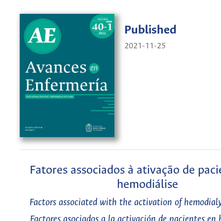
Published
2021-11-25
Fatores associados à ativação de pac
hemodiálise
Factors associated with the activation of hemodialy
Factores asociados a la activación de pacientes en 