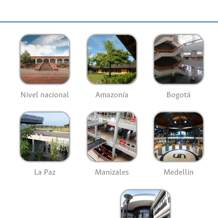
Nivel nacional
Amazonía
Bogotá
La Paz
Manizales
Medellín