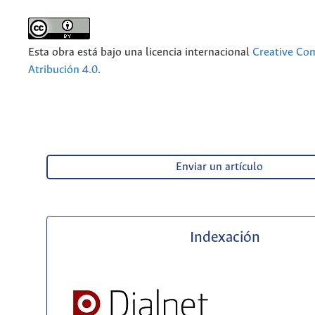
Esta obra está bajo una licencia internacional
Creative C
Atribución 4.0
.
Enviar un artículo
Indexación