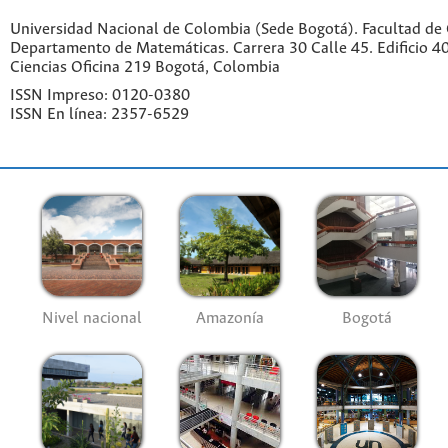
Universidad Nacional de Colombia (Sede Bogotá). Facultad de 
Departamento de Matemáticas. Carrera 30 Calle 45. Edificio 4
Ciencias Oficina 219 Bogotá, Colombia
ISSN Impreso: 0120-0380
ISSN En línea: 2357-6529
Nivel nacional
Amazonía
Bogotá