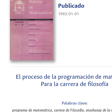
Publicado
1992-01-01
El proceso de la programación de ma
Para la carrera de filosofía
Palabras clave:
programa de matemática, carrera de Filosofía, enseñanza de la