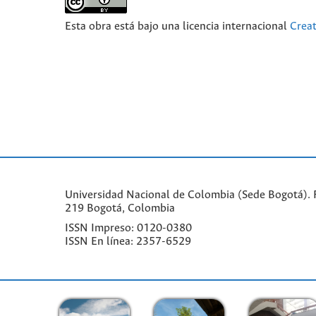
Esta obra está bajo una licencia internacional
Crea
Universidad Nacional de Colombia (Sede Bogotá). F
219 Bogotá, Colombia
ISSN Impreso: 0120-0380
ISSN En línea: 2357-6529