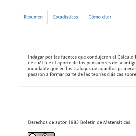
Resumen
Estadísticas
Cómo citar
Indagar por las fuentes que condujeron al Cálculo D
de cuál fue el aporte de los pensadores de la antig
indudable que en los trabajos de aquellos primeros
pasaron a formar parte de las teorías clásicas sobre
Derechos de autor 1983 Boletín de Matemáticas