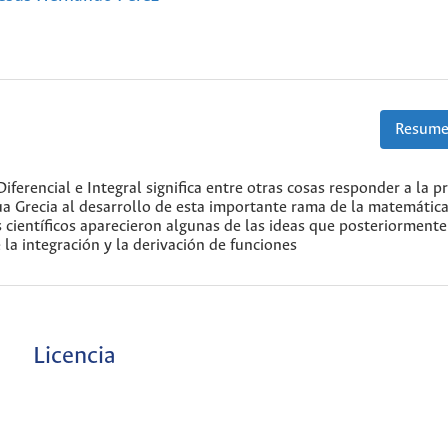
Resume
iferencial e Integral significa entre otras cosas responder a la p
ua Grecia al desarrollo de esta importante rama de la matemática
 científicos aparecieron algunas de las ideas que posteriormente
 la integración y la derivación de funciones
Licencia