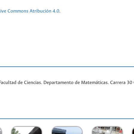
tive Commons Atribución 4.0
.
acultad de Ciencias. Departamento de Matemáticas. Carrera 30 Ca