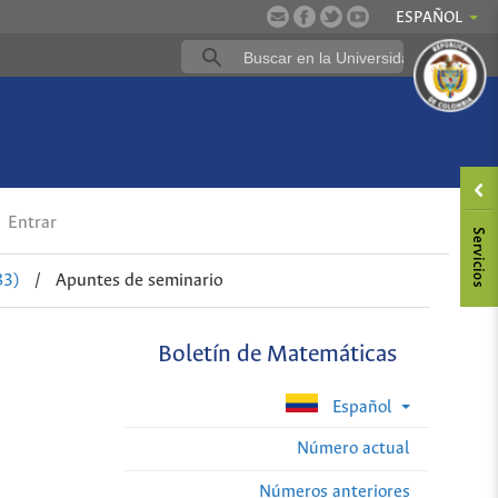
ESPAÑOL
Entrar
83)
/
Apuntes de seminario
Boletín de Matemáticas
Español
Número actual
Números anteriores