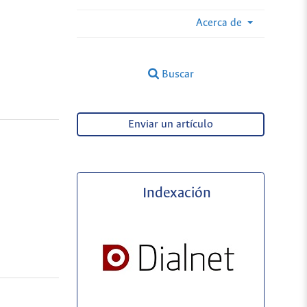
Acerca de
Buscar
Enviar un artículo
Indexación