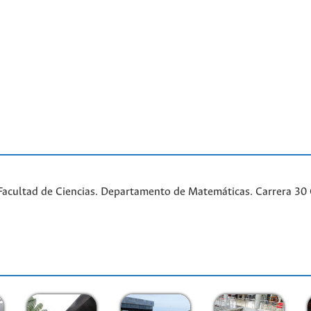
acultad de Ciencias. Departamento de Matemáticas. Carrera 30 Ca