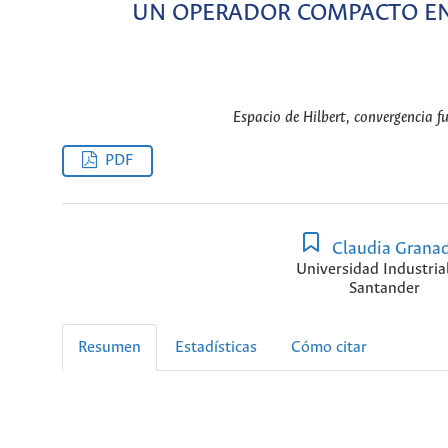
UN OPERADOR COMPACTO EN
Espacio de Hilbert, convergencia f
PDF
Claudia Grana
Universidad Industria
Santander
Resumen
Estadísticas
Cómo citar