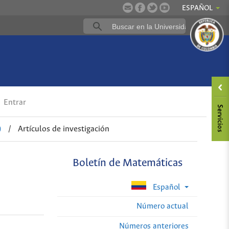
ESPAÑOL
Entrar
)
/
Artículos de investigación
Boletín de Matemáticas
Español
Número actual
Números anteriores