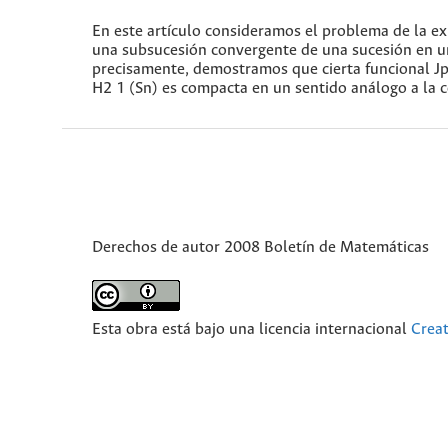
En este artículo consideramos el problema de la ex
una subsucesión convergente de una sucesión en un
precisamente, demostramos que cierta funcional Jp 
H2 1 (Sn) es compacta en un sentido análogo a la 
Derechos de autor 2008 Boletín de Matemáticas
Esta obra está bajo una licencia internacional
Crea