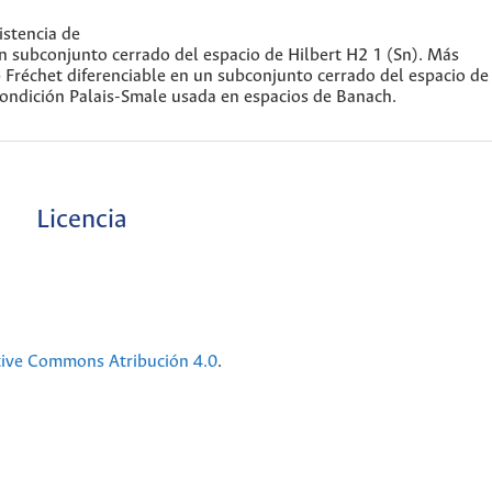
istencia de
 subconjunto cerrado del espacio de Hilbert H2 1 (Sn). Más
Fréchet diferenciable en un subconjunto cerrado del espacio de
condición Palais-Smale usada en espacios de Banach.
Licencia
tive Commons Atribución 4.0
.