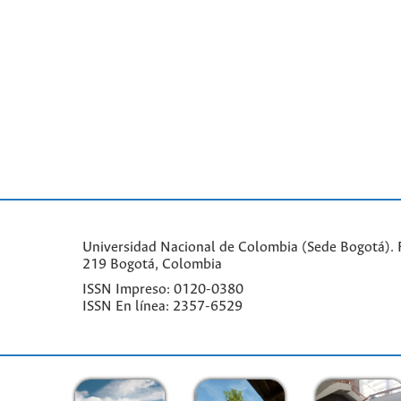
Universidad Nacional de Colombia (Sede Bogotá). F
219 Bogotá, Colombia
ISSN Impreso: 0120-0380
ISSN En línea: 2357-6529